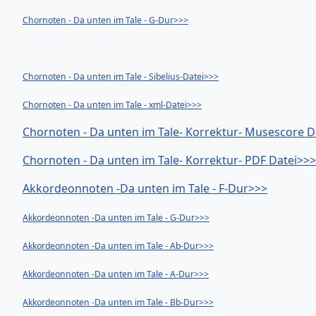
Chornoten - Da unten im Tale - G-Dur>>>
Chornoten - Da unten im Tale - Sibelius-Datei>>>
Chornoten - Da unten im Tale - xml-Datei>>>
Chornoten - Da unten im Tale- Korrektur- Musescore D
Chornoten - Da unten im Tale- Korrektur- PDF Datei>>
Akkordeonnoten -Da unten im Tale - F-Dur>>>
Akkordeonnoten -Da unten im Tale - G-Dur>>>
Akkordeonnoten -Da unten im Tale - Ab-Dur>>>
Akkordeonnoten -Da unten im Tale - A-Dur>>>
Akkordeonnoten -Da unten im Tale - Bb-Dur>>>