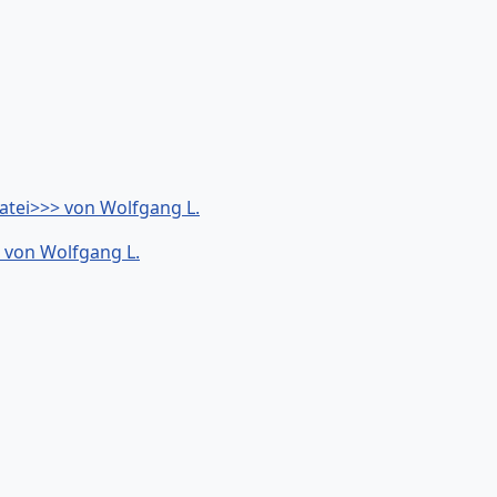
atei>>> von Wolfgang L.
> von Wolfgang L.