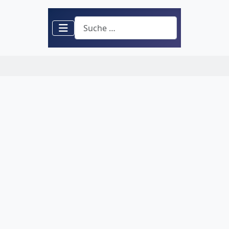
Suchen