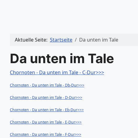
Aktuelle Seite:
Startseite
Da unten im Tale
Da unten im Tale
Chornoten - Da unten im Tale - C-Dur>>>
Chornoten - Da unten im Tale - Db-Dur>>>
Chornoten - Da unten im Tale - D-Dur>>>
Chornoten - Da unten im Tale - Eb-Dur>>>
Chornoten - Da unten im Tale - E-Dur>>>
Chornoten - Da unten im Tale - F-Dur>>>