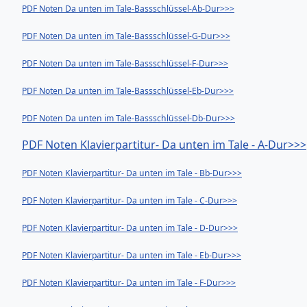
PDF Noten Da unten im Tale-Bassschlüssel-Ab-Dur>>>
PDF Noten Da unten im Tale-Bassschlüssel-G-Dur>>>
PDF Noten Da unten im Tale-Bassschlüssel-F-Dur>>>
PDF Noten Da unten im Tale-Bassschlüssel-Eb-Dur>>>
PDF Noten Da unten im Tale-Bassschlüssel-Db-Dur>>>
PDF Noten Klavierpartitur- Da unten im Tale - A-Dur>>>
PDF Noten Klavierpartitur- Da unten im Tale - Bb-Dur>>>
PDF Noten Klavierpartitur- Da unten im Tale - C-Dur>>>
PDF Noten Klavierpartitur- Da unten im Tale - D-Dur>>>
PDF Noten Klavierpartitur- Da unten im Tale - Eb-Dur>>>
PDF Noten Klavierpartitur- Da unten im Tale - F-Dur>>>