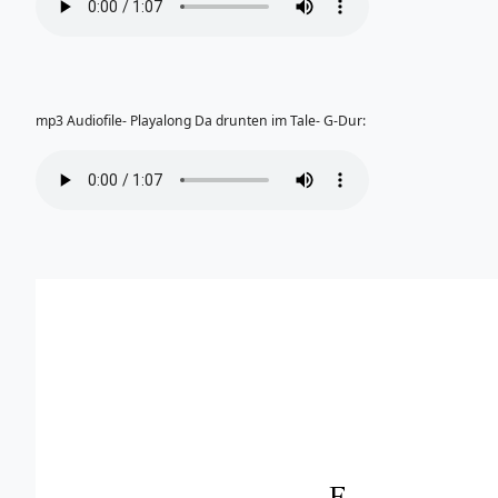
mp3 Audiofile- Playalong Da drunten im Tale- G-Dur: