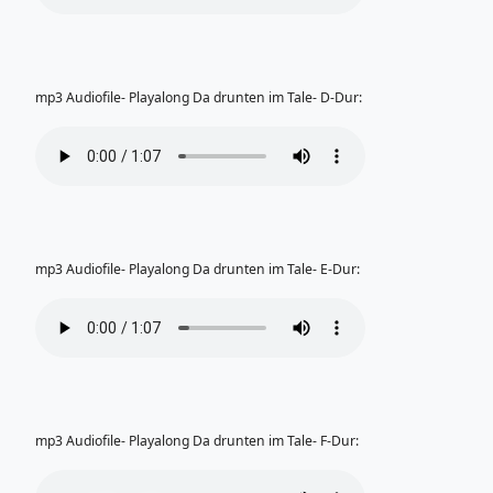
mp3 Audiofile- Playalong Da drunten im Tale- D-Dur:
mp3 Audiofile- Playalong Da drunten im Tale- E-Dur:
mp3 Audiofile- Playalong Da drunten im Tale- F-Dur: