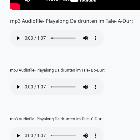
mp3 Audiofile- Playalong Da drunten im Tale- A-Dur:
mp3 Audiofile- Playalong Da drunten im Tale- Bb-Dur:
mp3 Audiofile- Playalong Da drunten im Tale- C-Dur: