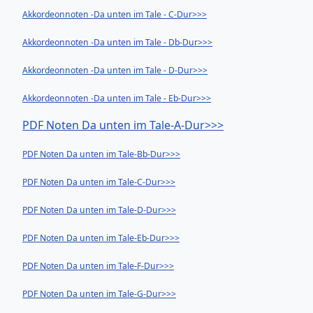
Akkordeonnoten -Da unten im Tale - C-Dur>>>
Akkordeonnoten -Da unten im Tale - Db-Dur>>>
Akkordeonnoten -Da unten im Tale - D-Dur>>>
Akkordeonnoten -Da unten im Tale - Eb-Dur>>>
PDF Noten Da unten im Tale-A-Dur>>>
PDF Noten Da unten im Tale-Bb-Dur>>>
PDF Noten Da unten im Tale-C-Dur>>>
PDF Noten Da unten im Tale-D-Dur>>>
PDF Noten Da unten im Tale-Eb-Dur>>>
PDF Noten Da unten im Tale-F-Dur>>>
PDF Noten Da unten im Tale-G-Dur>>>