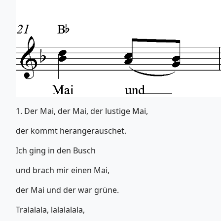
1. Der Mai, der Mai, der lustige Mai,
der kommt herangerauschet.
Ich ging in den Busch
und brach mir einen Mai,
der Mai und der war grüne.
Tralalala, lalalalala,