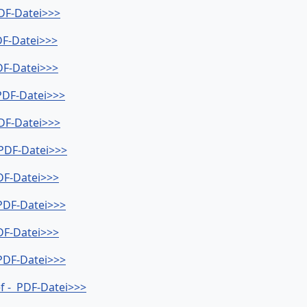
PDF-Datei>>>
DF-Datei>>>
PDF-Datei>>>
 PDF-Datei>>>
PDF-Datei>>>
 PDF-Datei>>>
PDF-Datei>>>
 PDF-Datei>>>
PDF-Datei>>>
 PDF-Datei>>>
ef - PDF-Datei>>>