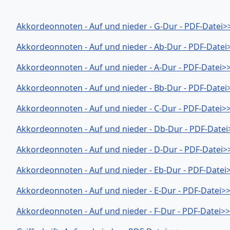
Akkordeonnoten - Auf und nieder - G-Dur - PDF-Datei>
Akkordeonnoten - Auf und nieder - Ab-Dur - PDF-Datei
Akkordeonnoten - Auf und nieder - A-Dur - PDF-Datei>
Akkordeonnoten - Auf und nieder - Bb-Dur - PDF-Datei
Akkordeonnoten - Auf und nieder - C-Dur - PDF-Datei>
Akkordeonnoten - Auf und nieder - Db-Dur - PDF-Datei
Akkordeonnoten - Auf und nieder - D-Dur - PDF-Datei>
Akkordeonnoten - Auf und nieder - Eb-Dur - PDF-Datei
Akkordeonnoten - Auf und nieder - E-Dur - PDF-Datei>
Akkordeonnoten - Auf und nieder - F-Dur - PDF-Datei>