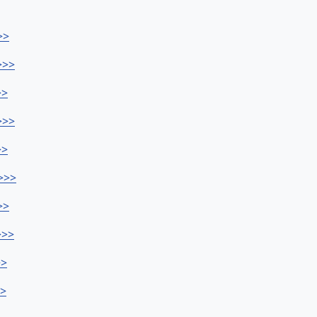
>>
>>>
>>
>>>
>>
>>>
>>
>>>
>>
>>