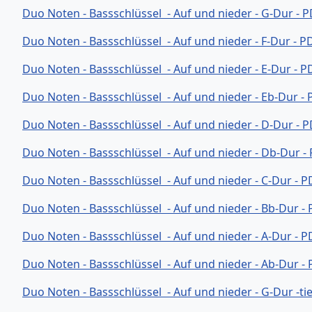
Duo Noten - Bassschlüssel - Auf und nieder - G-Dur - 
Duo Noten - Bassschlüssel - Auf und nieder - F-Dur - P
Duo Noten - Bassschlüssel - Auf und nieder - E-Dur - 
Duo Noten - Bassschlüssel - Auf und nieder - Eb-Dur -
Duo Noten - Bassschlüssel - Auf und nieder - D-Dur - 
Duo Noten - Bassschlüssel - Auf und nieder - Db-Dur -
Duo Noten - Bassschlüssel - Auf und nieder - C-Dur - 
Duo Noten - Bassschlüssel - Auf und nieder - Bb-Dur -
Duo Noten - Bassschlüssel - Auf und nieder - A-Dur - 
Duo Noten - Bassschlüssel - Auf und nieder - Ab-Dur -
Duo Noten - Bassschlüssel - Auf und nieder - G-Dur -ti