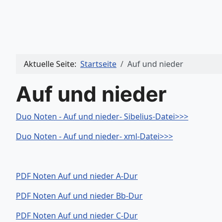
Aktuelle Seite:
Startseite
Auf und nieder
Auf und nieder
Duo Noten - Auf und nieder- Sibelius-Datei>>>
Duo Noten - Auf und nieder- xml-Datei>>>
PDF Noten Auf und nieder A-Dur
PDF Noten Auf und nieder Bb-Dur
PDF Noten Auf und nieder C-Dur