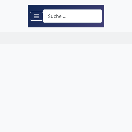
Suchen