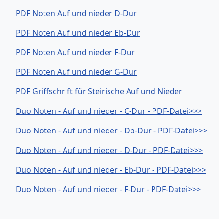
PDF Noten Auf und nieder D-Dur
PDF Noten Auf und nieder Eb-Dur
PDF Noten Auf und nieder F-Dur
PDF Noten Auf und nieder G-Dur
PDF Griffschrift für Steirische Auf und Nieder
Duo Noten - Auf und nieder - C-Dur - PDF-Datei>>>
Duo Noten - Auf und nieder - Db-Dur - PDF-Datei>>>
Duo Noten - Auf und nieder - D-Dur - PDF-Datei>>>
Duo Noten - Auf und nieder - Eb-Dur - PDF-Datei>>>
Duo Noten - Auf und nieder - F-Dur - PDF-Datei>>>