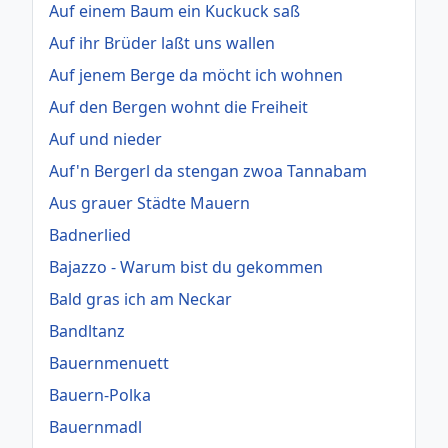
Auf einem Baum ein Kuckuck saß
Auf ihr Brüder laßt uns wallen
Auf jenem Berge da möcht ich wohnen
Auf den Bergen wohnt die Freiheit
Auf und nieder
Auf'n Bergerl da stengan zwoa Tannabam
Aus grauer Städte Mauern
Badnerlied
Bajazzo - Warum bist du gekommen
Bald gras ich am Neckar
Bandltanz
Bauernmenuett
Bauern-Polka
Bauernmadl