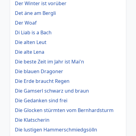
Der Winter ist vorüber
Det äne am Bergli
Der Woaf
Di Liab is a Bach
Die alten Leut
Die alte Lena
Die beste Zeit im Jahr ist Mai'n
Die blauen Dragoner
Die Erde braucht Regen
Die Gamserl schwarz und braun
Die Gedanken sind frei
Die Glocken stürmten vom Bernhardsturm
Die Klatscherin
Die lustigen Hammerschmiedgsölln