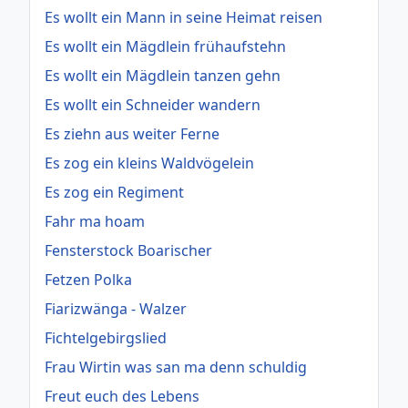
Es wollt ein Mann in seine Heimat reisen
Es wollt ein Mägdlein frühaufstehn
Es wollt ein Mägdlein tanzen gehn
Es wollt ein Schneider wandern
Es ziehn aus weiter Ferne
Es zog ein kleins Waldvögelein
Es zog ein Regiment
Fahr ma hoam
Fensterstock Boarischer
Fetzen Polka
Fiarizwänga - Walzer
Fichtelgebirgslied
Frau Wirtin was san ma denn schuldig
Freut euch des Lebens