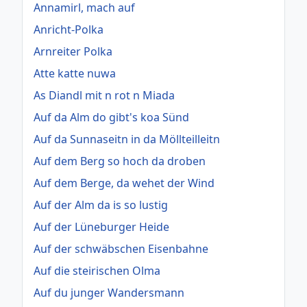
Annamirl, mach auf
Anricht-Polka
Arnreiter Polka
Atte katte nuwa
As Diandl mit n rot n Miada
Auf da Alm do gibt's koa Sünd
Auf da Sunnaseitn in da Möllteilleitn
Auf dem Berg so hoch da droben
Auf dem Berge, da wehet der Wind
Auf der Alm da is so lustig
Auf der Lüneburger Heide
Auf der schwäbschen Eisenbahne
Auf die steirischen Olma
Auf du junger Wandersmann