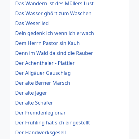
Das Wandern ist des Müllers Lust
Das Wasser ghört zum Waschen
Das Weserlied
Dein gedenk ich wenn ich erwach
Dem Herrn Pastor sin Kauh
Denn im Wald da sind die Räuber
Der Achenthaler - Plattler
Der Allgäuer Gauschlag
Der alte Berner Marsch
Der alte Jäger
Der alte Schäfer
Der Fremdenlegionär
Der Frühling hat sich eingestellt
Der Handwerksgesell