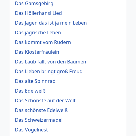
Das Gamsgebirg
Das Höllerhansl Lied
Das Jagen das ist ja mein Leben
Das jagrische Leben
Das kommt vom Rudern
Das Klosterfräulein
Das Laub fällt von den Bäumen
Das Lieben bringt groß Freud
Das alte Spinnrad
Das Edelweiß
Das Schönste auf der Welt
Das schönste Edelweiß
Das Schweizermadel
Das Vogelnest