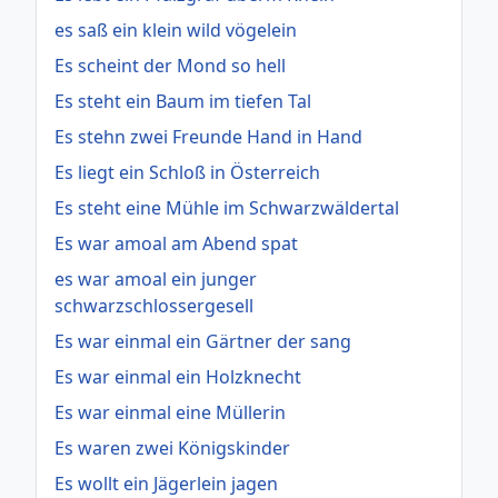
es saß ein klein wild vögelein
Es scheint der Mond so hell
Es steht ein Baum im tiefen Tal
Es stehn zwei Freunde Hand in Hand
Es liegt ein Schloß in Österreich
Es steht eine Mühle im Schwarzwäldertal
Es war amoal am Abend spat
es war amoal ein junger
schwarzschlossergesell
Es war einmal ein Gärtner der sang
Es war einmal ein Holzknecht
Es war einmal eine Müllerin
Es waren zwei Königskinder
Es wollt ein Jägerlein jagen