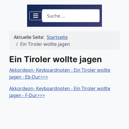
Suchen
Aktuelle Seite:
Startseite
Ein Tiroler wollte jagen
Ein Tiroler wollte jagen
Akkordeon- Keyboardnoten - Ein Tiroler wollte
jagen - Eb-Dur>>>
Akkordeon- Keyboardnoten - Ein Tiroler wollte
jagen - F-Dur>>>