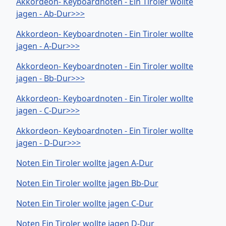
Akkordeon- Keyboardnoten - Ein Tiroler wollte
jagen - Ab-Dur>>>
Akkordeon- Keyboardnoten - Ein Tiroler wollte
jagen - A-Dur>>>
Akkordeon- Keyboardnoten - Ein Tiroler wollte
jagen - Bb-Dur>>>
Akkordeon- Keyboardnoten - Ein Tiroler wollte
jagen - C-Dur>>>
Akkordeon- Keyboardnoten - Ein Tiroler wollte
jagen - D-Dur>>>
Noten Ein Tiroler wollte jagen A-Dur
Noten Ein Tiroler wollte jagen Bb-Dur
Noten Ein Tiroler wollte jagen C-Dur
Noten Ein Tiroler wollte jagen D-Dur