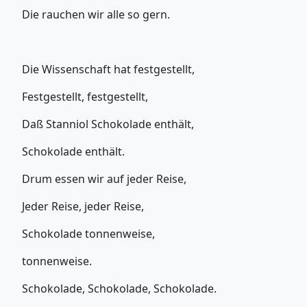
Die rauchen wir alle so gern.
Die Wissenschaft hat festgestellt,
Festgestellt, festgestellt,
Daß Stanniol Schokolade enthält,
Schokolade enthält.
Drum essen wir auf jeder Reise,
Jeder Reise, jeder Reise,
Schokolade tonnenweise,
tonnenweise.
Schokolade, Schokolade, Schokolade.