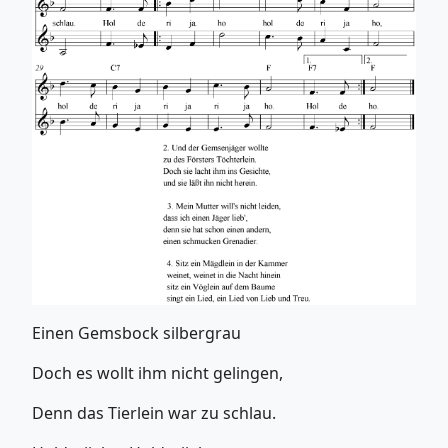
Einen Gemsbock silbergrau
Doch es wollt ihm nicht gelingen,
Denn das Tierlein war zu schlau.