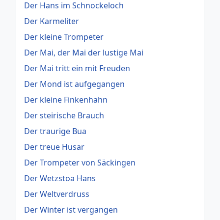
Der Hans im Schnockeloch
Der Karmeliter
Der kleine Trompeter
Der Mai, der Mai der lustige Mai
Der Mai tritt ein mit Freuden
Der Mond ist aufgegangen
Der kleine Finkenhahn
Der steirische Brauch
Der traurige Bua
Der treue Husar
Der Trompeter von Säckingen
Der Wetzstoa Hans
Der Weltverdruss
Der Winter ist vergangen