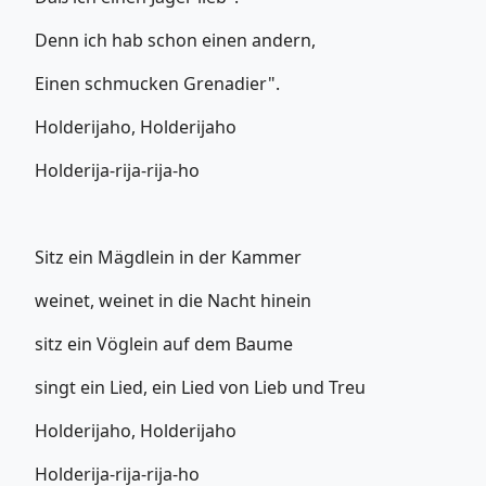
Denn ich hab schon einen andern,
Einen schmucken Grenadier".
Holderijaho, Holderijaho
Holderija-rija-rija-ho
Sitz ein Mägdlein in der Kammer
weinet, weinet in die Nacht hinein
sitz ein Vöglein auf dem Baume
singt ein Lied, ein Lied von Lieb und Treu
Holderijaho, Holderijaho
Holderija-rija-rija-ho