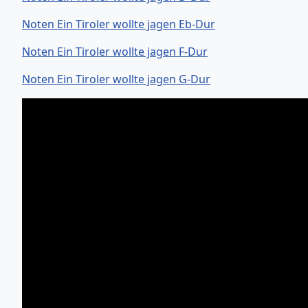
Noten Ein Tiroler wollte jagen Eb-Dur
Noten Ein Tiroler wollte jagen F-Dur
Noten Ein Tiroler wollte jagen G-Dur