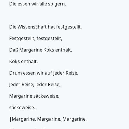
Die essen wir alle so gern.
Die Wissenschaft hat festgestellt,
Festgestellt, festgestellt,
Daß Margarine Koks enthält,
Koks enthält.
Drum essen wir auf jeder Reise,
Jeder Reise, jeder Reise,
Margarine säckeweise,
säckeweise.
|Margarine, Margarine, Margarine.