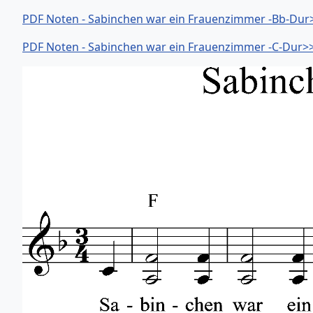
PDF Noten - Sabinchen war ein Frauenzimmer -Bb-Dur
PDF Noten - Sabinchen war ein Frauenzimmer -C-Dur>