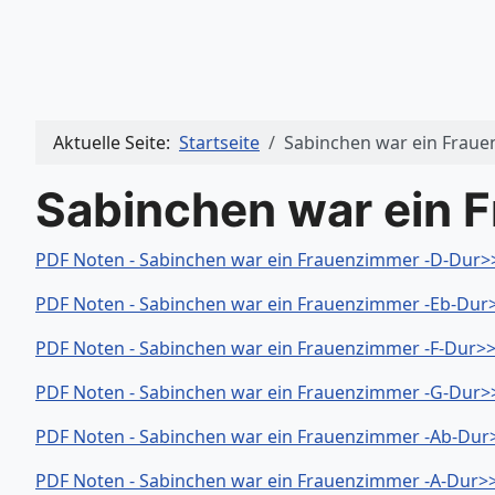
Aktuelle Seite:
Startseite
Sabinchen war ein Frau
Sabinchen war ein 
PDF Noten - Sabinchen war ein Frauenzimmer -D-Dur>
PDF Noten - Sabinchen war ein Frauenzimmer -Eb-Dur
PDF Noten - Sabinchen war ein Frauenzimmer -F-Dur>
PDF Noten - Sabinchen war ein Frauenzimmer -G-Dur>
PDF Noten - Sabinchen war ein Frauenzimmer -Ab-Dur
PDF Noten - Sabinchen war ein Frauenzimmer -A-Dur>