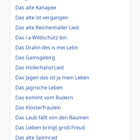
Das alte Kanapee
Das alte ist vergangen
Das alte Reichenhaller Lied
Das i a Wildschütz bin
Das Drahn des is mei Lebn
Das Gamsgebirg
Das Höllerhansl Lied
Das Jagen das ist ja mein Leben
Das jagrische Leben
Das kommt vom Rudern
Das Klosterfräulein
Das Laub fällt von den Bäumen
Das Lieben bringt groß Freud
Das alte Spinnrad