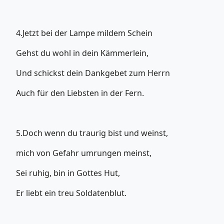
4.Jetzt bei der Lampe mildem Schein
Gehst du wohl in dein Kämmerlein,
Und schickst dein Dankgebet zum Herrn
Auch für den Liebsten in der Fern.
5.Doch wenn du traurig bist und weinst,
mich von Gefahr umrungen meinst,
Sei ruhig, bin in Gottes Hut,
Er liebt ein treu Soldatenblut.