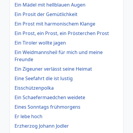
Ein Mädel mit hellblauen Augen
Ein Prosit der Gemütlichkeit
Ein Prost mit harmonischem Klange
Ein Prost, ein Prost, ein Prösterchen Prost
Ein Tiroler wollte jagen
Ein Weidmannsheil für mich und meine
Freunde
Ein Zigeuner verlässt seine Heimat
Eine Seefahrt die ist lustig
Eisschützenpolka
Ein Schaefermaedchen weidete
Eines Sonntags frühmorgens
Er lebe hoch
Erzherzog Johann Jodler