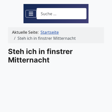
Suchen
Aktuelle Seite:
Startseite
Steh ich in finstrer Mitternacht
Steh ich in finstrer
Mitternacht