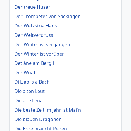
Der treue Husar
Der Trompeter von Säckingen
Der Wetzstoa Hans
Der Weltverdruss
Der Winter ist vergangen
Der Winter ist vorüber
Det äne am Bergli
Der Woaf
Di Liab is a Bach
Die alten Leut
Die alte Lena
Die beste Zeit im Jahr ist Mai'n
Die blauen Dragoner
Die Erde braucht Regen