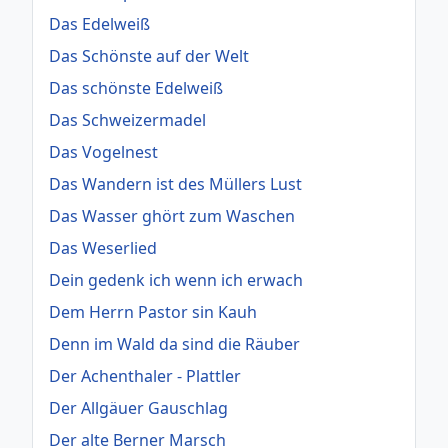
Das Edelweiß
Das Schönste auf der Welt
Das schönste Edelweiß
Das Schweizermadel
Das Vogelnest
Das Wandern ist des Müllers Lust
Das Wasser ghört zum Waschen
Das Weserlied
Dein gedenk ich wenn ich erwach
Dem Herrn Pastor sin Kauh
Denn im Wald da sind die Räuber
Der Achenthaler - Plattler
Der Allgäuer Gauschlag
Der alte Berner Marsch