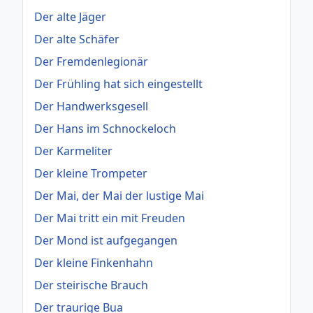
Der alte Jäger
Der alte Schäfer
Der Fremdenlegionär
Der Frühling hat sich eingestellt
Der Handwerksgesell
Der Hans im Schnockeloch
Der Karmeliter
Der kleine Trompeter
Der Mai, der Mai der lustige Mai
Der Mai tritt ein mit Freuden
Der Mond ist aufgegangen
Der kleine Finkenhahn
Der steirische Brauch
Der traurige Bua