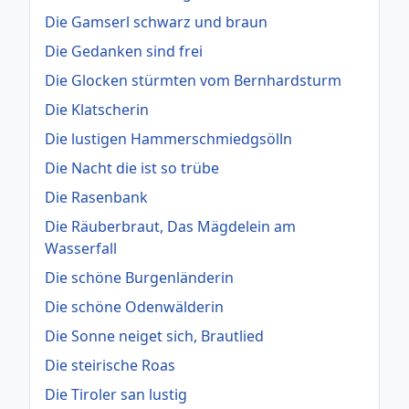
Die Gamserl schwarz und braun
Die Gedanken sind frei
Die Glocken stürmten vom Bernhardsturm
Die Klatscherin
Die lustigen Hammerschmiedgsölln
Die Nacht die ist so trübe
Die Rasenbank
Die Räuberbraut, Das Mägdelein am
Wasserfall
Die schöne Burgenländerin
Die schöne Odenwälderin
Die Sonne neiget sich, Brautlied
Die steirische Roas
Die Tiroler san lustig