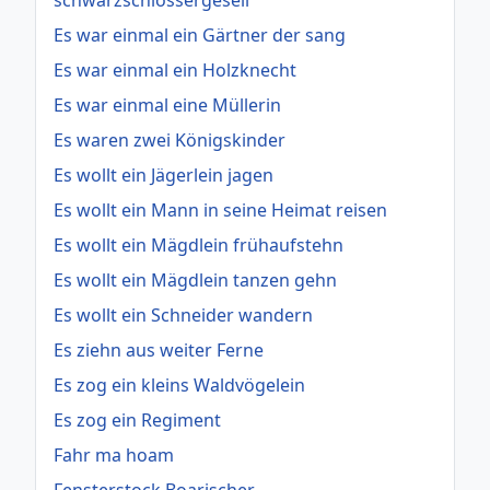
schwarzschlossergesell
Es war einmal ein Gärtner der sang
Es war einmal ein Holzknecht
Es war einmal eine Müllerin
Es waren zwei Königskinder
Es wollt ein Jägerlein jagen
Es wollt ein Mann in seine Heimat reisen
Es wollt ein Mägdlein frühaufstehn
Es wollt ein Mägdlein tanzen gehn
Es wollt ein Schneider wandern
Es ziehn aus weiter Ferne
Es zog ein kleins Waldvögelein
Es zog ein Regiment
Fahr ma hoam