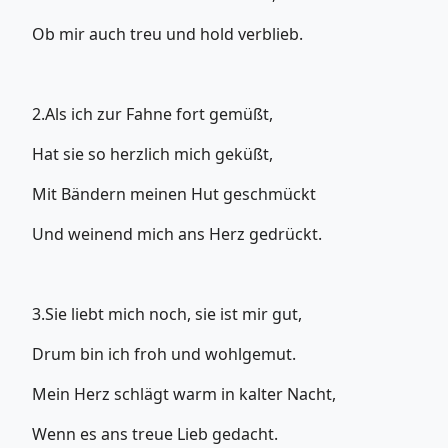
Ob mir auch treu und hold verblieb.
2.Als ich zur Fahne fort gemüßt,
Hat sie so herzlich mich geküßt,
Mit Bändern meinen Hut geschmückt
Und weinend mich ans Herz gedrückt.
3.Sie liebt mich noch, sie ist mir gut,
Drum bin ich froh und wohlgemut.
Mein Herz schlägt warm in kalter Nacht,
Wenn es ans treue Lieb gedacht.