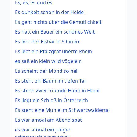
Es, es, es und es
Es dunkelt schon in der Heide
Es geht nichts über die Gemütlichkeit
Es hatt ein Bauer ein schönes Weib
Es lebt der Eisbär in Sibirien
Es lebt ein Pfalzgraf überm Rhein
es saß ein klein wild vögelein
Es scheint der Mond so hell
Es steht ein Baum im tiefen Tal
Es stehn zwei Freunde Hand in Hand
Es liegt ein Schloß in Österreich
Es steht eine Mühle im Schwarzwäldertal
Es war amoal am Abend spat
es war amoal ein junger