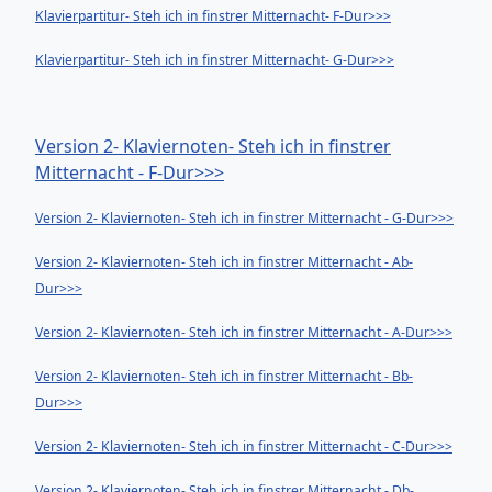
Klavierpartitur- Steh ich in finstrer Mitternacht- F-Dur>>>
Klavierpartitur- Steh ich in finstrer Mitternacht- G-Dur>>>
Version 2- Klaviernoten- Steh ich in finstrer
Mitternacht - F-Dur>>>
Version 2- Klaviernoten- Steh ich in finstrer Mitternacht - G-Dur>>>
Version 2- Klaviernoten- Steh ich in finstrer Mitternacht - Ab-
Dur>>>
Version 2- Klaviernoten- Steh ich in finstrer Mitternacht - A-Dur>>>
Version 2- Klaviernoten- Steh ich in finstrer Mitternacht - Bb-
Dur>>>
Version 2- Klaviernoten- Steh ich in finstrer Mitternacht - C-Dur>>>
Version 2- Klaviernoten- Steh ich in finstrer Mitternacht - Db-