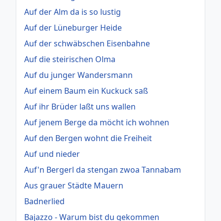
Auf der Alm da is so lustig
Auf der Lüneburger Heide
Auf der schwäbschen Eisenbahne
Auf die steirischen Olma
Auf du junger Wandersmann
Auf einem Baum ein Kuckuck saß
Auf ihr Brüder laßt uns wallen
Auf jenem Berge da möcht ich wohnen
Auf den Bergen wohnt die Freiheit
Auf und nieder
Auf'n Bergerl da stengan zwoa Tannabam
Aus grauer Städte Mauern
Badnerlied
Bajazzo - Warum bist du gekommen