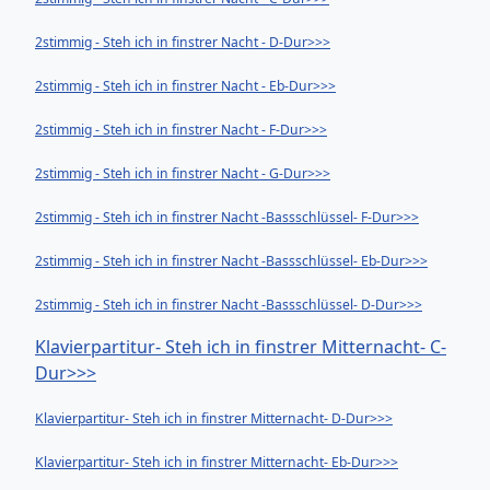
2stimmig - Steh ich in finstrer Nacht - D-Dur>>>
2stimmig - Steh ich in finstrer Nacht - Eb-Dur>>>
2stimmig - Steh ich in finstrer Nacht - F-Dur>>>
2stimmig - Steh ich in finstrer Nacht - G-Dur>>>
2stimmig - Steh ich in finstrer Nacht -Bassschlüssel- F-Dur>>>
2stimmig - Steh ich in finstrer Nacht -Bassschlüssel- Eb-Dur>>>
2stimmig - Steh ich in finstrer Nacht -Bassschlüssel- D-Dur>>>
Klavierpartitur- Steh ich in finstrer Mitternacht- C-
Dur>>>
Klavierpartitur- Steh ich in finstrer Mitternacht- D-Dur>>>
Klavierpartitur- Steh ich in finstrer Mitternacht- Eb-Dur>>>