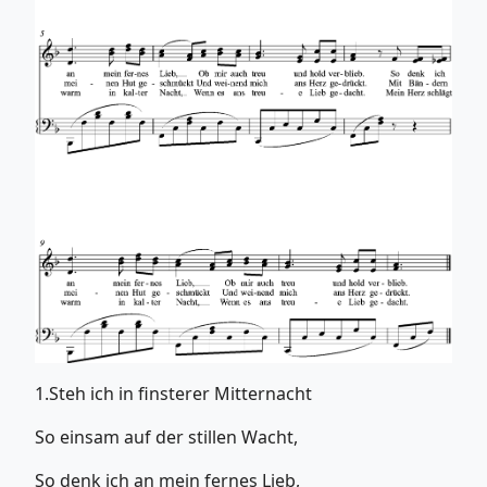
1.Steh ich in finsterer Mitternacht
So einsam auf der stillen Wacht,
So denk ich an mein fernes Lieb,