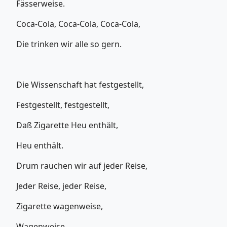
Fässerweise.
Coca-Cola, Coca-Cola, Coca-Cola,
Die trinken wir alle so gern.
Die Wissenschaft hat festgestellt,
Festgestellt, festgestellt,
Daß Zigarette Heu enthält,
Heu enthält.
Drum rauchen wir auf jeder Reise,
Jeder Reise, jeder Reise,
Zigarette wagenweise,
Wagenweise.