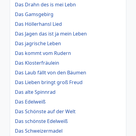
Das Drahn des is mei Lebn
Das Gamsgebirg
Das Höllerhansl Lied
Das Jagen das ist ja mein Leben
Das jagrische Leben
Das kommt vom Rudern
Das Klosterfräulein
Das Laub fällt von den Bäumen
Das Lieben bringt groß Freud
Das alte Spinnrad
Das Edelweiß
Das Schönste auf der Welt
Das schönste Edelweiß
Das Schweizermadel