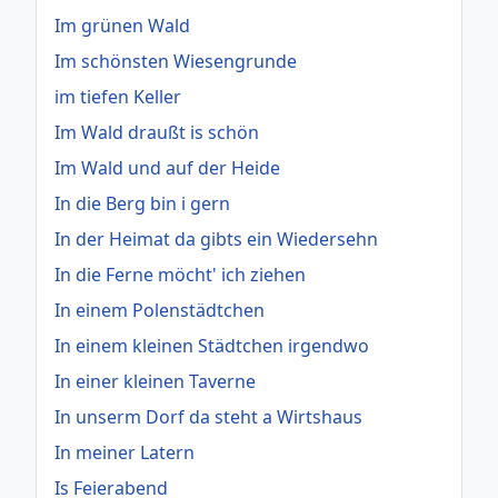
Im grünen Wald
Im schönsten Wiesengrunde
im tiefen Keller
Im Wald draußt is schön
Im Wald und auf der Heide
In die Berg bin i gern
In der Heimat da gibts ein Wiedersehn
In die Ferne möcht' ich ziehen
In einem Polenstädtchen
In einem kleinen Städtchen irgendwo
In einer kleinen Taverne
In unserm Dorf da steht a Wirtshaus
In meiner Latern
Is Feierabend