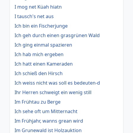
I mog net Küah hiatn
I tausch's net aus
Ich bin ein Fischerjunge
Ich geh durch einen grasgrünen Wald
Ich ging einmal spazieren
Ich hab mich ergeben
Ich hatt einen Kameraden
Ich schieß den Hirsch
Ich weiss nicht was soll es bedeuten-d
Ihr Herren schweigt ein wenig still
Im Frühtau zu Berge
Ich sehe oft um Mitternacht
Im Frühjahr, wanns grean wird
Im Grunewald ist Holzauktion