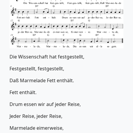
Die Wissenschaft hat festgestellt,
Festgestellt, festgestellt,
Daß Marmelade Fett enthält.
Fett enthält.
Drum essen wir auf jeder Reise,
Jeder Reise, jeder Reise,
Marmelade eimerweise,