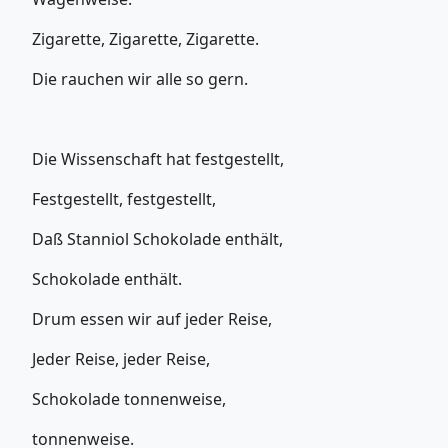
Zigarette, Zigarette, Zigarette.
Die rauchen wir alle so gern.
Die Wissenschaft hat festgestellt,
Festgestellt, festgestellt,
Daß Stanniol Schokolade enthält,
Schokolade enthält.
Drum essen wir auf jeder Reise,
Jeder Reise, jeder Reise,
Schokolade tonnenweise,
tonnenweise.