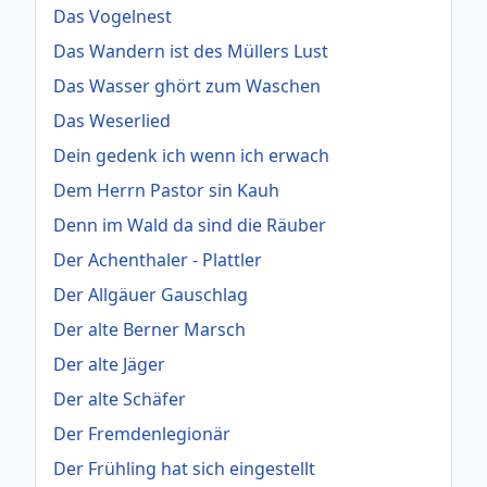
Das Vogelnest
Das Wandern ist des Müllers Lust
Das Wasser ghört zum Waschen
Das Weserlied
Dein gedenk ich wenn ich erwach
Dem Herrn Pastor sin Kauh
Denn im Wald da sind die Räuber
Der Achenthaler - Plattler
Der Allgäuer Gauschlag
Der alte Berner Marsch
Der alte Jäger
Der alte Schäfer
Der Fremdenlegionär
Der Frühling hat sich eingestellt