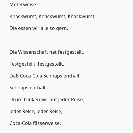
Meterweise.
Knackwurst, Knackwurst, Knackwurst,
Die essen wir alle so gern.
Die Wissenschaft hat festgestellt,
Festgestellt, festgestellt,
Daß Coca-Cola Schnaps enthält.
Schnaps enthält.
Drum trinken wir auf jeder Reise,
Jeder Reise, jeder Reise,
Coca-Cola fässerweise,