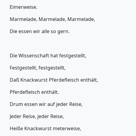
Eimerweise.
Marmelade, Marmelade, Marmelade,
Die essen wir alle so gern.
Die Wissenschaft hat festgestellt,
Festgestellt, festgestellt,
Daß Knackwurst Pferdefleisch enthält,
Pferdefleisch enthält.
Drum essen wir auf jeder Reise,
Jeder Reise, jeder Reise,
Heiße Knackwurst meterweise,