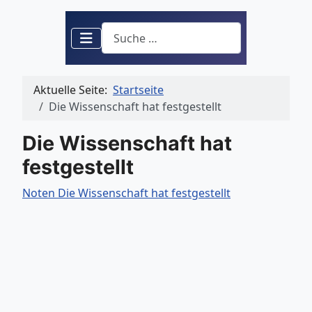
Suchen
Aktuelle Seite:
Startseite
Die Wissenschaft hat festgestellt
Die Wissenschaft hat
festgestellt
Noten Die Wissenschaft hat festgestellt