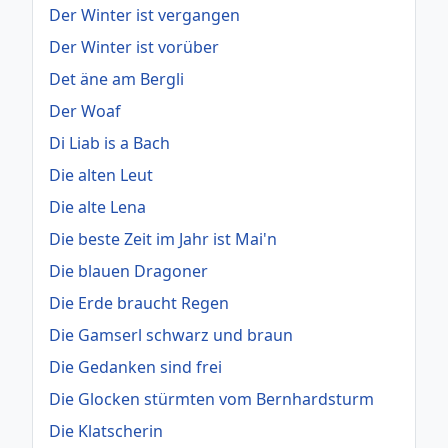
Der Winter ist vergangen
Der Winter ist vorüber
Det äne am Bergli
Der Woaf
Di Liab is a Bach
Die alten Leut
Die alte Lena
Die beste Zeit im Jahr ist Mai'n
Die blauen Dragoner
Die Erde braucht Regen
Die Gamserl schwarz und braun
Die Gedanken sind frei
Die Glocken stürmten vom Bernhardsturm
Die Klatscherin