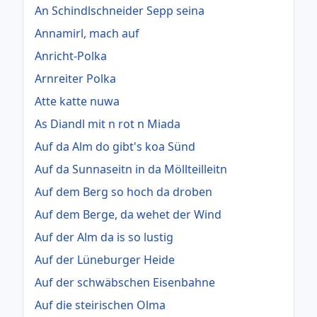
An Schindlschneider Sepp seina
Annamirl, mach auf
Anricht-Polka
Arnreiter Polka
Atte katte nuwa
As Diandl mit n rot n Miada
Auf da Alm do gibt's koa Sünd
Auf da Sunnaseitn in da Möllteilleitn
Auf dem Berg so hoch da droben
Auf dem Berge, da wehet der Wind
Auf der Alm da is so lustig
Auf der Lüneburger Heide
Auf der schwäbschen Eisenbahne
Auf die steirischen Olma