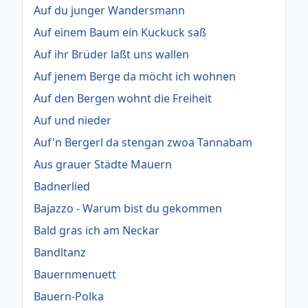
Auf du junger Wandersmann
Auf einem Baum ein Kuckuck saß
Auf ihr Brüder laßt uns wallen
Auf jenem Berge da möcht ich wohnen
Auf den Bergen wohnt die Freiheit
Auf und nieder
Auf'n Bergerl da stengan zwoa Tannabam
Aus grauer Städte Mauern
Badnerlied
Bajazzo - Warum bist du gekommen
Bald gras ich am Neckar
Bandltanz
Bauernmenuett
Bauern-Polka