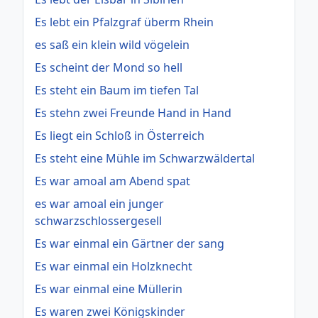
Es lebt ein Pfalzgraf überm Rhein
es saß ein klein wild vögelein
Es scheint der Mond so hell
Es steht ein Baum im tiefen Tal
Es stehn zwei Freunde Hand in Hand
Es liegt ein Schloß in Österreich
Es steht eine Mühle im Schwarzwäldertal
Es war amoal am Abend spat
es war amoal ein junger
schwarzschlossergesell
Es war einmal ein Gärtner der sang
Es war einmal ein Holzknecht
Es war einmal eine Müllerin
Es waren zwei Königskinder