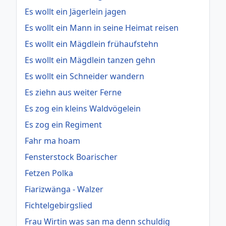
Es wollt ein Jägerlein jagen
Es wollt ein Mann in seine Heimat reisen
Es wollt ein Mägdlein frühaufstehn
Es wollt ein Mägdlein tanzen gehn
Es wollt ein Schneider wandern
Es ziehn aus weiter Ferne
Es zog ein kleins Waldvögelein
Es zog ein Regiment
Fahr ma hoam
Fensterstock Boarischer
Fetzen Polka
Fiarizwänga - Walzer
Fichtelgebirgslied
Frau Wirtin was san ma denn schuldig