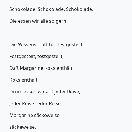
Schokolade, Schokolade, Schokolade.
Die essen wir alle so gern.
Die Wissenschaft hat festgestellt,
Festgestellt, festgestellt,
Daß Margarine Koks enthält,
Koks enthält.
Drum essen wir auf jeder Reise,
Jeder Reise, jeder Reise,
Margarine säckeweise,
säckeweise.