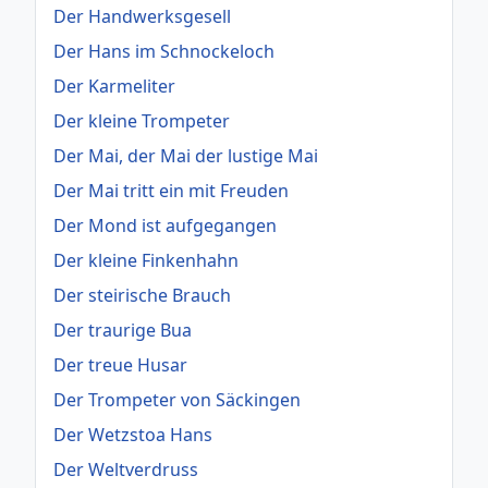
Der Handwerksgesell
Der Hans im Schnockeloch
Der Karmeliter
Der kleine Trompeter
Der Mai, der Mai der lustige Mai
Der Mai tritt ein mit Freuden
Der Mond ist aufgegangen
Der kleine Finkenhahn
Der steirische Brauch
Der traurige Bua
Der treue Husar
Der Trompeter von Säckingen
Der Wetzstoa Hans
Der Weltverdruss