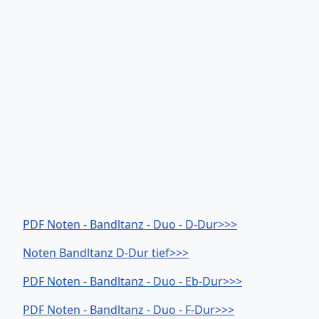
PDF Noten - Bandltanz - Duo - D-Dur>>>
Noten Bandltanz D-Dur tief>>>
PDF Noten - Bandltanz - Duo - Eb-Dur>>>
PDF Noten - Bandltanz - Duo - F-Dur>>>