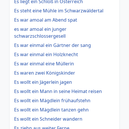
Es liegt ein Schloß in Österreich
Es steht eine Mühle im Schwarzwäldertal
Es war amoal am Abend spat
es war amoal ein junger
schwarzschlossergesell
Es war einmal ein Gärtner der sang
Es war einmal ein Holzknecht
Es war einmal eine Müllerin
Es waren zwei Königskinder
Es wollt ein Jägerlein jagen
Es wollt ein Mann in seine Heimat reisen
Es wollt ein Mägdlein frühaufstehn
Es wollt ein Mägdlein tanzen gehn
Es wollt ein Schneider wandern
Es ziehn aus weiter Ferne