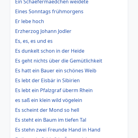
Ein Schaefermaedchen weidete
Eines Sonntags frühmorgens
Er lebe hoch
Erzherzog Johann Jodler
Es, es, es und es
Es dunkelt schon in der Heide
Es geht nichts über die Gemütlichkeit
Es hatt ein Bauer ein schönes Weib
Es lebt der Eisbär in Sibirien
Es lebt ein Pfalzgraf überm Rhein
es saß ein klein wild vögelein
Es scheint der Mond so hell
Es steht ein Baum im tiefen Tal
Es stehn zwei Freunde Hand in Hand