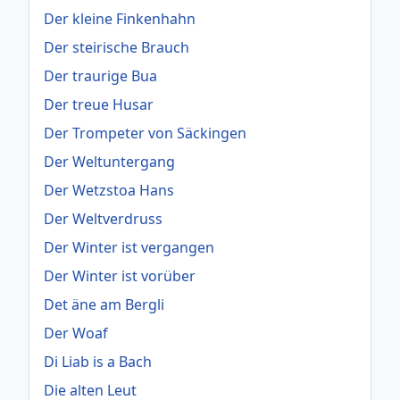
Der kleine Finkenhahn
Der steirische Brauch
Der traurige Bua
Der treue Husar
Der Trompeter von Säckingen
Der Weltuntergang
Der Wetzstoa Hans
Der Weltverdruss
Der Winter ist vergangen
Der Winter ist vorüber
Det äne am Bergli
Der Woaf
Di Liab is a Bach
Die alten Leut