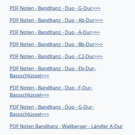
PDF Noten - Bandltanz - Duo - G-Dur>>>
PDF Noten - Bandltanz - Duo - Ab-Dur>>>
PDF Noten - Bandltanz - Duo - A-Dur>>>
PDF Noten - Bandltanz - Duo - Bb-Dur>>>
PDF Noten - Bandltanz - Duo - C2-Dur>>>
PDF Noten - Bandltanz - Duo - Eb-Dur-
Bassschlüssel>>>
PDF Noten - Bandltanz - Duo - F-Dur-
Bassschlüssel>>>
PDF Noten - Bandltanz - Duo - G-Dur-
Bassschlüssel>>>
PDF Noten Bandltanz - Wallberger - Ländler A-Dur