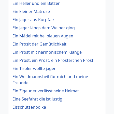
Ein Heller und ein Batzen
Ein kleiner Matrose
Ein Jäger aus Kurpfalz
Ein Jäger längs dem Weiher ging
Ein Mädel mit hellblauen Augen
Ein Prosit der Gemütlichkeit
Ein Prost mit harmonischem Klange
Ein Prost, ein Prost, ein Prösterchen Prost
Ein Tiroler wollte jagen
Ein Weidmannsheil für mich und meine
Freunde
Ein Zigeuner verlässt seine Heimat
Eine Seefahrt die ist lustig
Eisschützenpolka