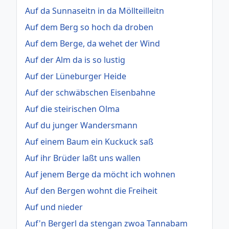
Auf da Sunnaseitn in da Möllteilleitn
Auf dem Berg so hoch da droben
Auf dem Berge, da wehet der Wind
Auf der Alm da is so lustig
Auf der Lüneburger Heide
Auf der schwäbschen Eisenbahne
Auf die steirischen Olma
Auf du junger Wandersmann
Auf einem Baum ein Kuckuck saß
Auf ihr Brüder laßt uns wallen
Auf jenem Berge da möcht ich wohnen
Auf den Bergen wohnt die Freiheit
Auf und nieder
Auf'n Bergerl da stengan zwoa Tannabam