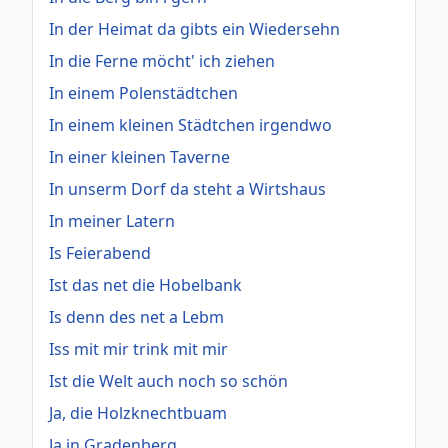
In der Heimat da gibts ein Wiedersehn
In die Ferne möcht' ich ziehen
In einem Polenstädtchen
In einem kleinen Städtchen irgendwo
In einer kleinen Taverne
In unserm Dorf da steht a Wirtshaus
In meiner Latern
Is Feierabend
Ist das net die Hobelbank
Is denn des net a Lebm
Iss mit mir trink mit mir
Ist die Welt auch noch so schön
Ja, die Holzknechtbuam
Ja in Gradenberg