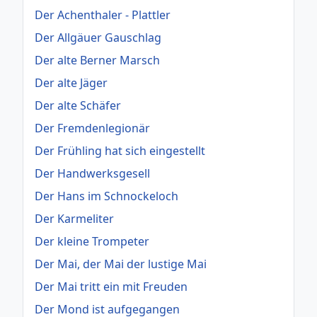
Der Achenthaler - Plattler
Der Allgäuer Gauschlag
Der alte Berner Marsch
Der alte Jäger
Der alte Schäfer
Der Fremdenlegionär
Der Frühling hat sich eingestellt
Der Handwerksgesell
Der Hans im Schnockeloch
Der Karmeliter
Der kleine Trompeter
Der Mai, der Mai der lustige Mai
Der Mai tritt ein mit Freuden
Der Mond ist aufgegangen