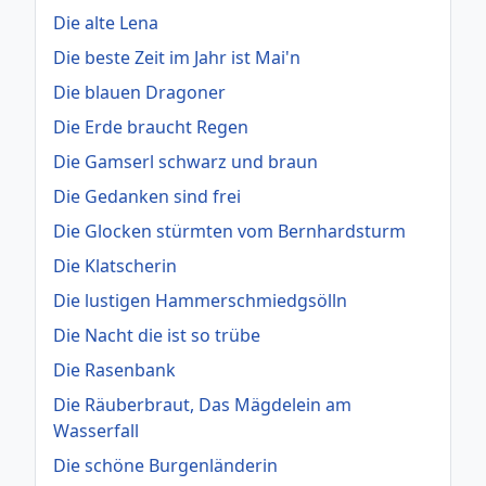
Die alte Lena
Die beste Zeit im Jahr ist Mai'n
Die blauen Dragoner
Die Erde braucht Regen
Die Gamserl schwarz und braun
Die Gedanken sind frei
Die Glocken stürmten vom Bernhardsturm
Die Klatscherin
Die lustigen Hammerschmiedgsölln
Die Nacht die ist so trübe
Die Rasenbank
Die Räuberbraut, Das Mägdelein am
Wasserfall
Die schöne Burgenländerin