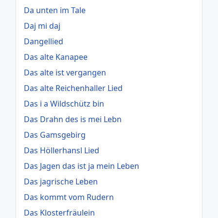
Da unten im Tale
Daj mi daj
Dangellied
Das alte Kanapee
Das alte ist vergangen
Das alte Reichenhaller Lied
Das i a Wildschütz bin
Das Drahn des is mei Lebn
Das Gamsgebirg
Das Höllerhansl Lied
Das Jagen das ist ja mein Leben
Das jagrische Leben
Das kommt vom Rudern
Das Klosterfräulein