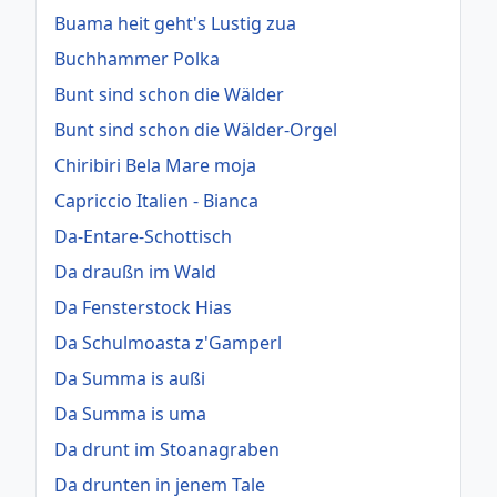
Buama heit geht's Lustig zua
Buchhammer Polka
Bunt sind schon die Wälder
Bunt sind schon die Wälder-Orgel
Chiribiri Bela Mare moja
Capriccio Italien - Bianca
Da-Entare-Schottisch
Da draußn im Wald
Da Fensterstock Hias
Da Schulmoasta z'Gamperl
Da Summa is außi
Da Summa is uma
Da drunt im Stoanagraben
Da drunten in jenem Tale