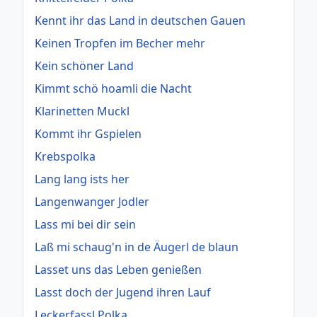
Kennt ihr das Land in deutschen Gauen
Keinen Tropfen im Becher mehr
Kein schöner Land
Kimmt schö hoamli die Nacht
Klarinetten Muckl
Kommt ihr Gspielen
Krebspolka
Lang lang ists her
Langenwanger Jodler
Lass mi bei dir sein
Laß mi schaug'n in de Äugerl de blaun
Lasset uns das Leben genießen
Lasst doch der Jugend ihren Lauf
Leckerfassl Polka