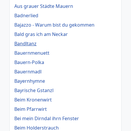
Aus grauer Städte Mauern
Badnerlied
Bajazzo - Warum bist du gekommen
Bald gras ich am Neckar
Bandltanz
Bauernmenuett
Bauern-Polka
Bauernmadl
Bayernhymne
Bayrische Gstanzl
Beim Kronenwirt
Beim Pfarrwirt
Bei mein Dirndal ihrn Fenster
Beim Holderstrauch