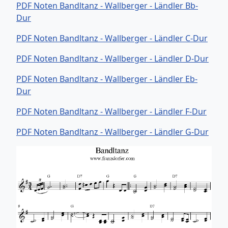
PDF Noten Bandltanz - Wallberger - Ländler Bb-
Dur
PDF Noten Bandltanz - Wallberger - Ländler C-Dur
PDF Noten Bandltanz - Wallberger - Ländler D-Dur
PDF Noten Bandltanz - Wallberger - Ländler Eb-
Dur
PDF Noten Bandltanz - Wallberger - Ländler F-Dur
PDF Noten Bandltanz - Wallberger - Ländler G-Dur