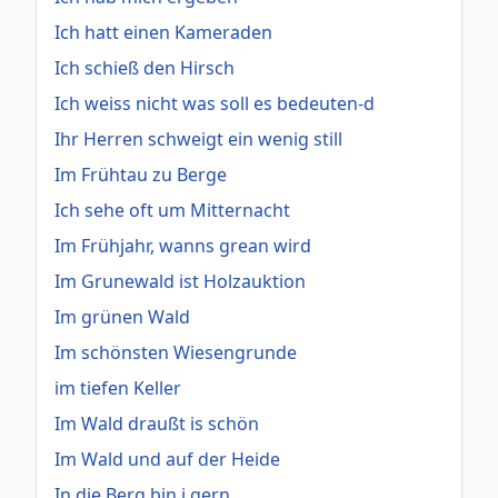
Ich hatt einen Kameraden
Ich schieß den Hirsch
Ich weiss nicht was soll es bedeuten-d
Ihr Herren schweigt ein wenig still
Im Frühtau zu Berge
Ich sehe oft um Mitternacht
Im Frühjahr, wanns grean wird
Im Grunewald ist Holzauktion
Im grünen Wald
Im schönsten Wiesengrunde
im tiefen Keller
Im Wald draußt is schön
Im Wald und auf der Heide
In die Berg bin i gern