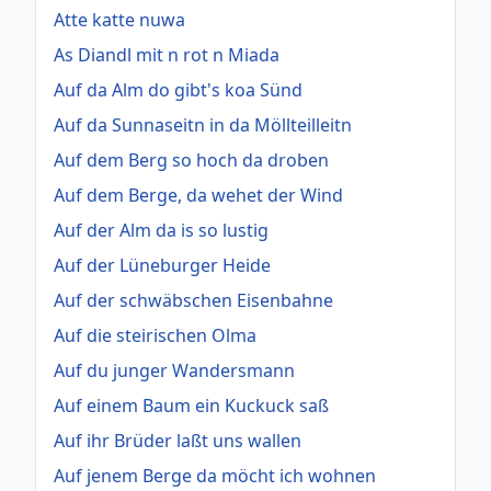
Atte katte nuwa
As Diandl mit n rot n Miada
Auf da Alm do gibt's koa Sünd
Auf da Sunnaseitn in da Möllteilleitn
Auf dem Berg so hoch da droben
Auf dem Berge, da wehet der Wind
Auf der Alm da is so lustig
Auf der Lüneburger Heide
Auf der schwäbschen Eisenbahne
Auf die steirischen Olma
Auf du junger Wandersmann
Auf einem Baum ein Kuckuck saß
Auf ihr Brüder laßt uns wallen
Auf jenem Berge da möcht ich wohnen