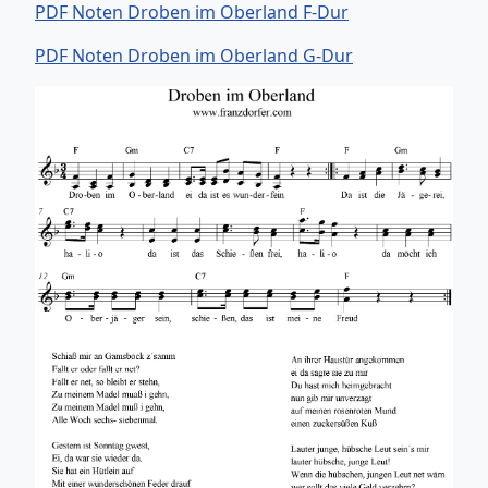
PDF Noten Droben im Oberland F-Dur
PDF Noten Droben im Oberland G-Dur