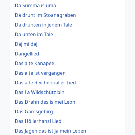
Da Summa is uma
Da drunt im Stoanagraben
Da drunten in jenem Tale
Da unten im Tale
Daj mi daj
Dangellied
Das alte Kanapee
Das alte ist vergangen
Das alte Reichenhaller Lied
Das i a Wildschütz bin
Das Drahn des is mei Lebn
Das Gamsgebirg
Das Höllerhansl Lied
Das Jagen das ist ja mein Leben