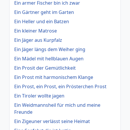
Ein armer Fischer bin ich zwar
Ein Gärtner geht im Garten
Ein Heller und ein Batzen
Ein kleiner Matrose
Ein Jäger aus Kurpfalz
Ein Jäger längs dem Weiher ging
Ein Mädel mit hellblauen Augen
Ein Prosit der Gemütlichkeit
Ein Prost mit harmonischem Klange
Ein Prost, ein Prost, ein Prösterchen Prost
Ein Tiroler wollte jagen
Ein Weidmannsheil für mich und meine
Freunde
Ein Zigeuner verlässt seine Heimat