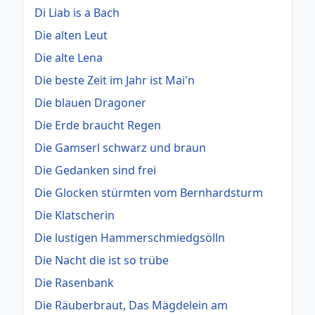
Di Liab is a Bach
Die alten Leut
Die alte Lena
Die beste Zeit im Jahr ist Mai'n
Die blauen Dragoner
Die Erde braucht Regen
Die Gamserl schwarz und braun
Die Gedanken sind frei
Die Glocken stürmten vom Bernhardsturm
Die Klatscherin
Die lustigen Hammerschmiedgsölln
Die Nacht die ist so trübe
Die Rasenbank
Die Räuberbraut, Das Mägdelein am