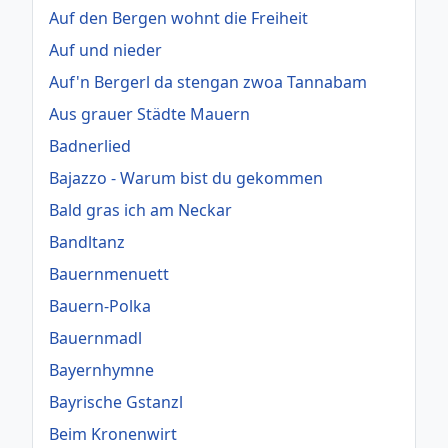
Auf den Bergen wohnt die Freiheit
Auf und nieder
Auf'n Bergerl da stengan zwoa Tannabam
Aus grauer Städte Mauern
Badnerlied
Bajazzo - Warum bist du gekommen
Bald gras ich am Neckar
Bandltanz
Bauernmenuett
Bauern-Polka
Bauernmadl
Bayernhymne
Bayrische Gstanzl
Beim Kronenwirt