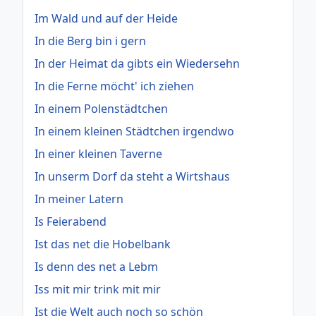
Im Wald und auf der Heide
In die Berg bin i gern
In der Heimat da gibts ein Wiedersehn
In die Ferne möcht' ich ziehen
In einem Polenstädtchen
In einem kleinen Städtchen irgendwo
In einer kleinen Taverne
In unserm Dorf da steht a Wirtshaus
In meiner Latern
Is Feierabend
Ist das net die Hobelbank
Is denn des net a Lebm
Iss mit mir trink mit mir
Ist die Welt auch noch so schön