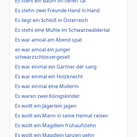
Es steht ein Baum im tiefen Tal
Es stehn zwei Freunde Hand in Hand
Es liegt ein Schloß in Österreich
Es steht eine Mühle im Schwarzwäldertal
Es war amoal am Abend spat
es war amoal ein junger
schwarzschlossergesell
Es war einmal ein Gärtner der sang
Es war einmal ein Holzknecht
Es war einmal eine Müllerin
Es waren zwei Königskinder
Es wollt ein Jägerlein jagen
Es wollt ein Mann in seine Heimat reisen
Es wollt ein Mägdlein frühaufstehn
Es wollt ein Mägdlein tanzen gehn