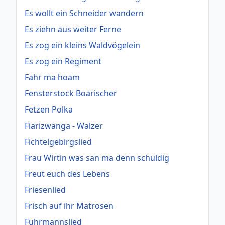
Es wollt ein Schneider wandern
Es ziehn aus weiter Ferne
Es zog ein kleins Waldvögelein
Es zog ein Regiment
Fahr ma hoam
Fensterstock Boarischer
Fetzen Polka
Fiarizwänga - Walzer
Fichtelgebirgslied
Frau Wirtin was san ma denn schuldig
Freut euch des Lebens
Friesenlied
Frisch auf ihr Matrosen
Fuhrmannslied