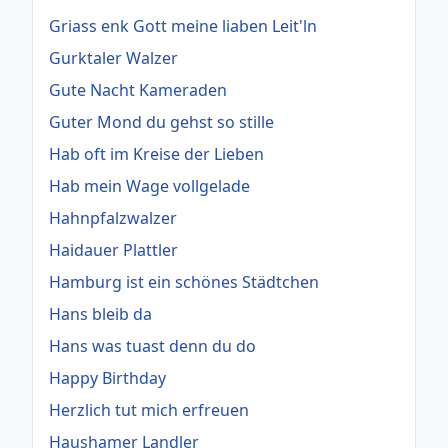
Griass enk Gott meine liaben Leit'ln
Gurktaler Walzer
Gute Nacht Kameraden
Guter Mond du gehst so stille
Hab oft im Kreise der Lieben
Hab mein Wage vollgelade
Hahnpfalzwalzer
Haidauer Plattler
Hamburg ist ein schönes Städtchen
Hans bleib da
Hans was tuast denn du do
Happy Birthday
Herzlich tut mich erfreuen
Haushamer Landler