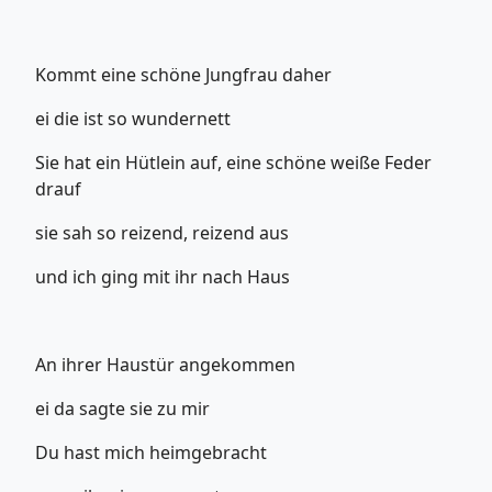
Kommt eine schöne Jungfrau daher
ei die ist so wundernett
Sie hat ein Hütlein auf, eine schöne weiße Feder
drauf
sie sah so reizend, reizend aus
und ich ging mit ihr nach Haus
An ihrer Haustür angekommen
ei da sagte sie zu mir
Du hast mich heimgebracht