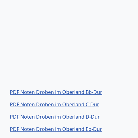
PDF Noten Droben im Oberland Bb-Dur
PDF Noten Droben im Oberland C-Dur
PDF Noten Droben im Oberland D-Dur
PDF Noten Droben im Oberland Eb-Dur