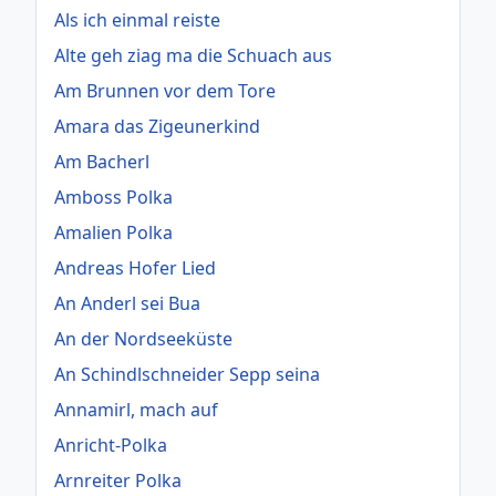
Als ich einmal reiste
Alte geh ziag ma die Schuach aus
Am Brunnen vor dem Tore
Amara das Zigeunerkind
Am Bacherl
Amboss Polka
Amalien Polka
Andreas Hofer Lied
An Anderl sei Bua
An der Nordseeküste
An Schindlschneider Sepp seina
Annamirl, mach auf
Anricht-Polka
Arnreiter Polka