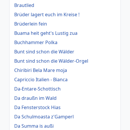
Brautlied
Brüder lagert euch im Kreise !
Brüderlein fein
Buama heit geht's Lustig zua
Buchhammer Polka
Bunt sind schon die Wälder
Bunt sind schon die Wälder-Orgel
Chiribiri Bela Mare moja
Capriccio Italien - Bianca
Da-Entare-Schottisch
Da draußn im Wald
Da Fensterstock Hias
Da Schulmoasta z'Gamperl
Da Summa is außi