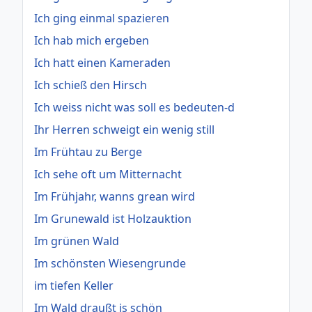
Ich ging einmal spazieren
Ich hab mich ergeben
Ich hatt einen Kameraden
Ich schieß den Hirsch
Ich weiss nicht was soll es bedeuten-d
Ihr Herren schweigt ein wenig still
Im Frühtau zu Berge
Ich sehe oft um Mitternacht
Im Frühjahr, wanns grean wird
Im Grunewald ist Holzauktion
Im grünen Wald
Im schönsten Wiesengrunde
im tiefen Keller
Im Wald draußt is schön