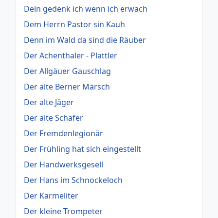
Dein gedenk ich wenn ich erwach
Dem Herrn Pastor sin Kauh
Denn im Wald da sind die Räuber
Der Achenthaler - Plattler
Der Allgäuer Gauschlag
Der alte Berner Marsch
Der alte Jäger
Der alte Schäfer
Der Fremdenlegionär
Der Frühling hat sich eingestellt
Der Handwerksgesell
Der Hans im Schnockeloch
Der Karmeliter
Der kleine Trompeter