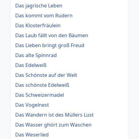
Das jagrische Leben
Das kommt vom Rudern
Das Klosterfräulein
Das Laub fällt von den Bäumen
Das Lieben bringt groß Freud
Das alte Spinnrad
Das Edelweiß
Das Schönste auf der Welt
Das schönste Edelweiß
Das Schweizermadel
Das Vogelnest
Das Wandern ist des Müllers Lust
Das Wasser ghört zum Waschen
Das Weserlied