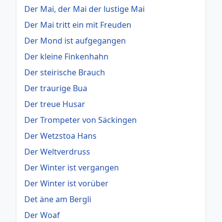
Der Mai, der Mai der lustige Mai
Der Mai tritt ein mit Freuden
Der Mond ist aufgegangen
Der kleine Finkenhahn
Der steirische Brauch
Der traurige Bua
Der treue Husar
Der Trompeter von Säckingen
Der Wetzstoa Hans
Der Weltverdruss
Der Winter ist vergangen
Der Winter ist vorüber
Det äne am Bergli
Der Woaf