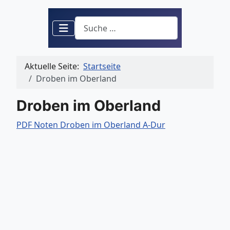
Suchen
Aktuelle Seite:
Startseite
Droben im Oberland
Droben im Oberland
PDF Noten Droben im Oberland A-Dur