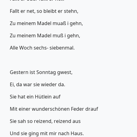
Fallt er net, so bleibt er stehn,
Zu meinem Madel muaß i gehn,
Zu meinem Madel muß i gehn,
Alle Woch sechs- siebenmal.
Gestern ist Sonntag gwest,
Ei, da war sie wieder da.
Sie hat ein Hütlein auf
Mit einer wunderschönen Feder drauf
Sie sah so reizend, reizend aus
Und sie ging mit mir nach Haus.