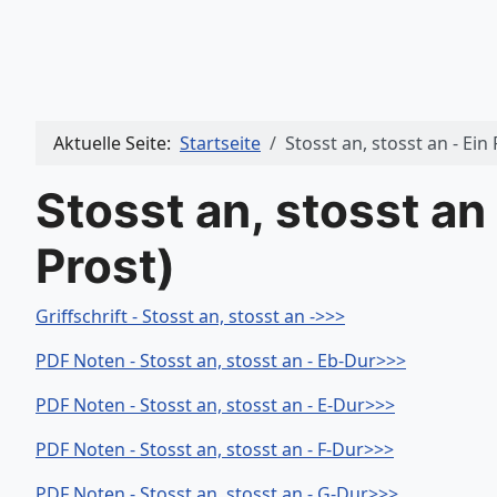
Aktuelle Seite:
Startseite
Stosst an, stosst an - Ei
Stosst an, stosst an 
Prost)
Griffschrift - Stosst an, stosst an ->>>
PDF Noten - Stosst an, stosst an - Eb-Dur>>>
PDF Noten - Stosst an, stosst an - E-Dur>>>
PDF Noten - Stosst an, stosst an - F-Dur>>>
PDF Noten - Stosst an, stosst an - G-Dur>>>