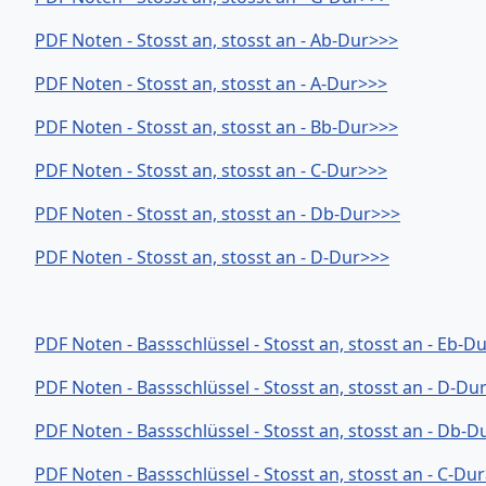
PDF Noten - Stosst an, stosst an - Ab-Dur>>>
PDF Noten - Stosst an, stosst an - A-Dur>>>
PDF Noten - Stosst an, stosst an - Bb-Dur>>>
PDF Noten - Stosst an, stosst an - C-Dur>>>
PDF Noten - Stosst an, stosst an - Db-Dur>>>
PDF Noten - Stosst an, stosst an - D-Dur>>>
PDF Noten - Bassschlüssel - Stosst an, stosst an - Eb-D
PDF Noten - Bassschlüssel - Stosst an, stosst an - D-Du
PDF Noten - Bassschlüssel - Stosst an, stosst an - Db-
PDF Noten - Bassschlüssel - Stosst an, stosst an - C-Du