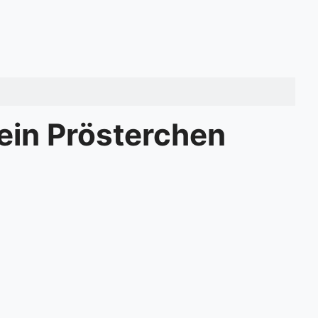
t ein Prösterchen