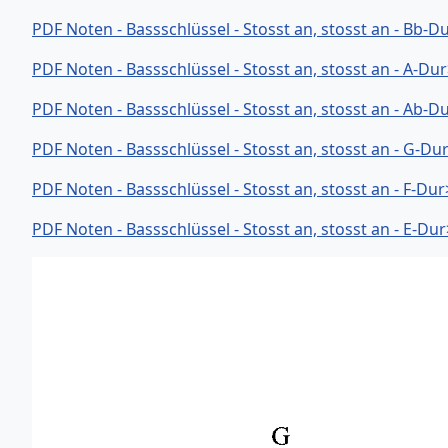
PDF Noten - Bassschlüssel - Stosst an, stosst an - Bb-D
PDF Noten - Bassschlüssel - Stosst an, stosst an - A-Du
PDF Noten - Bassschlüssel - Stosst an, stosst an - Ab-D
PDF Noten - Bassschlüssel - Stosst an, stosst an - G-Du
PDF Noten - Bassschlüssel - Stosst an, stosst an - F-Du
PDF Noten - Bassschlüssel - Stosst an, stosst an - E-Du