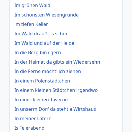
Im grünen Wald
Im schönsten Wiesengrunde
im tiefen Keller
Im Wald draußt is schön
Im Wald und auf der Heide
In die Berg bin i gern
In der Heimat da gibts ein Wiedersehn
In die Ferne möcht' ich ziehen
In einem Polenstädtchen
In einem kleinen Städtchen irgendwo
In einer kleinen Taverne
In unserm Dorf da steht a Wirtshaus
In meiner Latern
Is Feierabend