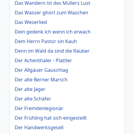
Das Wandern ist des Müllers Lust
Das Wasser ghört zum Waschen
Das Weserlied
Dein gedenk ich wenn ich erwach
Dem Herrn Pastor sin Kauh
Denn im Wald da sind die Räuber
Der Achenthaler - Plattler
Der Allgäuer Gauschlag
Der alte Berner Marsch
Der alte Jäger
Der alte Schäfer
Der Fremdenlegionär
Der Frühling hat sich eingestellt
Der Handwerksgesell