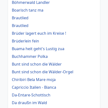
Böhmerwald Landler
Boarisch tanz ma
Brautlied
Brautlied
Brüder lagert euch im Kreise !
Brüderlein fein
Buama heit geht's Lustig zua
Buchhammer Polka
Bunt sind schon die Wälder
Bunt sind schon die Wälder-Orgel
Chiribiri Bela Mare moja
Capriccio Italien - Bianca
Da-Entare-Schottisch
Da draußn im Wald