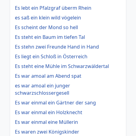
Es lebt ein Pfalzgraf überm Rhein
es saß ein klein wild vögelein
Es scheint der Mond so hell
Es steht ein Baum im tiefen Tal
Es stehn zwei Freunde Hand in Hand
Es liegt ein Schloß in Österreich
Es steht eine Mühle im Schwarzwäldertal
Es war amoal am Abend spat
es war amoal ein junger
schwarzschlossergesell
Es war einmal ein Gärtner der sang
Es war einmal ein Holzknecht
Es war einmal eine Müllerin
Es waren zwei Königskinder