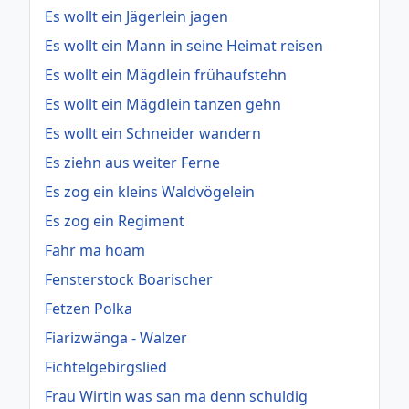
Es wollt ein Jägerlein jagen
Es wollt ein Mann in seine Heimat reisen
Es wollt ein Mägdlein frühaufstehn
Es wollt ein Mägdlein tanzen gehn
Es wollt ein Schneider wandern
Es ziehn aus weiter Ferne
Es zog ein kleins Waldvögelein
Es zog ein Regiment
Fahr ma hoam
Fensterstock Boarischer
Fetzen Polka
Fiarizwänga - Walzer
Fichtelgebirgslied
Frau Wirtin was san ma denn schuldig