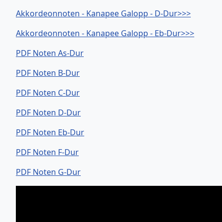
Akkordeonnoten - Kanapee Galopp - D-Dur>>>
Akkordeonnoten - Kanapee Galopp - Eb-Dur>>>
PDF Noten As-Dur
PDF Noten B-Dur
PDF Noten C-Dur
PDF Noten D-Dur
PDF Noten Eb-Dur
PDF Noten F-Dur
PDF Noten G-Dur