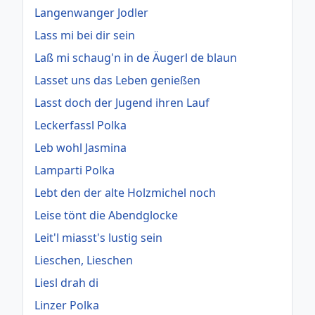
Langenwanger Jodler
Lass mi bei dir sein
Laß mi schaug'n in de Äugerl de blaun
Lasset uns das Leben genießen
Lasst doch der Jugend ihren Lauf
Leckerfassl Polka
Leb wohl Jasmina
Lamparti Polka
Lebt den der alte Holzmichel noch
Leise tönt die Abendglocke
Leit'l miasst's lustig sein
Lieschen, Lieschen
Liesl drah di
Linzer Polka