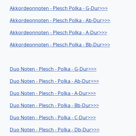
Akkordeonnoten - Plesch Polka - G-Dur>>>
Akkordeonnoten - Plesch Polka - Ab-Dur>>>
Akkordeonnoten - Plesch Polka - A-Dur>>>
Akkordeonnoten - Plesch Polka - Bb-Dur>>>
Duo Noten - Plesch - Polka - G-Dur>>>
Duo Noten - Plesch - Polka - Ab-Dur>>>
Duo Noten - Plesch - Polka - A-Dur>>>
Duo Noten - Plesch - Polka - Bb-Dur>>>
Duo Noten - Plesch - Polka - C-Dur>>>
Duo Noten - Plesch - Polka - Db-Dur>>>