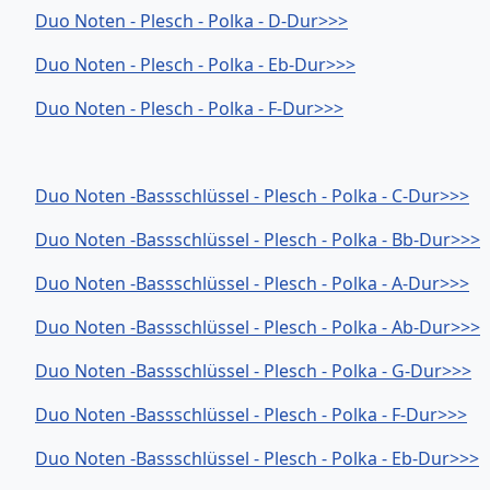
Duo Noten - Plesch - Polka - D-Dur>>>
Duo Noten - Plesch - Polka - Eb-Dur>>>
Duo Noten - Plesch - Polka - F-Dur>>>
Duo Noten -Bassschlüssel - Plesch - Polka - C-Dur>>>
Duo Noten -Bassschlüssel - Plesch - Polka - Bb-Dur>>>
Duo Noten -Bassschlüssel - Plesch - Polka - A-Dur>>>
Duo Noten -Bassschlüssel - Plesch - Polka - Ab-Dur>>>
Duo Noten -Bassschlüssel - Plesch - Polka - G-Dur>>>
Duo Noten -Bassschlüssel - Plesch - Polka - F-Dur>>>
Duo Noten -Bassschlüssel - Plesch - Polka - Eb-Dur>>>