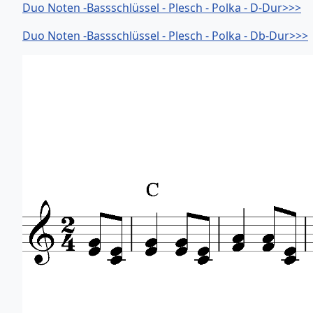
Duo Noten -Bassschlüssel - Plesch - Polka - D-Dur>>>
Duo Noten -Bassschlüssel - Plesch - Polka - Db-Dur>>>