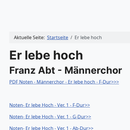
Aktuelle Seite:
Startseite
Er lebe hoch
Er lebe hoch
Franz Abt - Männerchor
PDF Noten - Männerchor - Er lebe hoch - F-Dur>>>
Noten- Er lebe Hoch - Ver. 1 - F-Dur>>
Noten- Er lebe Hoch - Ver. 1 - G-Dur>>
Noten- Er lebe Hoch - Ver. 1 - Ab-Dur>>