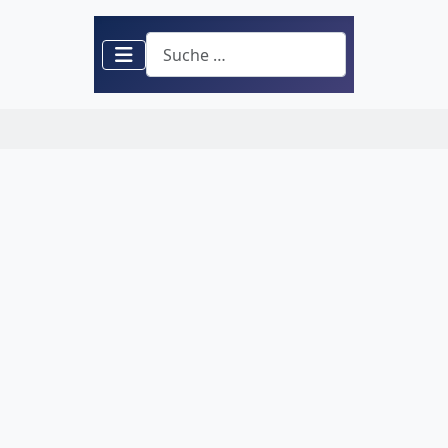
Suchen