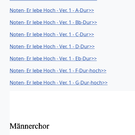
Noten- Er lebe Hoch - Ver. 1 - A-Dur>>
Noten- Er lebe Hoch - Ver. 1 - Bb-Dur>>
Noten- Er lebe Hoch - Ver. 1 - C-Dur>>
Noten- Er lebe Hoch - Ver. 1 - D-Dur>>
Noten- Er lebe Hoch - Ver. 1 - Eb-Dur>>
Noten- Er lebe Hoch - Ver. 1 - F-Dur-hoch>>
Noten- Er lebe Hoch - Ver. 1 - G-Dur-hoch>>