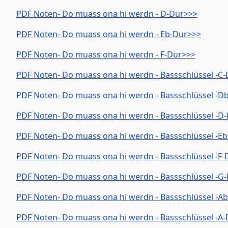
PDF Noten- Do muass ona hi werdn - D-Dur>>>
PDF Noten- Do muass ona hi werdn - Eb-Dur>>>
PDF Noten- Do muass ona hi werdn - F-Dur>>>
PDF Noten- Do muass ona hi werdn - Bassschlüssel -C
PDF Noten- Do muass ona hi werdn - Bassschlüssel -D
PDF Noten- Do muass ona hi werdn - Bassschlüssel -D
PDF Noten- Do muass ona hi werdn - Bassschlüssel -E
PDF Noten- Do muass ona hi werdn - Bassschlüssel -F
PDF Noten- Do muass ona hi werdn - Bassschlüssel -G
PDF Noten- Do muass ona hi werdn - Bassschlüssel -A
PDF Noten- Do muass ona hi werdn - Bassschlüssel -A