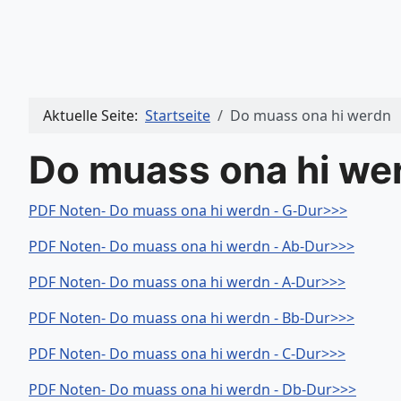
Aktuelle Seite:
Startseite
Do muass ona hi werdn
Do muass ona hi we
PDF Noten- Do muass ona hi werdn - G-Dur>>>
PDF Noten- Do muass ona hi werdn - Ab-Dur>>>
PDF Noten- Do muass ona hi werdn - A-Dur>>>
PDF Noten- Do muass ona hi werdn - Bb-Dur>>>
PDF Noten- Do muass ona hi werdn - C-Dur>>>
PDF Noten- Do muass ona hi werdn - Db-Dur>>>