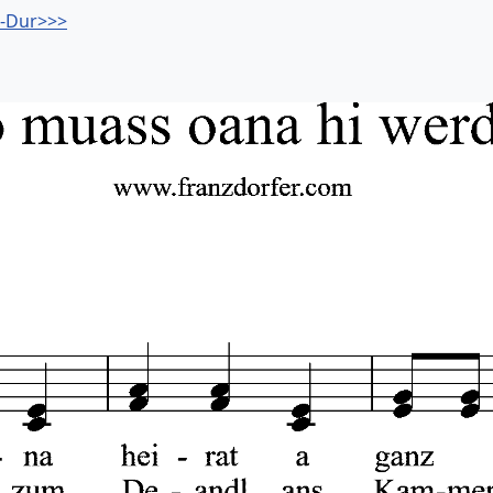
b-Dur>>>