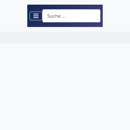
Suchen