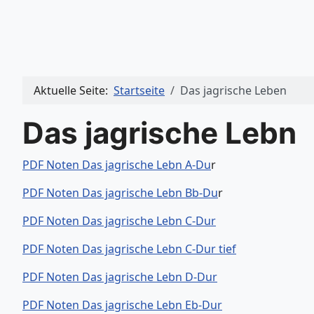
Aktuelle Seite:
Startseite
Das jagrische Leben
Das jagrische Lebn
PDF Noten Das jagrische Lebn A-Du
r
PDF Noten Das jagrische Lebn Bb-Du
r
PDF Noten Das jagrische Lebn C-Dur
PDF Noten Das jagrische Lebn C-Dur tief
PDF Noten Das jagrische Lebn D-Dur
PDF Noten Das jagrische Lebn Eb-Dur