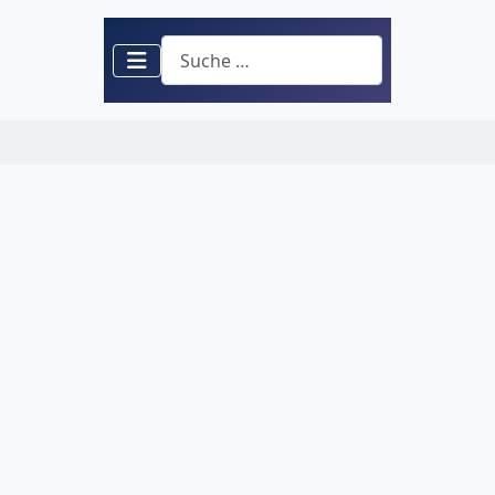
Suchen