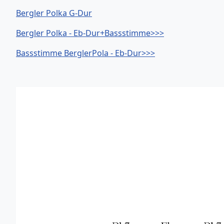
Bergler Polka G-Dur
Bergler Polka - Eb-Dur+Bassstimme>>>
Bassstimme BerglerPola - Eb-Dur>>>