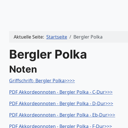
Aktuelle Seite:
Startseite
Bergler Polka
Bergler Polka
Noten
Griffschrift- Bergler Polka>>>>
PDF Akkordeonnoten - Bergler Polka - C-Dur>>>
PDF Akkordeonnoten - Bergler Polka - D-Dur>>>
PDF Akkordeonnoten - Bergler Polka - Eb-Dur>>>
PDF Akkordeonnoten - Bergler Polka - F-Dur>>>