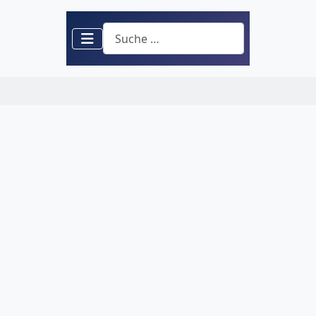
Suchen