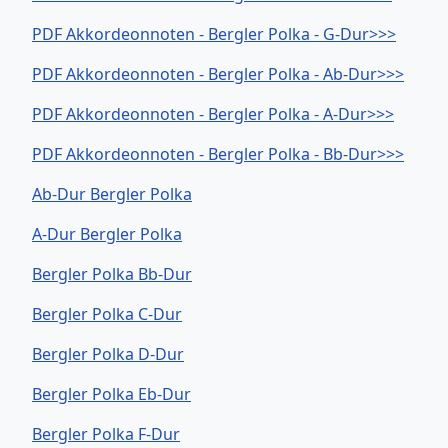
PDF Akkordeonnoten - Bergler Polka - G-Dur>>>
PDF Akkordeonnoten - Bergler Polka - Ab-Dur>>>
PDF Akkordeonnoten - Bergler Polka - A-Dur>>>
PDF Akkordeonnoten - Bergler Polka - Bb-Dur>>>
Ab-Dur Bergler Polka
A-Dur Bergler Polka
Bergler Polka Bb-Dur
Bergler Polka C-Dur
Bergler Polka D-Dur
Bergler Polka Eb-Dur
Bergler Polka F-Dur