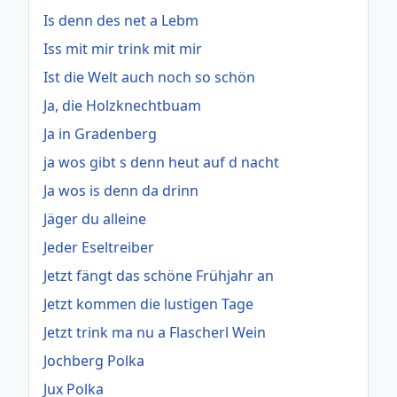
Is denn des net a Lebm
Iss mit mir trink mit mir
Ist die Welt auch noch so schön
Ja, die Holzknechtbuam
Ja in Gradenberg
ja wos gibt s denn heut auf d nacht
Ja wos is denn da drinn
Jäger du alleine
Jeder Eseltreiber
Jetzt fängt das schöne Frühjahr an
Jetzt kommen die lustigen Tage
Jetzt trink ma nu a Flascherl Wein
Jochberg Polka
Jux Polka