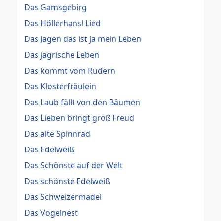
Das Gamsgebirg
Das Höllerhansl Lied
Das Jagen das ist ja mein Leben
Das jagrische Leben
Das kommt vom Rudern
Das Klosterfräulein
Das Laub fällt von den Bäumen
Das Lieben bringt groß Freud
Das alte Spinnrad
Das Edelweiß
Das Schönste auf der Welt
Das schönste Edelweiß
Das Schweizermadel
Das Vogelnest