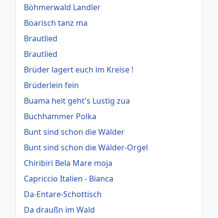
Böhmerwald Landler
Boarisch tanz ma
Brautlied
Brautlied
Brüder lagert euch im Kreise !
Brüderlein fein
Buama heit geht's Lustig zua
Buchhammer Polka
Bunt sind schon die Wälder
Bunt sind schon die Wälder-Orgel
Chiribiri Bela Mare moja
Capriccio Italien - Bianca
Da-Entare-Schottisch
Da draußn im Wald