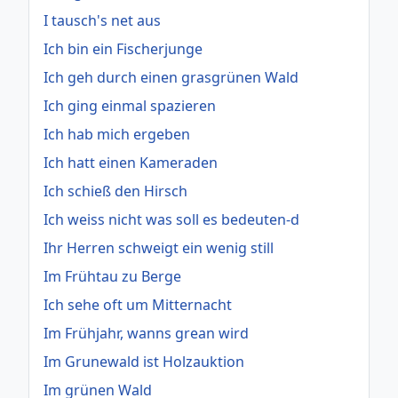
I tausch's net aus
Ich bin ein Fischerjunge
Ich geh durch einen grasgrünen Wald
Ich ging einmal spazieren
Ich hab mich ergeben
Ich hatt einen Kameraden
Ich schieß den Hirsch
Ich weiss nicht was soll es bedeuten-d
Ihr Herren schweigt ein wenig still
Im Frühtau zu Berge
Ich sehe oft um Mitternacht
Im Frühjahr, wanns grean wird
Im Grunewald ist Holzauktion
Im grünen Wald