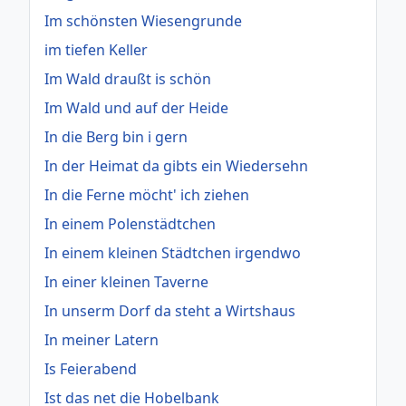
Im schönsten Wiesengrunde
im tiefen Keller
Im Wald draußt is schön
Im Wald und auf der Heide
In die Berg bin i gern
In der Heimat da gibts ein Wiedersehn
In die Ferne möcht' ich ziehen
In einem Polenstädtchen
In einem kleinen Städtchen irgendwo
In einer kleinen Taverne
In unserm Dorf da steht a Wirtshaus
In meiner Latern
Is Feierabend
Ist das net die Hobelbank