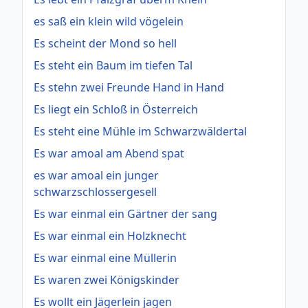
es saß ein klein wild vögelein
Es scheint der Mond so hell
Es steht ein Baum im tiefen Tal
Es stehn zwei Freunde Hand in Hand
Es liegt ein Schloß in Österreich
Es steht eine Mühle im Schwarzwäldertal
Es war amoal am Abend spat
es war amoal ein junger
schwarzschlossergesell
Es war einmal ein Gärtner der sang
Es war einmal ein Holzknecht
Es war einmal eine Müllerin
Es waren zwei Königskinder
Es wollt ein Jägerlein jagen