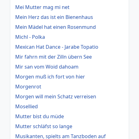
Mei Mutter mag mi net
Mein Herz das ist ein Bienenhaus
Mein Mädel hat einen Rosenmund
Michl - Polka
Mexican Hat Dance - Jarabe Topatio
Mir fahrn mit der Zilln übern See
Mir san vom Woid dahoam
Morgen muß ich fort von hier
Morgenrot
Morgen will mein Schatz verreisen
Mosellied
Mutter bist du müde
Mutter schläfst so lange
Musikanten, spielts am Tanzboden auf