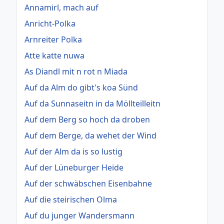
Annamirl, mach auf
Anricht-Polka
Arnreiter Polka
Atte katte nuwa
As Diandl mit n rot n Miada
Auf da Alm do gibt's koa Sünd
Auf da Sunnaseitn in da Möllteilleitn
Auf dem Berg so hoch da droben
Auf dem Berge, da wehet der Wind
Auf der Alm da is so lustig
Auf der Lüneburger Heide
Auf der schwäbschen Eisenbahne
Auf die steirischen Olma
Auf du junger Wandersmann