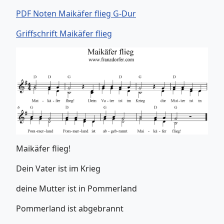
PDF Noten Maikäfer flieg G-Dur
Griffschrift Maikäfer flieg
Maikäfer flieg!
Dein Vater ist im Krieg
deine Mutter ist in Pommerland
Pommerland ist abgebrannt