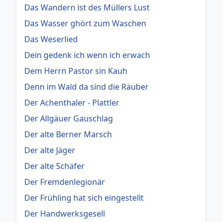
Das Wandern ist des Müllers Lust
Das Wasser ghört zum Waschen
Das Weserlied
Dein gedenk ich wenn ich erwach
Dem Herrn Pastor sin Kauh
Denn im Wald da sind die Räuber
Der Achenthaler - Plattler
Der Allgäuer Gauschlag
Der alte Berner Marsch
Der alte Jäger
Der alte Schäfer
Der Fremdenlegionär
Der Frühling hat sich eingestellt
Der Handwerksgesell