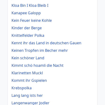
Kloa Bin I Kloa Bleib I
Kanapee Galopp
Kein Feuer keine Kohle
Kinder der Berge
Knittelfelder Polka
Kennt ihr das Land in deutschen Gauen
Keinen Tropfen im Becher mehr
Kein schöner Land
Kimmt schö hoamli die Nacht
Klarinetten Muckl
Kommt ihr Gspielen
Krebspolka
Lang lang ists her
Langenwanger Jodler