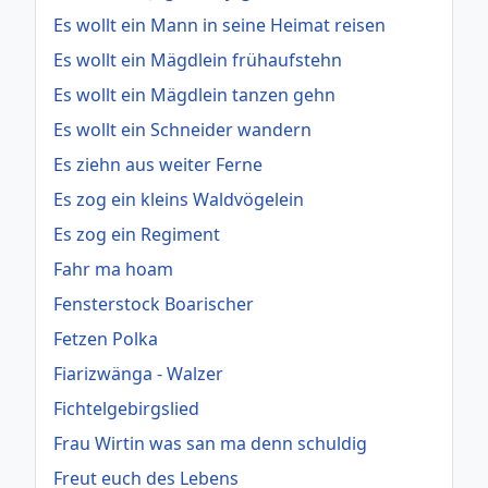
Es wollt ein Mann in seine Heimat reisen
Es wollt ein Mägdlein frühaufstehn
Es wollt ein Mägdlein tanzen gehn
Es wollt ein Schneider wandern
Es ziehn aus weiter Ferne
Es zog ein kleins Waldvögelein
Es zog ein Regiment
Fahr ma hoam
Fensterstock Boarischer
Fetzen Polka
Fiarizwänga - Walzer
Fichtelgebirgslied
Frau Wirtin was san ma denn schuldig
Freut euch des Lebens