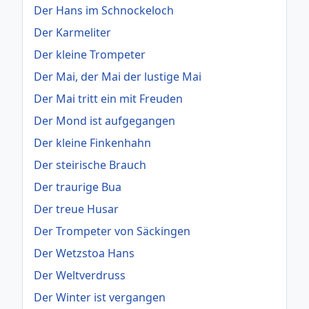
Der Hans im Schnockeloch
Der Karmeliter
Der kleine Trompeter
Der Mai, der Mai der lustige Mai
Der Mai tritt ein mit Freuden
Der Mond ist aufgegangen
Der kleine Finkenhahn
Der steirische Brauch
Der traurige Bua
Der treue Husar
Der Trompeter von Säckingen
Der Wetzstoa Hans
Der Weltverdruss
Der Winter ist vergangen