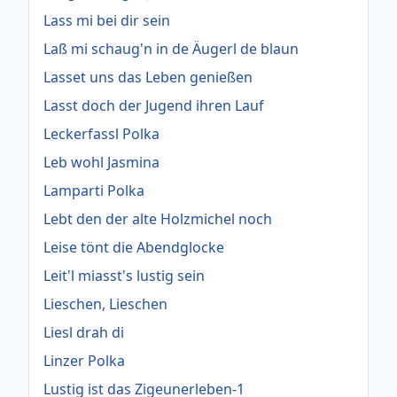
Lass mi bei dir sein
Laß mi schaug'n in de Äugerl de blaun
Lasset uns das Leben genießen
Lasst doch der Jugend ihren Lauf
Leckerfassl Polka
Leb wohl Jasmina
Lamparti Polka
Lebt den der alte Holzmichel noch
Leise tönt die Abendglocke
Leit'l miasst's lustig sein
Lieschen, Lieschen
Liesl drah di
Linzer Polka
Lustig ist das Zigeunerleben-1