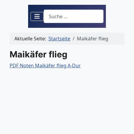
Suchen
Aktuelle Seite:
Startseite
Maikäfer flieg
Maikäfer flieg
PDF Noten Maikäfer flieg A-Dur