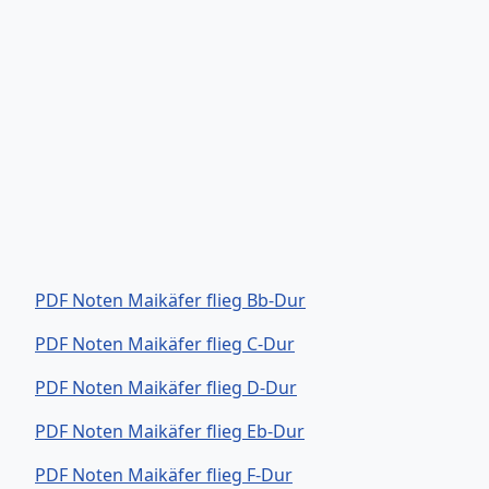
PDF Noten Maikäfer flieg Bb-Dur
PDF Noten Maikäfer flieg C-Dur
PDF Noten Maikäfer flieg D-Dur
PDF Noten Maikäfer flieg Eb-Dur
PDF Noten Maikäfer flieg F-Dur