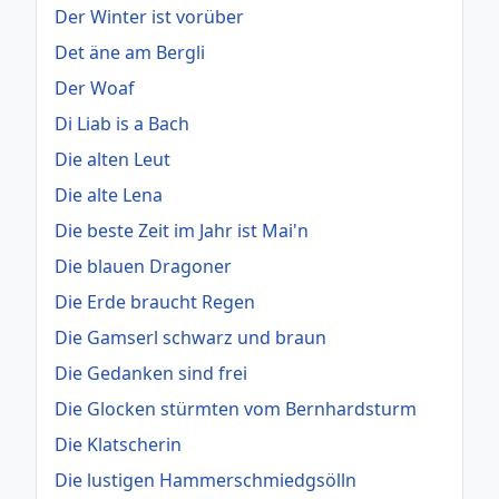
Der Winter ist vorüber
Det äne am Bergli
Der Woaf
Di Liab is a Bach
Die alten Leut
Die alte Lena
Die beste Zeit im Jahr ist Mai'n
Die blauen Dragoner
Die Erde braucht Regen
Die Gamserl schwarz und braun
Die Gedanken sind frei
Die Glocken stürmten vom Bernhardsturm
Die Klatscherin
Die lustigen Hammerschmiedgsölln