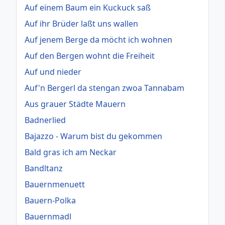
Auf einem Baum ein Kuckuck saß
Auf ihr Brüder laßt uns wallen
Auf jenem Berge da möcht ich wohnen
Auf den Bergen wohnt die Freiheit
Auf und nieder
Auf'n Bergerl da stengan zwoa Tannabam
Aus grauer Städte Mauern
Badnerlied
Bajazzo - Warum bist du gekommen
Bald gras ich am Neckar
Bandltanz
Bauernmenuett
Bauern-Polka
Bauernmadl