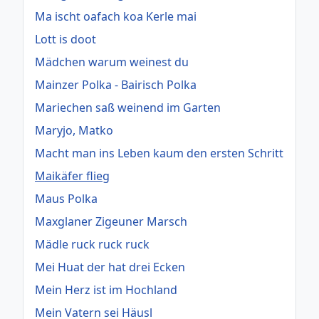
Ma ischt oafach koa Kerle mai
Lott is doot
Mädchen warum weinest du
Mainzer Polka - Bairisch Polka
Mariechen saß weinend im Garten
Maryjo, Matko
Macht man ins Leben kaum den ersten Schritt
Maikäfer flieg
Maus Polka
Maxglaner Zigeuner Marsch
Mädle ruck ruck ruck
Mei Huat der hat drei Ecken
Mein Herz ist im Hochland
Mein Vatern sei Häusl