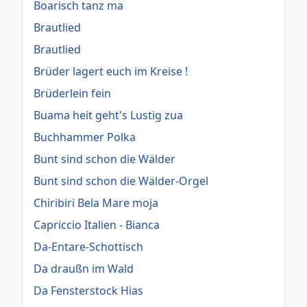
Boarisch tanz ma
Brautlied
Brautlied
Brüder lagert euch im Kreise !
Brüderlein fein
Buama heit geht's Lustig zua
Buchhammer Polka
Bunt sind schon die Wälder
Bunt sind schon die Wälder-Orgel
Chiribiri Bela Mare moja
Capriccio Italien - Bianca
Da-Entare-Schottisch
Da draußn im Wald
Da Fensterstock Hias