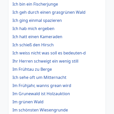
Ich bin ein Fischerjunge
Ich geh durch einen grasgrünen Wald
Ich ging einmal spazieren
Ich hab mich ergeben
Ich hatt einen Kameraden
Ich schieß den Hirsch
Ich weiss nicht was soll es bedeuten-d
Ihr Herren schweigt ein wenig still
Im Frühtau zu Berge
Ich sehe oft um Mitternacht
Im Frühjahr, wanns grean wird
Im Grunewald ist Holzauktion
Im grünen Wald
Im schönsten Wiesengrunde