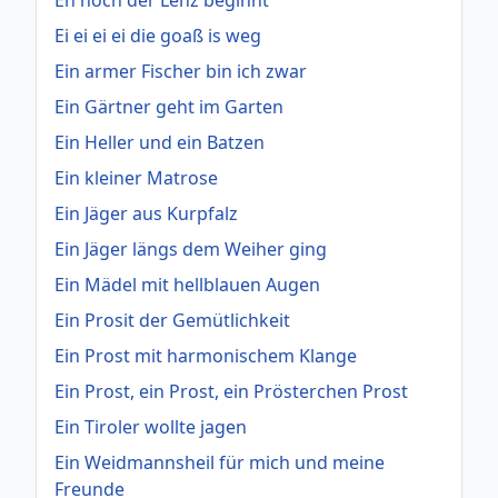
Ei ei ei ei die goaß is weg
Ein armer Fischer bin ich zwar
Ein Gärtner geht im Garten
Ein Heller und ein Batzen
Ein kleiner Matrose
Ein Jäger aus Kurpfalz
Ein Jäger längs dem Weiher ging
Ein Mädel mit hellblauen Augen
Ein Prosit der Gemütlichkeit
Ein Prost mit harmonischem Klange
Ein Prost, ein Prost, ein Prösterchen Prost
Ein Tiroler wollte jagen
Ein Weidmannsheil für mich und meine
Freunde