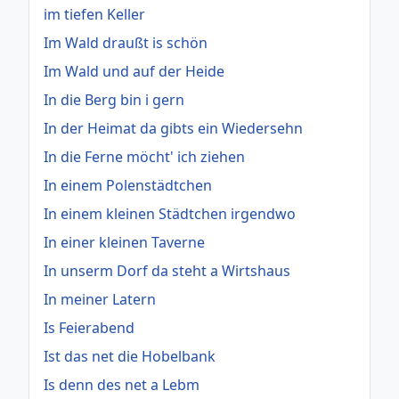
im tiefen Keller
Im Wald draußt is schön
Im Wald und auf der Heide
In die Berg bin i gern
In der Heimat da gibts ein Wiedersehn
In die Ferne möcht' ich ziehen
In einem Polenstädtchen
In einem kleinen Städtchen irgendwo
In einer kleinen Taverne
In unserm Dorf da steht a Wirtshaus
In meiner Latern
Is Feierabend
Ist das net die Hobelbank
Is denn des net a Lebm