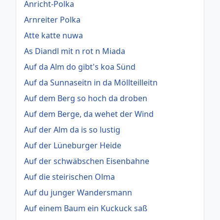
Anricht-Polka
Arnreiter Polka
Atte katte nuwa
As Diandl mit n rot n Miada
Auf da Alm do gibt's koa Sünd
Auf da Sunnaseitn in da Möllteilleitn
Auf dem Berg so hoch da droben
Auf dem Berge, da wehet der Wind
Auf der Alm da is so lustig
Auf der Lüneburger Heide
Auf der schwäbschen Eisenbahne
Auf die steirischen Olma
Auf du junger Wandersmann
Auf einem Baum ein Kuckuck saß