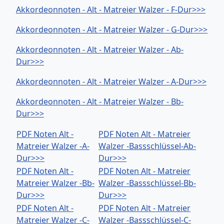
Akkordeonnoten - Alt - Matreier Walzer - F-Dur>>>
Akkordeonnoten - Alt - Matreier Walzer - G-Dur>>>
Akkordeonnoten - Alt - Matreier Walzer - Ab-
Dur>>>
Akkordeonnoten - Alt - Matreier Walzer - A-Dur>>>
Akkordeonnoten - Alt - Matreier Walzer - Bb-
Dur>>>
PDF Noten Alt -
PDF Noten Alt - Matreier
Matreier Walzer -A-
Walzer -Bassschlüssel-Ab-
Dur>>>
Dur>>>
PDF Noten Alt -
PDF Noten Alt - Matreier
Matreier Walzer -Bb-
Walzer -Bassschlüssel-Bb-
Dur>>>
Dur>>>
PDF Noten Alt -
PDF Noten Alt - Matreier
Matreier Walzer -C-
Walzer -Bassschlüssel-C-