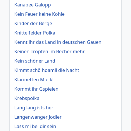
Kanapee Galopp
Kein Feuer keine Kohle
Kinder der Berge
Knittelfelder Polka
Kennt ihr das Land in deutschen Gauen
Keinen Tropfen im Becher mehr
Kein schöner Land
Kimmt schö hoamli die Nacht
Klarinetten Muckl
Kommt ihr Gspielen
Krebspolka
Lang lang ists her
Langenwanger Jodler
Lass mi bei dir sein