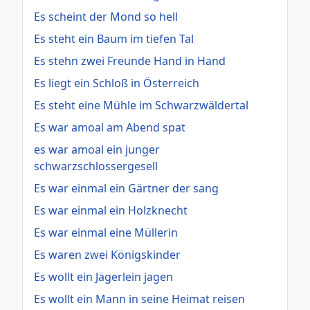
Es scheint der Mond so hell
Es steht ein Baum im tiefen Tal
Es stehn zwei Freunde Hand in Hand
Es liegt ein Schloß in Österreich
Es steht eine Mühle im Schwarzwäldertal
Es war amoal am Abend spat
es war amoal ein junger
schwarzschlossergesell
Es war einmal ein Gärtner der sang
Es war einmal ein Holzknecht
Es war einmal eine Müllerin
Es waren zwei Königskinder
Es wollt ein Jägerlein jagen
Es wollt ein Mann in seine Heimat reisen