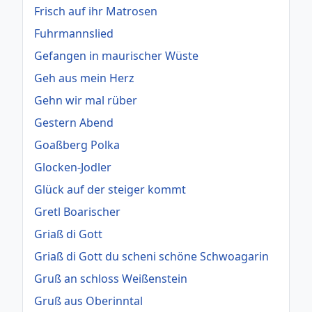
Frisch auf ihr Matrosen
Fuhrmannslied
Gefangen in maurischer Wüste
Geh aus mein Herz
Gehn wir mal rüber
Gestern Abend
Goaßberg Polka
Glocken-Jodler
Glück auf der steiger kommt
Gretl Boarischer
Griaß di Gott
Griaß di Gott du scheni schöne Schwoagarin
Gruß an schloss Weißenstein
Gruß aus Oberinntal