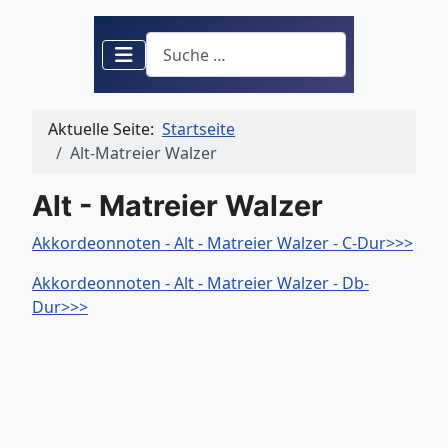
Suchen
Aktuelle Seite:
Startseite
Alt-Matreier Walzer
Alt - Matreier Walzer
Akkordeonnoten - Alt - Matreier Walzer - C-Dur>>>
Akkordeonnoten - Alt - Matreier Walzer - Db-
Dur>>>