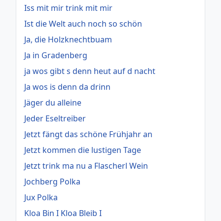
Iss mit mir trink mit mir
Ist die Welt auch noch so schön
Ja, die Holzknechtbuam
Ja in Gradenberg
ja wos gibt s denn heut auf d nacht
Ja wos is denn da drinn
Jäger du alleine
Jeder Eseltreiber
Jetzt fängt das schöne Frühjahr an
Jetzt kommen die lustigen Tage
Jetzt trink ma nu a Flascherl Wein
Jochberg Polka
Jux Polka
Kloa Bin I Kloa Bleib I