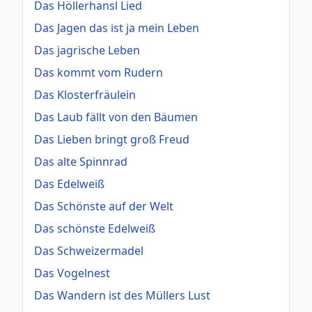
Das Höllerhansl Lied
Das Jagen das ist ja mein Leben
Das jagrische Leben
Das kommt vom Rudern
Das Klosterfräulein
Das Laub fällt von den Bäumen
Das Lieben bringt groß Freud
Das alte Spinnrad
Das Edelweiß
Das Schönste auf der Welt
Das schönste Edelweiß
Das Schweizermadel
Das Vogelnest
Das Wandern ist des Müllers Lust