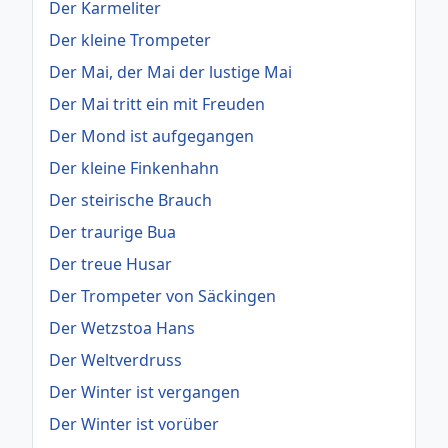
Der Karmeliter
Der kleine Trompeter
Der Mai, der Mai der lustige Mai
Der Mai tritt ein mit Freuden
Der Mond ist aufgegangen
Der kleine Finkenhahn
Der steirische Brauch
Der traurige Bua
Der treue Husar
Der Trompeter von Säckingen
Der Wetzstoa Hans
Der Weltverdruss
Der Winter ist vergangen
Der Winter ist vorüber