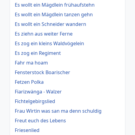
Es wollt ein Mägdlein frühaufstehn
Es wollt ein Mägdlein tanzen gehn
Es wollt ein Schneider wandern
Es ziehn aus weiter Ferne
Es zog ein kleins Waldvögelein
Es zog ein Regiment
Fahr ma hoam
Fensterstock Boarischer
Fetzen Polka
Fiarizwänga - Walzer
Fichtelgebirgslied
Frau Wirtin was san ma denn schuldig
Freut euch des Lebens
Friesenlied