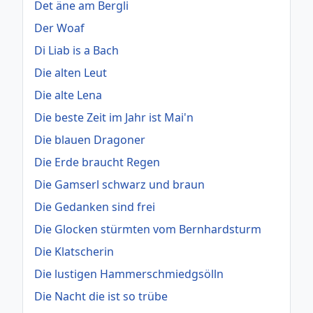
Det äne am Bergli
Der Woaf
Di Liab is a Bach
Die alten Leut
Die alte Lena
Die beste Zeit im Jahr ist Mai'n
Die blauen Dragoner
Die Erde braucht Regen
Die Gamserl schwarz und braun
Die Gedanken sind frei
Die Glocken stürmten vom Bernhardsturm
Die Klatscherin
Die lustigen Hammerschmiedgsölln
Die Nacht die ist so trübe