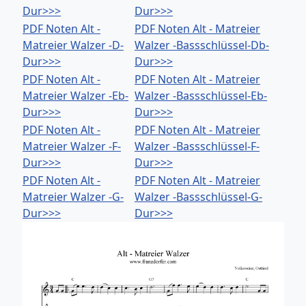
Dur>>>
Dur>>>
PDF Noten Alt -
PDF Noten Alt - Matreier
Matreier Walzer -D-
Walzer -Bassschlüssel-Db-
Dur>>>
Dur>>>
PDF Noten Alt -
PDF Noten Alt - Matreier
Matreier Walzer -Eb-
Walzer -Bassschlüssel-Eb-
Dur>>>
Dur>>>
PDF Noten Alt -
PDF Noten Alt - Matreier
Matreier Walzer -F-
Walzer -Bassschlüssel-F-
Dur>>>
Dur>>>
PDF Noten Alt -
PDF Noten Alt - Matreier
Matreier Walzer -G-
Walzer -Bassschlüssel-G-
Dur>>>
Dur>>>