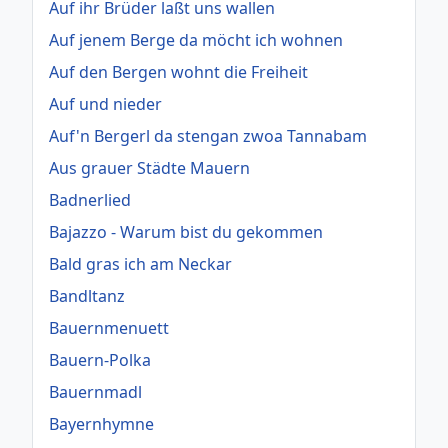
Auf ihr Brüder laßt uns wallen
Auf jenem Berge da möcht ich wohnen
Auf den Bergen wohnt die Freiheit
Auf und nieder
Auf'n Bergerl da stengan zwoa Tannabam
Aus grauer Städte Mauern
Badnerlied
Bajazzo - Warum bist du gekommen
Bald gras ich am Neckar
Bandltanz
Bauernmenuett
Bauern-Polka
Bauernmadl
Bayernhymne