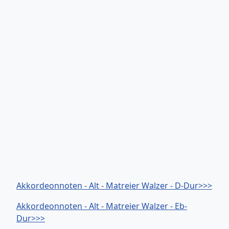
Akkordeonnoten - Alt - Matreier Walzer - D-Dur>>>
Akkordeonnoten - Alt - Matreier Walzer - Eb-
Dur>>>