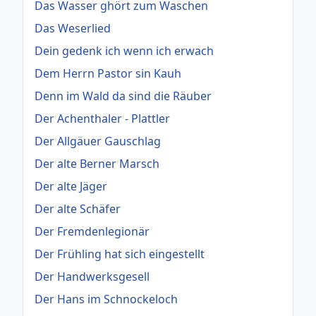
Das Wasser ghört zum Waschen
Das Weserlied
Dein gedenk ich wenn ich erwach
Dem Herrn Pastor sin Kauh
Denn im Wald da sind die Räuber
Der Achenthaler - Plattler
Der Allgäuer Gauschlag
Der alte Berner Marsch
Der alte Jäger
Der alte Schäfer
Der Fremdenlegionär
Der Frühling hat sich eingestellt
Der Handwerksgesell
Der Hans im Schnockeloch