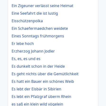
Ein Zigeuner verlässt seine Heimat
Eine Seefahrt die ist lustig
Eisschützenpolka
Ein Schaefermaedchen weidete
Eines Sonntags frühmorgens
Er lebe hoch
Erzherzog Johann Jodler
Es, es, es und es
Es dunkelt schon in der Heide
Es geht nichts über die Gemütlichkeit
Es hatt ein Bauer ein schönes Weib
Es lebt der Eisbär in Sibirien
Es lebt ein Pfalzgraf überm Rhein
es saß ein klein wild vögelein