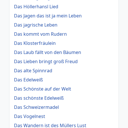
Das Höllerhansl Lied
Das Jagen das ist ja mein Leben
Das jagrische Leben
Das kommt vom Rudern
Das Klosterfräulein
Das Laub fällt von den Bäumen
Das Lieben bringt groß Freud
Das alte Spinnrad
Das Edelweiß
Das Schönste auf der Welt
Das schönste Edelweiß
Das Schweizermadel
Das Vogelnest
Das Wandern ist des Müllers Lust