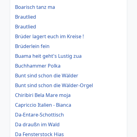
Boarisch tanz ma
Brautlied
Brautlied
Brüder lagert euch im Kreise !
Brüderlein fein
Buama heit geht's Lustig zua
Buchhammer Polka
Bunt sind schon die Wälder
Bunt sind schon die Wälder-Orgel
Chiribiri Bela Mare moja
Capriccio Italien - Bianca
Da-Entare-Schottisch
Da draußn im Wald
Da Fensterstock Hias