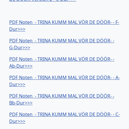
PDF Noten - TRINA KUMM MAL VÖR DE DÖÖR- - F-
Dur>>>
PDF Noten - TRINA KUMM MAL VÖR DE DÖÖR- -
G-Dur>>>
PDF Noten - TRINA KUMM MAL VÖR DE DÖÖR- -
Ab-Dur>>>
PDF Noten - TRINA KUMM MAL VÖR DE DÖÖR- - A-
Dur>>>
PDF Noten - TRINA KUMM MAL VÖR DE DÖÖR- -
Bb-Dur>>>
PDF Noten - TRINA KUMM MAL VÖR DE DÖÖR- - C-
Dur>>>