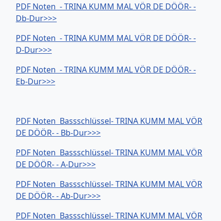
PDF Noten - TRINA KUMM MAL VÖR DE DÖÖR- -
Db-Dur>>>
PDF Noten - TRINA KUMM MAL VÖR DE DÖÖR- -
D-Dur>>>
PDF Noten - TRINA KUMM MAL VÖR DE DÖÖR- -
Eb-Dur>>>
PDF Noten Bassschlüssel- TRINA KUMM MAL VÖR
DE DÖÖR- - Bb-Dur>>>
PDF Noten Bassschlüssel- TRINA KUMM MAL VÖR
DE DÖÖR- - A-Dur>>>
PDF Noten Bassschlüssel- TRINA KUMM MAL VÖR
DE DÖÖR- - Ab-Dur>>>
PDF Noten Bassschlüssel- TRINA KUMM MAL VÖR