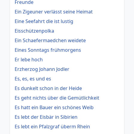
Freunde
Ein Zigeuner verlässt seine Heimat
Eine Seefahrt die ist lustig
Eisschützenpolka
Ein Schaefermaedchen weidete
Eines Sonntags frühmorgens
Er lebe hoch
Erzherzog Johann Jodler
Es, es, es und es
Es dunkelt schon in der Heide
Es geht nichts über die Gemütlichkeit
Es hatt ein Bauer ein schönes Weib
Es lebt der Eisbär in Sibirien
Es lebt ein Pfalzgraf überm Rhein