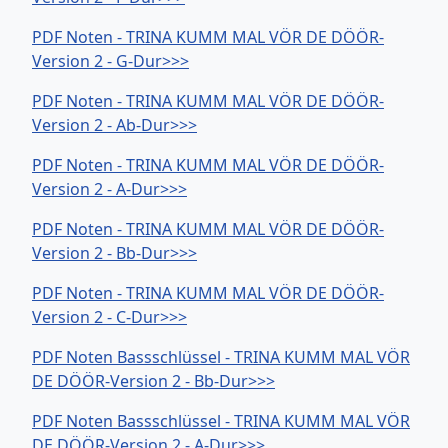
PDF Noten - TRINA KUMM MAL VÖR DE DÖÖR-
Version 2 - G-Dur>>>
PDF Noten - TRINA KUMM MAL VÖR DE DÖÖR-
Version 2 - Ab-Dur>>>
PDF Noten - TRINA KUMM MAL VÖR DE DÖÖR-
Version 2 - A-Dur>>>
PDF Noten - TRINA KUMM MAL VÖR DE DÖÖR-
Version 2 - Bb-Dur>>>
PDF Noten - TRINA KUMM MAL VÖR DE DÖÖR-
Version 2 - C-Dur>>>
PDF Noten Bassschlüssel - TRINA KUMM MAL VÖR
DE DÖÖR-Version 2 - Bb-Dur>>>
PDF Noten Bassschlüssel - TRINA KUMM MAL VÖR
DE DÖÖR-Version 2 - A-Dur>>>