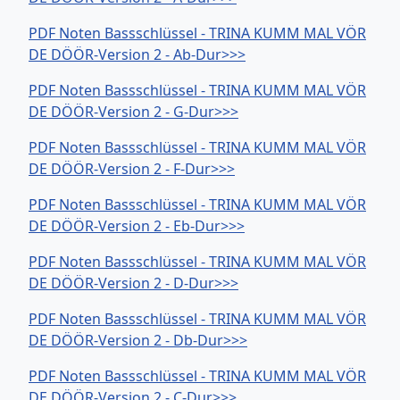
PDF Noten Bassschlüssel - TRINA KUMM MAL VÖR
DE DÖÖR-Version 2 - Ab-Dur>>>
PDF Noten Bassschlüssel - TRINA KUMM MAL VÖR
DE DÖÖR-Version 2 - G-Dur>>>
PDF Noten Bassschlüssel - TRINA KUMM MAL VÖR
DE DÖÖR-Version 2 - F-Dur>>>
PDF Noten Bassschlüssel - TRINA KUMM MAL VÖR
DE DÖÖR-Version 2 - Eb-Dur>>>
PDF Noten Bassschlüssel - TRINA KUMM MAL VÖR
DE DÖÖR-Version 2 - D-Dur>>>
PDF Noten Bassschlüssel - TRINA KUMM MAL VÖR
DE DÖÖR-Version 2 - Db-Dur>>>
PDF Noten Bassschlüssel - TRINA KUMM MAL VÖR
DE DÖÖR-Version 2 - C-Dur>>>