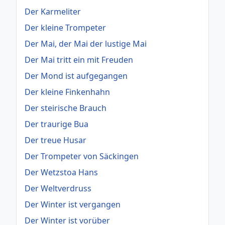
Der Karmeliter
Der kleine Trompeter
Der Mai, der Mai der lustige Mai
Der Mai tritt ein mit Freuden
Der Mond ist aufgegangen
Der kleine Finkenhahn
Der steirische Brauch
Der traurige Bua
Der treue Husar
Der Trompeter von Säckingen
Der Wetzstoa Hans
Der Weltverdruss
Der Winter ist vergangen
Der Winter ist vorüber