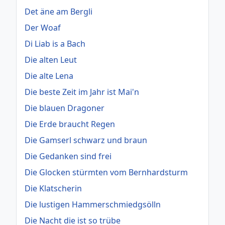
Det äne am Bergli
Der Woaf
Di Liab is a Bach
Die alten Leut
Die alte Lena
Die beste Zeit im Jahr ist Mai'n
Die blauen Dragoner
Die Erde braucht Regen
Die Gamserl schwarz und braun
Die Gedanken sind frei
Die Glocken stürmten vom Bernhardsturm
Die Klatscherin
Die lustigen Hammerschmiedgsölln
Die Nacht die ist so trübe