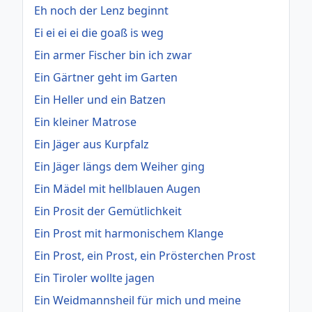
Eh noch der Lenz beginnt
Ei ei ei ei die goaß is weg
Ein armer Fischer bin ich zwar
Ein Gärtner geht im Garten
Ein Heller und ein Batzen
Ein kleiner Matrose
Ein Jäger aus Kurpfalz
Ein Jäger längs dem Weiher ging
Ein Mädel mit hellblauen Augen
Ein Prosit der Gemütlichkeit
Ein Prost mit harmonischem Klange
Ein Prost, ein Prost, ein Prösterchen Prost
Ein Tiroler wollte jagen
Ein Weidmannsheil für mich und meine