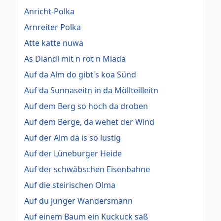
Anricht-Polka
Arnreiter Polka
Atte katte nuwa
As Diandl mit n rot n Miada
Auf da Alm do gibt's koa Sünd
Auf da Sunnaseitn in da Möllteilleitn
Auf dem Berg so hoch da droben
Auf dem Berge, da wehet der Wind
Auf der Alm da is so lustig
Auf der Lüneburger Heide
Auf der schwäbschen Eisenbahne
Auf die steirischen Olma
Auf du junger Wandersmann
Auf einem Baum ein Kuckuck saß