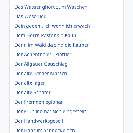
Das Wasser ghört zum Waschen
Das Weserlied
Dein gedenk ich wenn ich erwach
Dem Herrn Pastor sin Kauh
Denn im Wald da sind die Räuber
Der Achenthaler - Plattler
Der Allgäuer Gauschlag
Der alte Berner Marsch
Der alte Jäger
Der alte Schäfer
Der Fremdenlegionär
Der Frühling hat sich eingestellt
Der Handwerksgesell
Der Hans im Schnockeloch