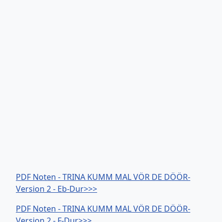
PDF Noten - TRINA KUMM MAL VÖR DE DÖÖR-
Version 2 - Eb-Dur>>>
PDF Noten - TRINA KUMM MAL VÖR DE DÖÖR-
Version 2 - F-Dur>>>