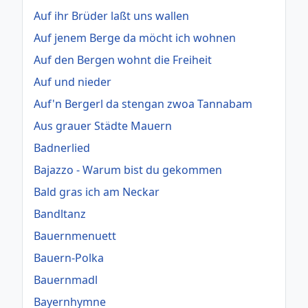
Auf ihr Brüder laßt uns wallen
Auf jenem Berge da möcht ich wohnen
Auf den Bergen wohnt die Freiheit
Auf und nieder
Auf'n Bergerl da stengan zwoa Tannabam
Aus grauer Städte Mauern
Badnerlied
Bajazzo - Warum bist du gekommen
Bald gras ich am Neckar
Bandltanz
Bauernmenuett
Bauern-Polka
Bauernmadl
Bayernhymne