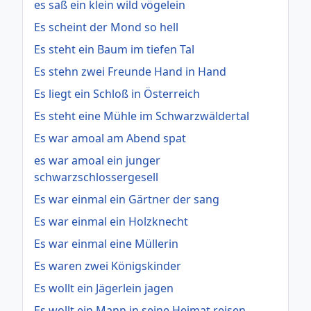
es saß ein klein wild vögelein
Es scheint der Mond so hell
Es steht ein Baum im tiefen Tal
Es stehn zwei Freunde Hand in Hand
Es liegt ein Schloß in Österreich
Es steht eine Mühle im Schwarzwäldertal
Es war amoal am Abend spat
es war amoal ein junger
schwarzschlossergesell
Es war einmal ein Gärtner der sang
Es war einmal ein Holzknecht
Es war einmal eine Müllerin
Es waren zwei Königskinder
Es wollt ein Jägerlein jagen
Es wollt ein Mann in seine Heimat reisen