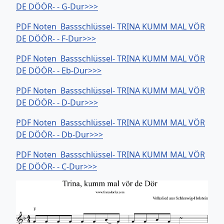
DE DÖÖR- - G-Dur>>>
PDF Noten Bassschlüssel- TRINA KUMM MAL VÖR
DE DÖÖR- - F-Dur>>>
PDF Noten Bassschlüssel- TRINA KUMM MAL VÖR
DE DÖÖR- - Eb-Dur>>>
PDF Noten Bassschlüssel- TRINA KUMM MAL VÖR
DE DÖÖR- - D-Dur>>>
PDF Noten Bassschlüssel- TRINA KUMM MAL VÖR
DE DÖÖR- - Db-Dur>>>
PDF Noten Bassschlüssel- TRINA KUMM MAL VÖR
DE DÖÖR- - C-Dur>>>