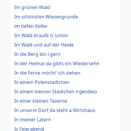
Im grünen Wald
Im schönsten Wiesengrunde
im tiefen Keller
Im Wald draußt is schön
Im Wald und auf der Heide
In die Berg bin i gern
In der Heimat da gibts ein Wiedersehn
In die Ferne möcht' ich ziehen
In einem Polenstädtchen
In einem kleinen Städtchen irgendwo
In einer kleinen Taverne
In unserm Dorf da steht a Wirtshaus
In meiner Latern
Is Feierabend