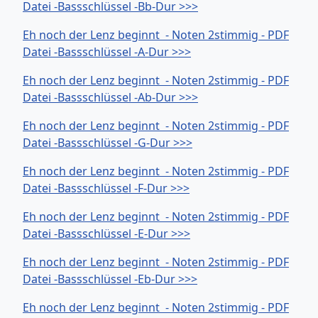
Datei -Bassschlüssel -Bb-Dur >>>
Eh noch der Lenz beginnt - Noten 2stimmig - PDF
Datei -Bassschlüssel -A-Dur >>>
Eh noch der Lenz beginnt - Noten 2stimmig - PDF
Datei -Bassschlüssel -Ab-Dur >>>
Eh noch der Lenz beginnt - Noten 2stimmig - PDF
Datei -Bassschlüssel -G-Dur >>>
Eh noch der Lenz beginnt - Noten 2stimmig - PDF
Datei -Bassschlüssel -F-Dur >>>
Eh noch der Lenz beginnt - Noten 2stimmig - PDF
Datei -Bassschlüssel -E-Dur >>>
Eh noch der Lenz beginnt - Noten 2stimmig - PDF
Datei -Bassschlüssel -Eb-Dur >>>
Eh noch der Lenz beginnt - Noten 2stimmig - PDF