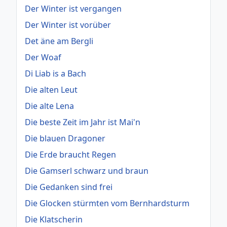
Der Winter ist vergangen
Der Winter ist vorüber
Det äne am Bergli
Der Woaf
Di Liab is a Bach
Die alten Leut
Die alte Lena
Die beste Zeit im Jahr ist Mai'n
Die blauen Dragoner
Die Erde braucht Regen
Die Gamserl schwarz und braun
Die Gedanken sind frei
Die Glocken stürmten vom Bernhardsturm
Die Klatscherin