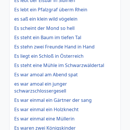
Es lebt der Eisbär in Sibirien
Es lebt ein Pfalzgraf überm Rhein
es saß ein klein wild vögelein
Es scheint der Mond so hell
Es steht ein Baum im tiefen Tal
Es stehn zwei Freunde Hand in Hand
Es liegt ein Schloß in Österreich
Es steht eine Mühle im Schwarzwäldertal
Es war amoal am Abend spat
es war amoal ein junger
schwarzschlossergesell
Es war einmal ein Gärtner der sang
Es war einmal ein Holzknecht
Es war einmal eine Müllerin
Es waren zwei Königskinder