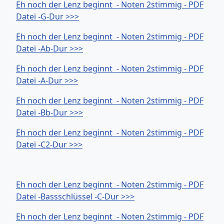
Eh noch der Lenz beginnt - Noten 2stimmig - PDF
Datei -G-Dur >>>
Eh noch der Lenz beginnt - Noten 2stimmig - PDF
Datei -Ab-Dur >>>
Eh noch der Lenz beginnt - Noten 2stimmig - PDF
Datei -A-Dur >>>
Eh noch der Lenz beginnt - Noten 2stimmig - PDF
Datei -Bb-Dur >>>
Eh noch der Lenz beginnt - Noten 2stimmig - PDF
Datei -C2-Dur >>>
Eh noch der Lenz beginnt - Noten 2stimmig - PDF
Datei -Bassschlüssel -C-Dur >>>
Eh noch der Lenz beginnt - Noten 2stimmig - PDF