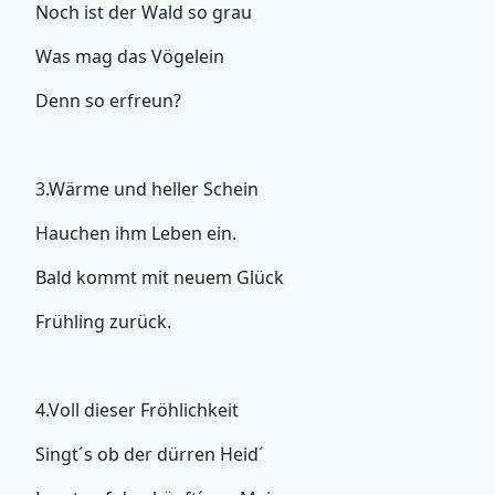
Noch ist der Wald so grau
Was mag das Vögelein
Denn so erfreun?
3.Wärme und heller Schein
Hauchen ihm Leben ein.
Bald kommt mit neuem Glück
Frühling zurück.
4.Voll dieser Fröhlichkeit
Singt´s ob der dürren Heid´