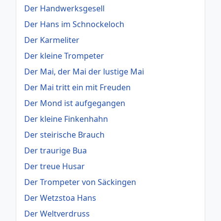
Der Handwerksgesell
Der Hans im Schnockeloch
Der Karmeliter
Der kleine Trompeter
Der Mai, der Mai der lustige Mai
Der Mai tritt ein mit Freuden
Der Mond ist aufgegangen
Der kleine Finkenhahn
Der steirische Brauch
Der traurige Bua
Der treue Husar
Der Trompeter von Säckingen
Der Wetzstoa Hans
Der Weltverdruss