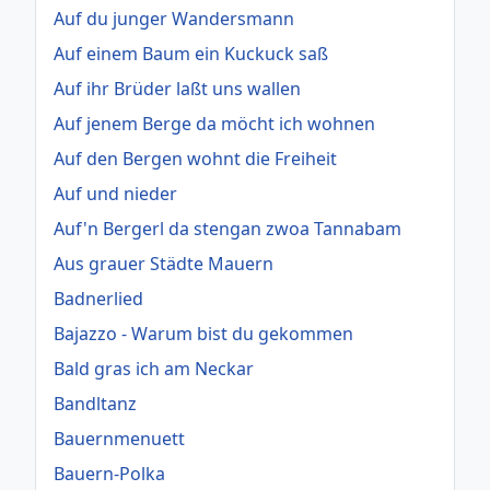
Auf du junger Wandersmann
Auf einem Baum ein Kuckuck saß
Auf ihr Brüder laßt uns wallen
Auf jenem Berge da möcht ich wohnen
Auf den Bergen wohnt die Freiheit
Auf und nieder
Auf'n Bergerl da stengan zwoa Tannabam
Aus grauer Städte Mauern
Badnerlied
Bajazzo - Warum bist du gekommen
Bald gras ich am Neckar
Bandltanz
Bauernmenuett
Bauern-Polka