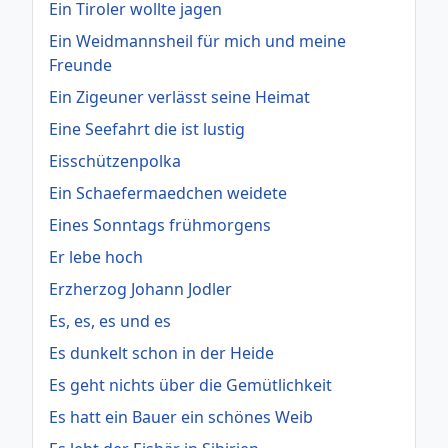
Ein Tiroler wollte jagen
Ein Weidmannsheil für mich und meine
Freunde
Ein Zigeuner verlässt seine Heimat
Eine Seefahrt die ist lustig
Eisschützenpolka
Ein Schaefermaedchen weidete
Eines Sonntags frühmorgens
Er lebe hoch
Erzherzog Johann Jodler
Es, es, es und es
Es dunkelt schon in der Heide
Es geht nichts über die Gemütlichkeit
Es hatt ein Bauer ein schönes Weib