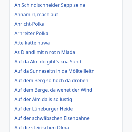
An Schindlschneider Sepp seina
Annamirl, mach auf
Anricht-Polka
Arnreiter Polka
Atte katte nuwa
As Diandl mit n rot n Miada
Auf da Alm do gibt's koa Sünd
Auf da Sunnaseitn in da Möllteilleitn
Auf dem Berg so hoch da droben
Auf dem Berge, da wehet der Wind
Auf der Alm da is so lustig
Auf der Lüneburger Heide
Auf der schwäbschen Eisenbahne
Auf die steirischen Olma