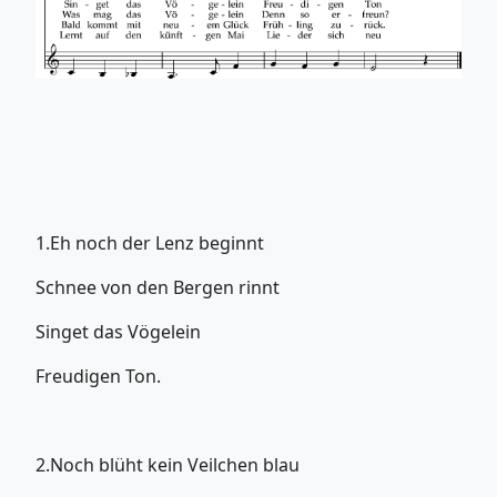
1.Eh noch der Lenz beginnt
Schnee von den Bergen rinnt
Singet das Vögelein
Freudigen Ton.
2.Noch blüht kein Veilchen blau