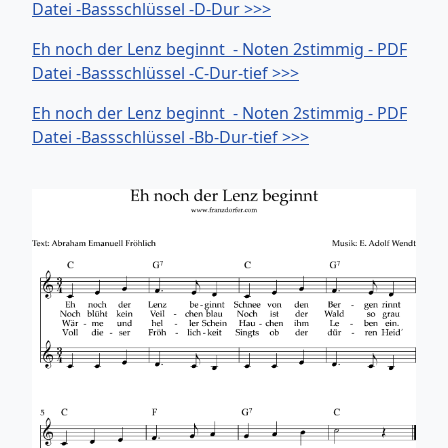
Datei -Bassschlüssel -D-Dur >>>
Eh noch der Lenz beginnt - Noten 2stimmig - PDF
Datei -Bassschlüssel -C-Dur-tief >>>
Eh noch der Lenz beginnt - Noten 2stimmig - PDF
Datei -Bassschlüssel -Bb-Dur-tief >>>