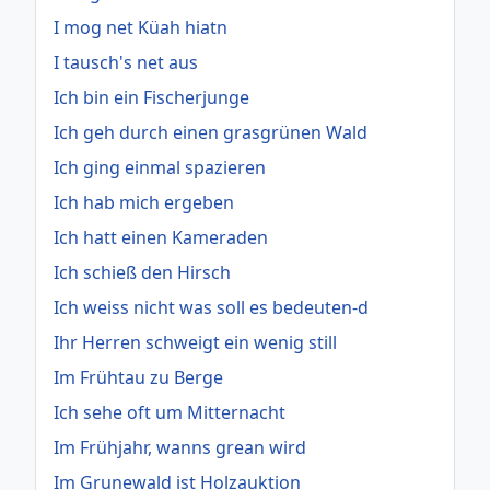
I mog net Küah hiatn
I tausch's net aus
Ich bin ein Fischerjunge
Ich geh durch einen grasgrünen Wald
Ich ging einmal spazieren
Ich hab mich ergeben
Ich hatt einen Kameraden
Ich schieß den Hirsch
Ich weiss nicht was soll es bedeuten-d
Ihr Herren schweigt ein wenig still
Im Frühtau zu Berge
Ich sehe oft um Mitternacht
Im Frühjahr, wanns grean wird
Im Grunewald ist Holzauktion