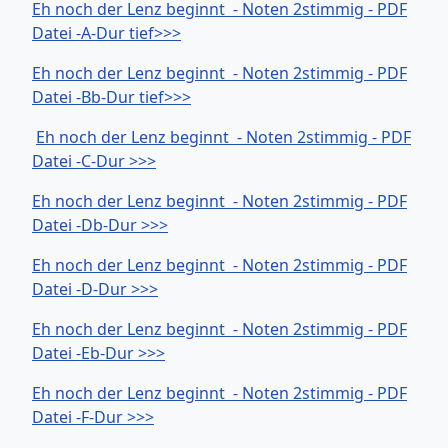
Eh noch der Lenz beginnt - Noten 2stimmig - PDF
Datei -A-Dur tief>>>
Eh noch der Lenz beginnt - Noten 2stimmig - PDF
Datei -Bb-Dur tief>>>
Eh noch der Lenz beginnt - Noten 2stimmig - PDF
Datei -C-Dur >>>
Eh noch der Lenz beginnt - Noten 2stimmig - PDF
Datei -Db-Dur >>>
Eh noch der Lenz beginnt - Noten 2stimmig - PDF
Datei -D-Dur >>>
Eh noch der Lenz beginnt - Noten 2stimmig - PDF
Datei -Eb-Dur >>>
Eh noch der Lenz beginnt - Noten 2stimmig - PDF
Datei -F-Dur >>>