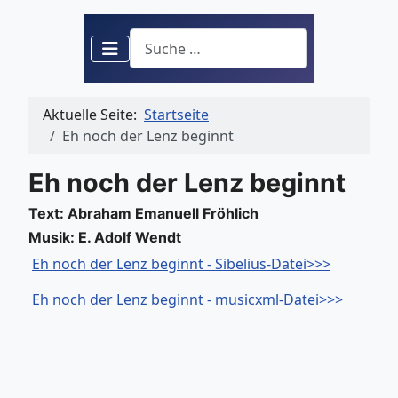
Suchen
Aktuelle Seite:
Startseite
Eh noch der Lenz beginnt
Eh noch der Lenz beginnt
Text: Abraham Emanuell Fröhlich
Musik: E. Adolf Wendt
Eh noch der Lenz beginnt - Sibelius-Datei>>>
Eh noch der Lenz beginnt - musicxml-Datei>>>