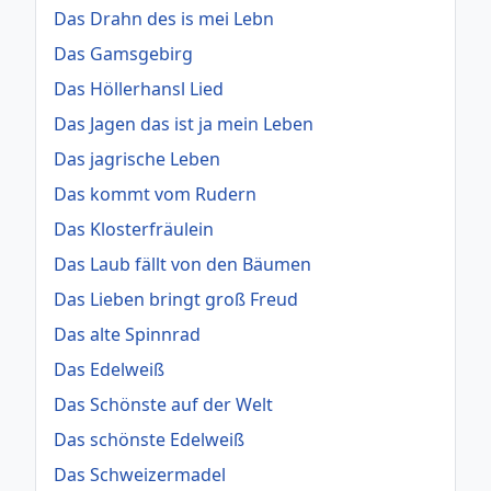
Das Drahn des is mei Lebn
Das Gamsgebirg
Das Höllerhansl Lied
Das Jagen das ist ja mein Leben
Das jagrische Leben
Das kommt vom Rudern
Das Klosterfräulein
Das Laub fällt von den Bäumen
Das Lieben bringt groß Freud
Das alte Spinnrad
Das Edelweiß
Das Schönste auf der Welt
Das schönste Edelweiß
Das Schweizermadel