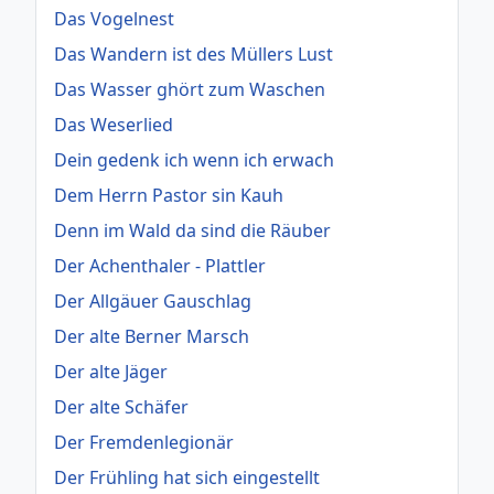
Das Vogelnest
Das Wandern ist des Müllers Lust
Das Wasser ghört zum Waschen
Das Weserlied
Dein gedenk ich wenn ich erwach
Dem Herrn Pastor sin Kauh
Denn im Wald da sind die Räuber
Der Achenthaler - Plattler
Der Allgäuer Gauschlag
Der alte Berner Marsch
Der alte Jäger
Der alte Schäfer
Der Fremdenlegionär
Der Frühling hat sich eingestellt