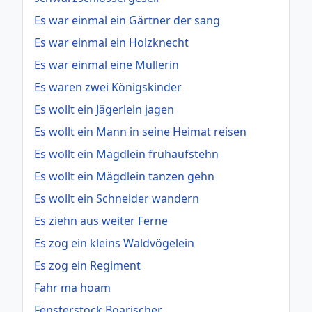
Es war einmal ein Gärtner der sang
Es war einmal ein Holzknecht
Es war einmal eine Müllerin
Es waren zwei Königskinder
Es wollt ein Jägerlein jagen
Es wollt ein Mann in seine Heimat reisen
Es wollt ein Mägdlein frühaufstehn
Es wollt ein Mägdlein tanzen gehn
Es wollt ein Schneider wandern
Es ziehn aus weiter Ferne
Es zog ein kleins Waldvögelein
Es zog ein Regiment
Fahr ma hoam
Fensterstock Boarischer