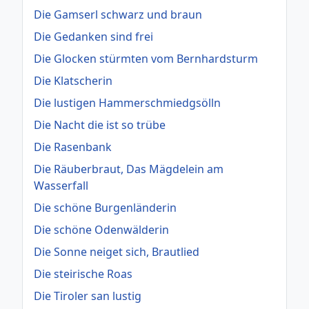
Die Gamserl schwarz und braun
Die Gedanken sind frei
Die Glocken stürmten vom Bernhardsturm
Die Klatscherin
Die lustigen Hammerschmiedgsölln
Die Nacht die ist so trübe
Die Rasenbank
Die Räuberbraut, Das Mägdelein am
Wasserfall
Die schöne Burgenländerin
Die schöne Odenwälderin
Die Sonne neiget sich, Brautlied
Die steirische Roas
Die Tiroler san lustig