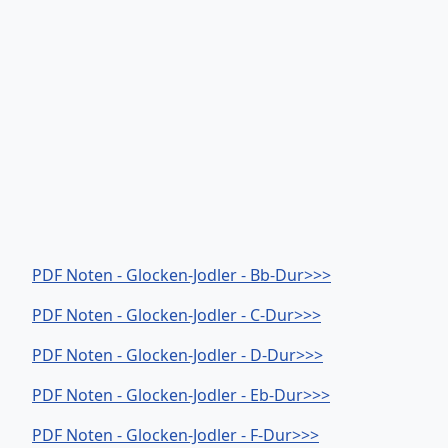
PDF Noten - Glocken-Jodler - Bb-Dur>>>
PDF Noten - Glocken-Jodler - C-Dur>>>
PDF Noten - Glocken-Jodler - D-Dur>>>
PDF Noten - Glocken-Jodler - Eb-Dur>>>
PDF Noten - Glocken-Jodler - F-Dur>>>