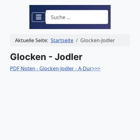
Suchen
Aktuelle Seite:
Startseite
Glocken-Jodler
Glocken - Jodler
PDF Noten - Glocken-Jodler - A-Dur>>>