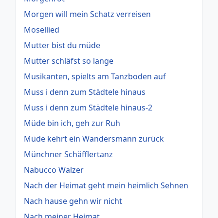
Morgen will mein Schatz verreisen
Mosellied
Mutter bist du müde
Mutter schläfst so lange
Musikanten, spielts am Tanzboden auf
Muss i denn zum Städtele hinaus
Muss i denn zum Städtele hinaus-2
Müde bin ich, geh zur Ruh
Müde kehrt ein Wandersmann zurück
Münchner Schäfflertanz
Nabucco Walzer
Nach der Heimat geht mein heimlich Sehnen
Nach hause gehn wir nicht
Nach meiner Heimat