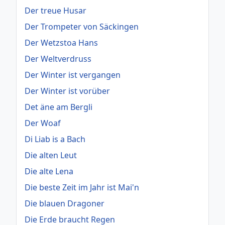
Der treue Husar
Der Trompeter von Säckingen
Der Wetzstoa Hans
Der Weltverdruss
Der Winter ist vergangen
Der Winter ist vorüber
Det äne am Bergli
Der Woaf
Di Liab is a Bach
Die alten Leut
Die alte Lena
Die beste Zeit im Jahr ist Mai'n
Die blauen Dragoner
Die Erde braucht Regen