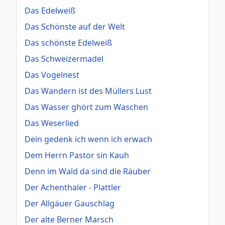
Das Edelweiß
Das Schönste auf der Welt
Das schönste Edelweiß
Das Schweizermadel
Das Vogelnest
Das Wandern ist des Müllers Lust
Das Wasser ghört zum Waschen
Das Weserlied
Dein gedenk ich wenn ich erwach
Dem Herrn Pastor sin Kauh
Denn im Wald da sind die Räuber
Der Achenthaler - Plattler
Der Allgäuer Gauschlag
Der alte Berner Marsch