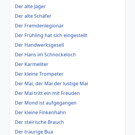
Der alte Jäger
Der alte Schäfer
Der Fremdenlegionär
Der Frühling hat sich eingestellt
Der Handwerksgesell
Der Hans im Schnockeloch
Der Karmeliter
Der kleine Trompeter
Der Mai, der Mai der lustige Mai
Der Mai tritt ein mit Freuden
Der Mond ist aufgegangen
Der kleine Finkenhahn
Der steirische Brauch
Der traurige Bua