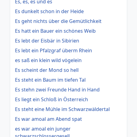
Es, es, es und es
Es dunkelt schon in der Heide
Es geht nichts über die Gemütlichkeit
Es hatt ein Bauer ein schönes Weib
Es lebt der Eisbär in Sibirien
Es lebt ein Pfalzgraf überm Rhein
es saß ein klein wild vögelein
Es scheint der Mond so hell
Es steht ein Baum im tiefen Tal
Es stehn zwei Freunde Hand in Hand
Es liegt ein Schloß in Österreich
Es steht eine Mühle im Schwarzwäldertal
Es war amoal am Abend spat
es war amoal ein junger
schwarzschlossergesell