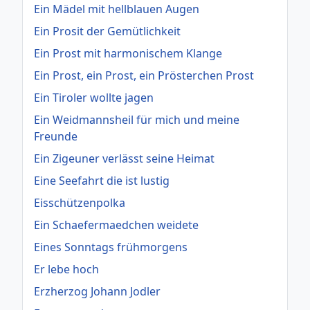
Ein Mädel mit hellblauen Augen
Ein Prosit der Gemütlichkeit
Ein Prost mit harmonischem Klange
Ein Prost, ein Prost, ein Prösterchen Prost
Ein Tiroler wollte jagen
Ein Weidmannsheil für mich und meine
Freunde
Ein Zigeuner verlässt seine Heimat
Eine Seefahrt die ist lustig
Eisschützenpolka
Ein Schaefermaedchen weidete
Eines Sonntags frühmorgens
Er lebe hoch
Erzherzog Johann Jodler