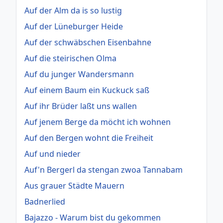
Auf der Alm da is so lustig
Auf der Lüneburger Heide
Auf der schwäbschen Eisenbahne
Auf die steirischen Olma
Auf du junger Wandersmann
Auf einem Baum ein Kuckuck saß
Auf ihr Brüder laßt uns wallen
Auf jenem Berge da möcht ich wohnen
Auf den Bergen wohnt die Freiheit
Auf und nieder
Auf'n Bergerl da stengan zwoa Tannabam
Aus grauer Städte Mauern
Badnerlied
Bajazzo - Warum bist du gekommen