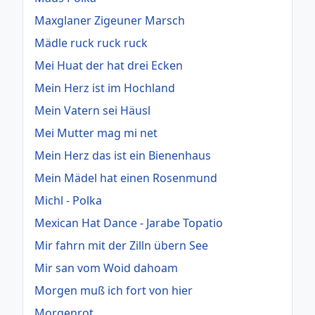
Maxglaner Zigeuner Marsch
Mädle ruck ruck ruck
Mei Huat der hat drei Ecken
Mein Herz ist im Hochland
Mein Vatern sei Häusl
Mei Mutter mag mi net
Mein Herz das ist ein Bienenhaus
Mein Mädel hat einen Rosenmund
Michl - Polka
Mexican Hat Dance - Jarabe Topatio
Mir fahrn mit der Zilln übern See
Mir san vom Woid dahoam
Morgen muß ich fort von hier
Morgenrot