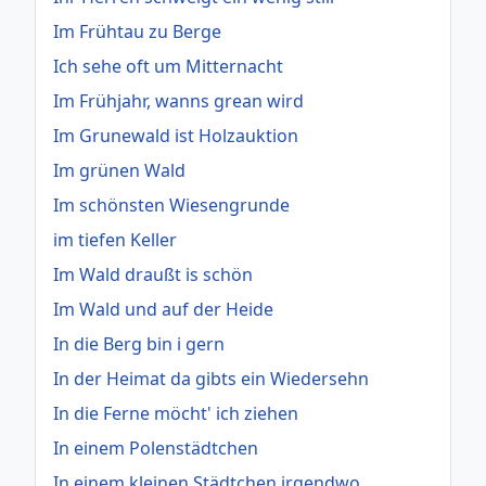
Im Frühtau zu Berge
Ich sehe oft um Mitternacht
Im Frühjahr, wanns grean wird
Im Grunewald ist Holzauktion
Im grünen Wald
Im schönsten Wiesengrunde
im tiefen Keller
Im Wald draußt is schön
Im Wald und auf der Heide
In die Berg bin i gern
In der Heimat da gibts ein Wiedersehn
In die Ferne möcht' ich ziehen
In einem Polenstädtchen
In einem kleinen Städtchen irgendwo