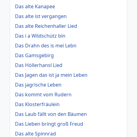
Das alte Kanapee
Das alte ist vergangen
Das alte Reichenhaller Lied
Das i a Wildschütz bin
Das Drahn des is mei Lebn
Das Gamsgebirg
Das Höllerhansl Lied
Das Jagen das ist ja mein Leben
Das jagrische Leben
Das kommt vom Rudern
Das Klosterfräulein
Das Laub fällt von den Bäumen
Das Lieben bringt groß Freud
Das alte Spinnrad