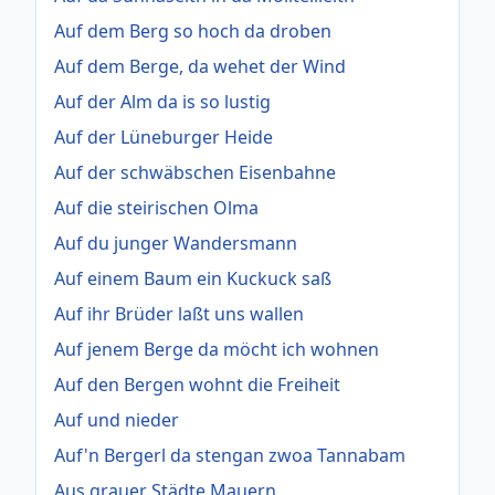
Auf dem Berg so hoch da droben
Auf dem Berge, da wehet der Wind
Auf der Alm da is so lustig
Auf der Lüneburger Heide
Auf der schwäbschen Eisenbahne
Auf die steirischen Olma
Auf du junger Wandersmann
Auf einem Baum ein Kuckuck saß
Auf ihr Brüder laßt uns wallen
Auf jenem Berge da möcht ich wohnen
Auf den Bergen wohnt die Freiheit
Auf und nieder
Auf'n Bergerl da stengan zwoa Tannabam
Aus grauer Städte Mauern