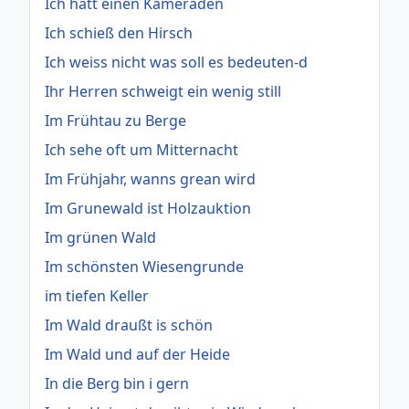
Ich hatt einen Kameraden
Ich schieß den Hirsch
Ich weiss nicht was soll es bedeuten-d
Ihr Herren schweigt ein wenig still
Im Frühtau zu Berge
Ich sehe oft um Mitternacht
Im Frühjahr, wanns grean wird
Im Grunewald ist Holzauktion
Im grünen Wald
Im schönsten Wiesengrunde
im tiefen Keller
Im Wald draußt is schön
Im Wald und auf der Heide
In die Berg bin i gern