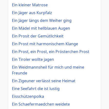
Ein kleiner Matrose
Ein Jäger aus Kurpfalz
Ein Jäger längs dem Weiher ging
Ein Mädel mit hellblauen Augen
Ein Prosit der Gemütlichkeit
Ein Prost mit harmonischem Klange
Ein Prost, ein Prost, ein Prösterchen Prost
Ein Tiroler wollte jagen
Ein Weidmannsheil für mich und meine
Freunde
Ein Zigeuner verlässt seine Heimat
Eine Seefahrt die ist lustig
Eisschützenpolka
Ein Schaefermaedchen weidete