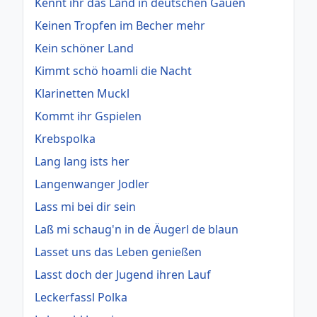
Kennt ihr das Land in deutschen Gauen
Keinen Tropfen im Becher mehr
Kein schöner Land
Kimmt schö hoamli die Nacht
Klarinetten Muckl
Kommt ihr Gspielen
Krebspolka
Lang lang ists her
Langenwanger Jodler
Lass mi bei dir sein
Laß mi schaug'n in de Äugerl de blaun
Lasset uns das Leben genießen
Lasst doch der Jugend ihren Lauf
Leckerfassl Polka