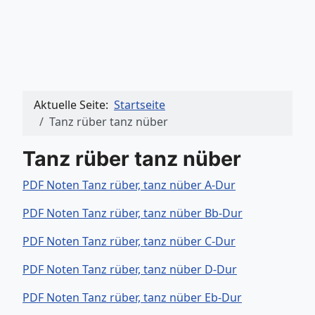
Aktuelle Seite:
Startseite
Tanz rüber tanz nüber
Tanz rüber tanz nüber
PDF Noten Tanz rüber, tanz nüber A-Dur
PDF Noten Tanz rüber, tanz nüber Bb-Dur
PDF Noten Tanz rüber, tanz nüber C-Dur
PDF Noten Tanz rüber, tanz nüber D-Dur
PDF Noten Tanz rüber, tanz nüber Eb-Dur