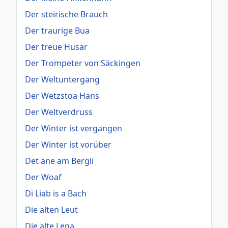
Der steirische Brauch
Der traurige Bua
Der treue Husar
Der Trompeter von Säckingen
Der Weltuntergang
Der Wetzstoa Hans
Der Weltverdruss
Der Winter ist vergangen
Der Winter ist vorüber
Det äne am Bergli
Der Woaf
Di Liab is a Bach
Die alten Leut
Die alte Lena