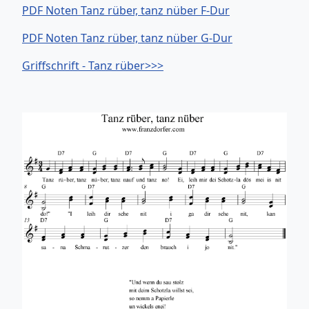
PDF Noten Tanz rüber, tanz nüber F-Dur
PDF Noten Tanz rüber, tanz nüber G-Dur
Griffschrift - Tanz rüber>>>