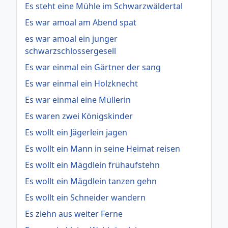
Es steht eine Mühle im Schwarzwäldertal
Es war amoal am Abend spat
es war amoal ein junger
schwarzschlossergesell
Es war einmal ein Gärtner der sang
Es war einmal ein Holzknecht
Es war einmal eine Müllerin
Es waren zwei Königskinder
Es wollt ein Jägerlein jagen
Es wollt ein Mann in seine Heimat reisen
Es wollt ein Mägdlein frühaufstehn
Es wollt ein Mägdlein tanzen gehn
Es wollt ein Schneider wandern
Es ziehn aus weiter Ferne