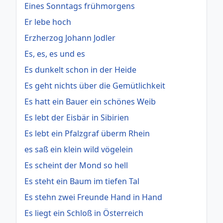
Eines Sonntags frühmorgens
Er lebe hoch
Erzherzog Johann Jodler
Es, es, es und es
Es dunkelt schon in der Heide
Es geht nichts über die Gemütlichkeit
Es hatt ein Bauer ein schönes Weib
Es lebt der Eisbär in Sibirien
Es lebt ein Pfalzgraf überm Rhein
es saß ein klein wild vögelein
Es scheint der Mond so hell
Es steht ein Baum im tiefen Tal
Es stehn zwei Freunde Hand in Hand
Es liegt ein Schloß in Österreich