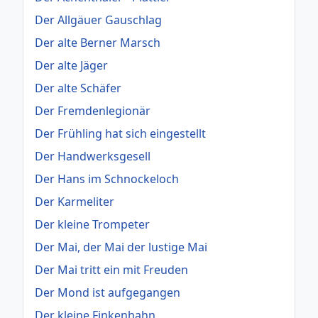
Der Allgäuer Gauschlag
Der alte Berner Marsch
Der alte Jäger
Der alte Schäfer
Der Fremdenlegionär
Der Frühling hat sich eingestellt
Der Handwerksgesell
Der Hans im Schnockeloch
Der Karmeliter
Der kleine Trompeter
Der Mai, der Mai der lustige Mai
Der Mai tritt ein mit Freuden
Der Mond ist aufgegangen
Der kleine Finkenhahn