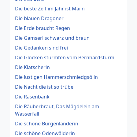
Die beste Zeit im Jahr ist Mai'n
Die blauen Dragoner
Die Erde braucht Regen
Die Gamserl schwarz und braun
Die Gedanken sind frei
Die Glocken stürmten vom Bernhardsturm
Die Klatscherin
Die lustigen Hammerschmiedgsölln
Die Nacht die ist so trübe
Die Rasenbank
Die Räuberbraut, Das Mägdelein am
Wasserfall
Die schöne Burgenländerin
Die schöne Odenwälderin