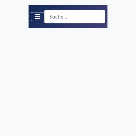
Suchen