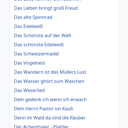
Das Lieben bringt groß Freud
Das alte Spinnrad
Das Edelweiß
Das Schönste auf der Welt
Das schönste Edelweiß
Das Schweizermadel
Das Vogelnest
Das Wandern ist des Müllers Lust
Das Wasser ghört zum Waschen
Das Weserlied
Dein gedenk ich wenn ich erwach
Dem Herrn Pastor sin Kauh
Denn im Wald da sind die Räuber
Der Achenthaler - Plattler