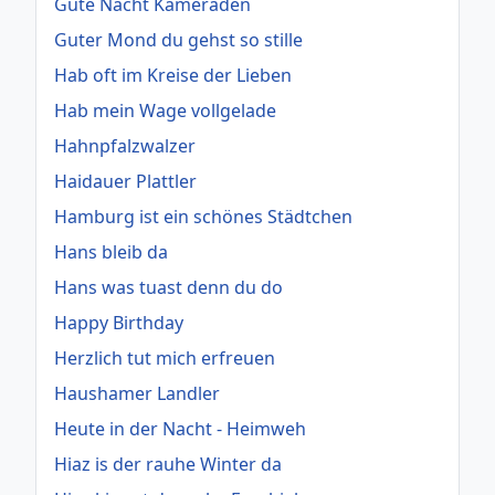
Gute Nacht Kameraden
Guter Mond du gehst so stille
Hab oft im Kreise der Lieben
Hab mein Wage vollgelade
Hahnpfalzwalzer
Haidauer Plattler
Hamburg ist ein schönes Städtchen
Hans bleib da
Hans was tuast denn du do
Happy Birthday
Herzlich tut mich erfreuen
Haushamer Landler
Heute in der Nacht - Heimweh
Hiaz is der rauhe Winter da