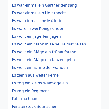
Es war einmal ein Gärtner der sang
Es war einmal ein Holzknecht
Es war einmal eine Müllerin
Es waren zwei Königskinder
Es wollt ein Jägerlein jagen
Es wollt ein Mann in seine Heimat reisen
Es wollt ein Mägdlein frühaufstehn
Es wollt ein Mägdlein tanzen gehn
Es wollt ein Schneider wandern
Es ziehn aus weiter Ferne
Es zog ein kleins Waldvögelein
Es zog ein Regiment
Fahr ma hoam
Fensterstock Boarischer