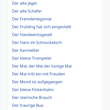
Der alte Jäger
Der alte Schäfer
Der Fremdenlegionär
Der Frühling hat sich eingestellt
Der Handwerksgesell
Der Hans im Schnockeloch
Der Karmeliter
Der kleine Trompeter
Der Mai, der Mai der lustige Mai
Der Mai tritt ein mit Freuden
Der Mond ist aufgegangen
Der kleine Finkenhahn
Der steirische Brauch
Der traurige Bua