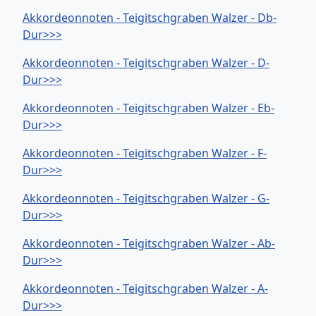
Akkordeonnoten - Teigitschgraben Walzer - Db-
Dur>>>
Akkordeonnoten - Teigitschgraben Walzer - D-
Dur>>>
Akkordeonnoten - Teigitschgraben Walzer - Eb-
Dur>>>
Akkordeonnoten - Teigitschgraben Walzer - F-
Dur>>>
Akkordeonnoten - Teigitschgraben Walzer - G-
Dur>>>
Akkordeonnoten - Teigitschgraben Walzer - Ab-
Dur>>>
Akkordeonnoten - Teigitschgraben Walzer - A-
Dur>>>