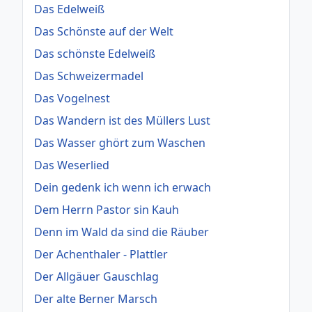
Das Edelweiß
Das Schönste auf der Welt
Das schönste Edelweiß
Das Schweizermadel
Das Vogelnest
Das Wandern ist des Müllers Lust
Das Wasser ghört zum Waschen
Das Weserlied
Dein gedenk ich wenn ich erwach
Dem Herrn Pastor sin Kauh
Denn im Wald da sind die Räuber
Der Achenthaler - Plattler
Der Allgäuer Gauschlag
Der alte Berner Marsch