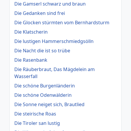
Die Gamserl schwarz und braun
Die Gedanken sind frei
Die Glocken stürmten vom Bernhardsturm
Die Klatscherin
Die lustigen Hammerschmiedgsölln
Die Nacht die ist so trübe
Die Rasenbank
Die Räuberbraut, Das Mägdelein am
Wasserfall
Die schöne Burgenländerin
Die schöne Odenwälderin
Die Sonne neiget sich, Brautlied
Die steirische Roas
Die Tiroler san lustig