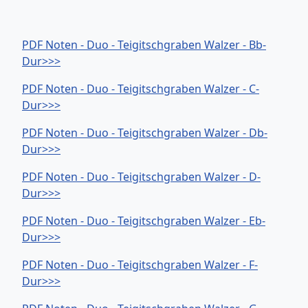
PDF Noten - Duo - Teigitschgraben Walzer - Bb-
Dur>>>
PDF Noten - Duo - Teigitschgraben Walzer - C-
Dur>>>
PDF Noten - Duo - Teigitschgraben Walzer - Db-
Dur>>>
PDF Noten - Duo - Teigitschgraben Walzer - D-
Dur>>>
PDF Noten - Duo - Teigitschgraben Walzer - Eb-
Dur>>>
PDF Noten - Duo - Teigitschgraben Walzer - F-
Dur>>>