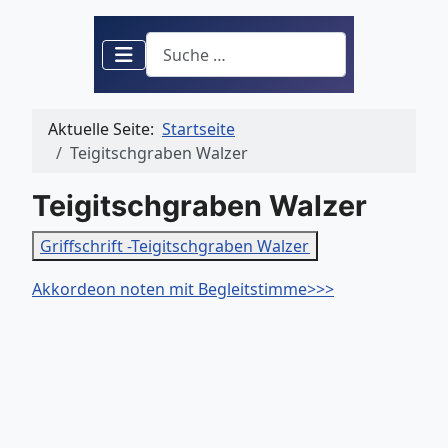
Suchen
Aktuelle Seite:
Startseite
Teigitschgraben Walzer
Teigitschgraben Walzer
Griffschrift -Teigitschgraben Walzer
Akkordeon noten mit Begleitstimme>>>