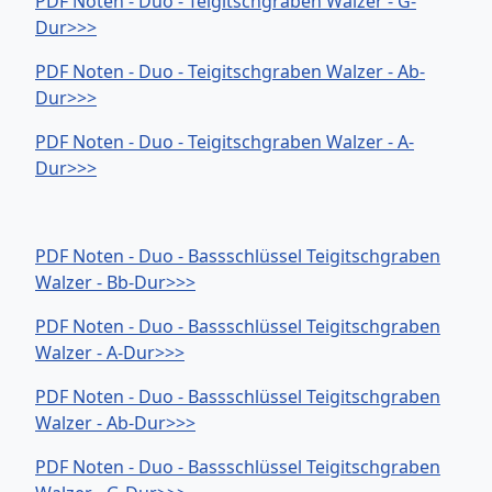
PDF Noten - Duo - Teigitschgraben Walzer - G-
Dur>>>
PDF Noten - Duo - Teigitschgraben Walzer - Ab-
Dur>>>
PDF Noten - Duo - Teigitschgraben Walzer - A-
Dur>>>
PDF Noten - Duo - Bassschlüssel Teigitschgraben
Walzer - Bb-Dur>>>
PDF Noten - Duo - Bassschlüssel Teigitschgraben
Walzer - A-Dur>>>
PDF Noten - Duo - Bassschlüssel Teigitschgraben
Walzer - Ab-Dur>>>
PDF Noten - Duo - Bassschlüssel Teigitschgraben