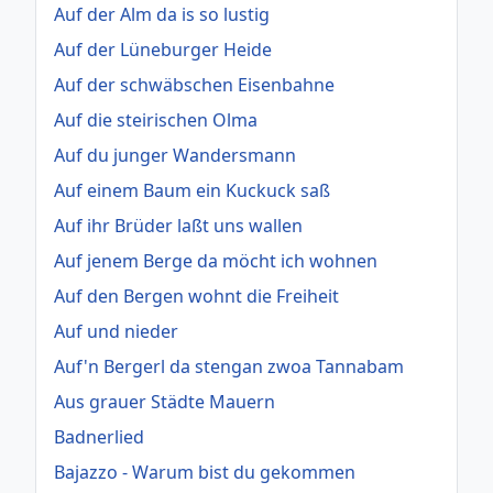
Auf der Alm da is so lustig
Auf der Lüneburger Heide
Auf der schwäbschen Eisenbahne
Auf die steirischen Olma
Auf du junger Wandersmann
Auf einem Baum ein Kuckuck saß
Auf ihr Brüder laßt uns wallen
Auf jenem Berge da möcht ich wohnen
Auf den Bergen wohnt die Freiheit
Auf und nieder
Auf'n Bergerl da stengan zwoa Tannabam
Aus grauer Städte Mauern
Badnerlied
Bajazzo - Warum bist du gekommen