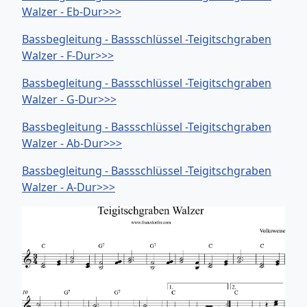
Walzer - Eb-Dur>>>
Bassbegleitung - Bassschlüssel -Teigitschgraben
Walzer - F-Dur>>>
Bassbegleitung - Bassschlüssel -Teigitschgraben
Walzer - G-Dur>>>
Bassbegleitung - Bassschlüssel -Teigitschgraben
Walzer - Ab-Dur>>>
Bassbegleitung - Bassschlüssel -Teigitschgraben
Walzer - A-Dur>>>