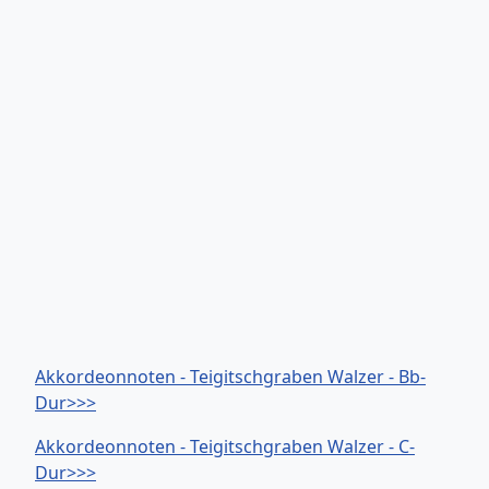
Akkordeonnoten - Teigitschgraben Walzer - Bb-
Dur>>>
Akkordeonnoten - Teigitschgraben Walzer - C-
Dur>>>