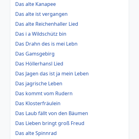
Das alte Kanapee
Das alte ist vergangen
Das alte Reichenhaller Lied
Das i a Wildschütz bin
Das Drahn des is mei Lebn
Das Gamsgebirg
Das Höllerhansl Lied
Das Jagen das ist ja mein Leben
Das jagrische Leben
Das kommt vom Rudern
Das Klosterfräulein
Das Laub fällt von den Bäumen
Das Lieben bringt groß Freud
Das alte Spinnrad