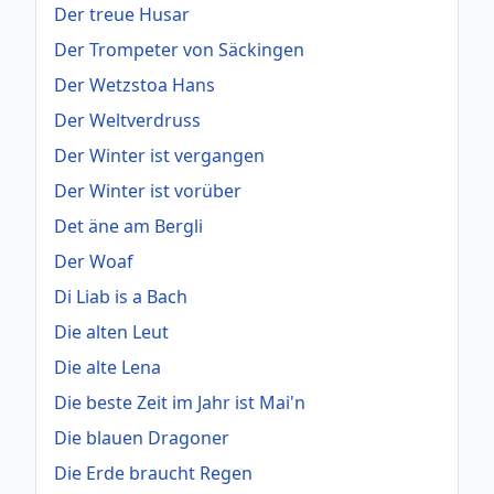
Der treue Husar
Der Trompeter von Säckingen
Der Wetzstoa Hans
Der Weltverdruss
Der Winter ist vergangen
Der Winter ist vorüber
Det äne am Bergli
Der Woaf
Di Liab is a Bach
Die alten Leut
Die alte Lena
Die beste Zeit im Jahr ist Mai'n
Die blauen Dragoner
Die Erde braucht Regen