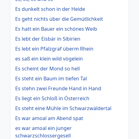
Es dunkelt schon in der Heide
Es geht nichts über die Gemütlichkeit
Es hatt ein Bauer ein schönes Weib
Es lebt der Eisbär in Sibirien
Es lebt ein Pfalzgraf überm Rhein
es saß ein klein wild vögelein
Es scheint der Mond so hell
Es steht ein Baum im tiefen Tal
Es stehn zwei Freunde Hand in Hand
Es liegt ein Schloß in Österreich
Es steht eine Mühle im Schwarzwäldertal
Es war amoal am Abend spat
es war amoal ein junger
schwarzschlossergesell