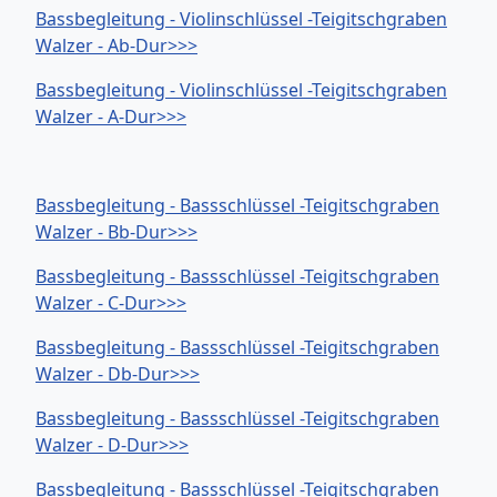
Bassbegleitung - Violinschlüssel -Teigitschgraben
Walzer - Ab-Dur>>>
Bassbegleitung - Violinschlüssel -Teigitschgraben
Walzer - A-Dur>>>
Bassbegleitung - Bassschlüssel -Teigitschgraben
Walzer - Bb-Dur>>>
Bassbegleitung - Bassschlüssel -Teigitschgraben
Walzer - C-Dur>>>
Bassbegleitung - Bassschlüssel -Teigitschgraben
Walzer - Db-Dur>>>
Bassbegleitung - Bassschlüssel -Teigitschgraben
Walzer - D-Dur>>>
Bassbegleitung - Bassschlüssel -Teigitschgraben