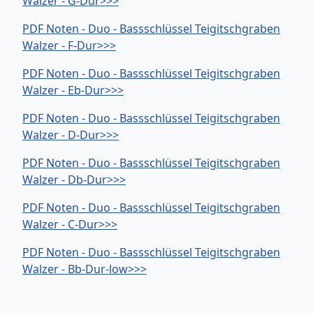
Walzer - G-Dur>>>
PDF Noten - Duo - Bassschlüssel Teigitschgraben
Walzer - F-Dur>>>
PDF Noten - Duo - Bassschlüssel Teigitschgraben
Walzer - Eb-Dur>>>
PDF Noten - Duo - Bassschlüssel Teigitschgraben
Walzer - D-Dur>>>
PDF Noten - Duo - Bassschlüssel Teigitschgraben
Walzer - Db-Dur>>>
PDF Noten - Duo - Bassschlüssel Teigitschgraben
Walzer - C-Dur>>>
PDF Noten - Duo - Bassschlüssel Teigitschgraben
Walzer - Bb-Dur-low>>>