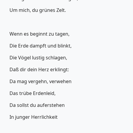
Um mich, du grünes Zelt.
Wenn es beginnt zu tagen,
Die Erde dampft und blinkt,
Die Vögel lustig schlagen,
Daß dir dein Herz erklingt:
Da mag vergehn, verwehen
Das trübe Erdenleid,
Da sollst du auferstehen
In junger Herrlichkeit