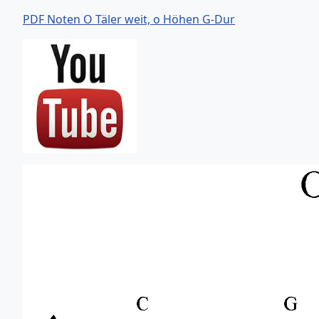
PDF Noten O Täler weit, o Höhen G-Dur