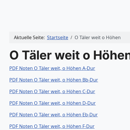
Aktuelle Seite:
Startseite
O Täler weit o Höhen
O Täler weit o Höhe
PDF Noten O Täler weit, o Höhen A-Dur
PDF Noten O Täler weit, o Höhen Bb-Dur
PDF Noten O Täler weit, o Höhen C-Dur
PDF Noten O Täler weit, o Höhen D-Dur
PDF Noten O Täler weit, o Höhen Eb-Dur
PDF Noten O Täler weit, o Höhen F-Dur