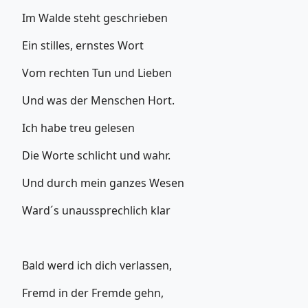
Im Walde steht geschrieben
Ein stilles, ernstes Wort
Vom rechten Tun und Lieben
Und was der Menschen Hort.
Ich habe treu gelesen
Die Worte schlicht und wahr.
Und durch mein ganzes Wesen
Ward´s unaussprechlich klar
Bald werd ich dich verlassen,
Fremd in der Fremde gehn,