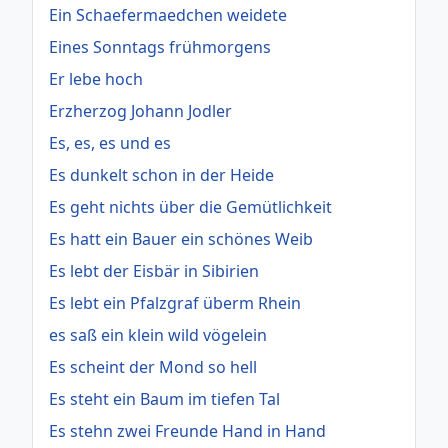
Ein Schaefermaedchen weidete
Eines Sonntags frühmorgens
Er lebe hoch
Erzherzog Johann Jodler
Es, es, es und es
Es dunkelt schon in der Heide
Es geht nichts über die Gemütlichkeit
Es hatt ein Bauer ein schönes Weib
Es lebt der Eisbär in Sibirien
Es lebt ein Pfalzgraf überm Rhein
es saß ein klein wild vögelein
Es scheint der Mond so hell
Es steht ein Baum im tiefen Tal
Es stehn zwei Freunde Hand in Hand