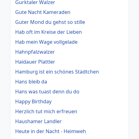
Gurktaler Walzer
Gute Nacht Kameraden
Guter Mond du gehst so stille
Hab oft im Kreise der Lieben
Hab mein Wage vollgelade
Hahnpfalzwalzer
Haidauer Plattler
Hamburg ist ein schönes Städtchen
Hans bleib da
Hans was tuast denn du do
Happy Birthday
Herzlich tut mich erfreuen
Haushamer Landler
Heute in der Nacht - Heimweh