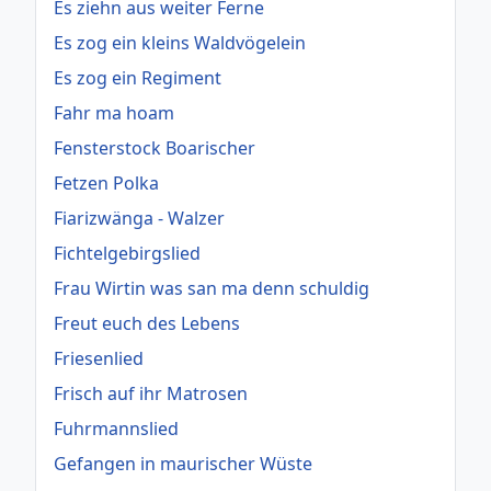
Es ziehn aus weiter Ferne
Es zog ein kleins Waldvögelein
Es zog ein Regiment
Fahr ma hoam
Fensterstock Boarischer
Fetzen Polka
Fiarizwänga - Walzer
Fichtelgebirgslied
Frau Wirtin was san ma denn schuldig
Freut euch des Lebens
Friesenlied
Frisch auf ihr Matrosen
Fuhrmannslied
Gefangen in maurischer Wüste