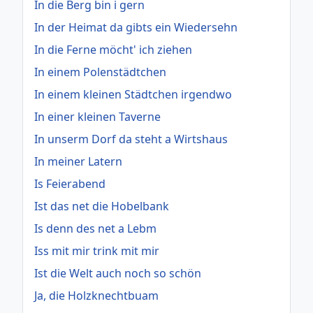
In die Berg bin i gern
In der Heimat da gibts ein Wiedersehn
In die Ferne möcht' ich ziehen
In einem Polenstädtchen
In einem kleinen Städtchen irgendwo
In einer kleinen Taverne
In unserm Dorf da steht a Wirtshaus
In meiner Latern
Is Feierabend
Ist das net die Hobelbank
Is denn des net a Lebm
Iss mit mir trink mit mir
Ist die Welt auch noch so schön
Ja, die Holzknechtbuam