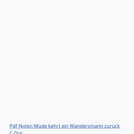
Pdf Noten Müde kehrt ein Wandersmann zurück
C-Dur