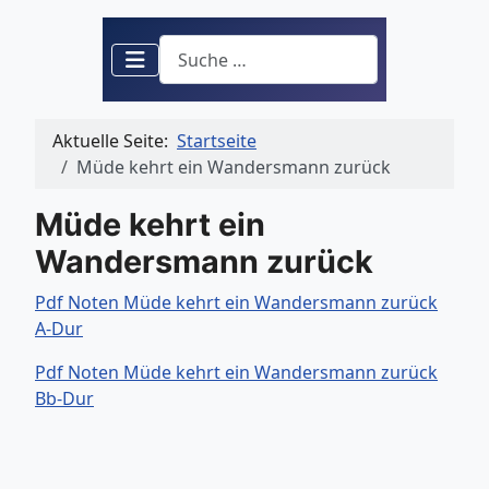
Suchen
Aktuelle Seite:
Startseite
Müde kehrt ein Wandersmann zurück
Müde kehrt ein
Wandersmann zurück
Pdf Noten Müde kehrt ein Wandersmann zurück
A-Dur
Pdf Noten Müde kehrt ein Wandersmann zurück
Bb-Dur