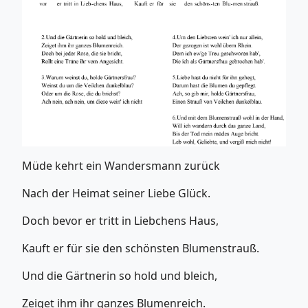
Müde kehrt ein Wandersmann zurück
Nach der Heimat seiner Liebe Glück.
Doch bevor er tritt in Liebchens Haus,
Kauft er für sie den schönsten Blumenstrauß.
Und die Gärtnerin so hold und bleich,
Zeiget ihm ihr ganzes Blumenreich.