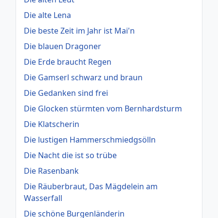
Die alte Lena
Die beste Zeit im Jahr ist Mai'n
Die blauen Dragoner
Die Erde braucht Regen
Die Gamserl schwarz und braun
Die Gedanken sind frei
Die Glocken stürmten vom Bernhardsturm
Die Klatscherin
Die lustigen Hammerschmiedgsölln
Die Nacht die ist so trübe
Die Rasenbank
Die Räuberbraut, Das Mägdelein am
Wasserfall
Die schöne Burgenländerin