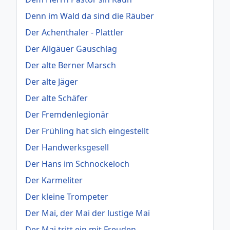
Denn im Wald da sind die Räuber
Der Achenthaler - Plattler
Der Allgäuer Gauschlag
Der alte Berner Marsch
Der alte Jäger
Der alte Schäfer
Der Fremdenlegionär
Der Frühling hat sich eingestellt
Der Handwerksgesell
Der Hans im Schnockeloch
Der Karmeliter
Der kleine Trompeter
Der Mai, der Mai der lustige Mai
Der Mai tritt ein mit Freuden