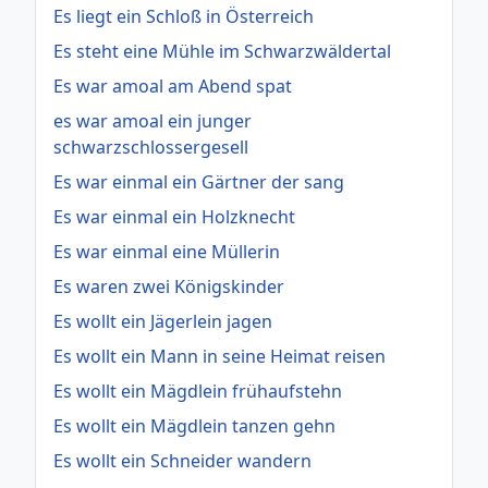
Es liegt ein Schloß in Österreich
Es steht eine Mühle im Schwarzwäldertal
Es war amoal am Abend spat
es war amoal ein junger
schwarzschlossergesell
Es war einmal ein Gärtner der sang
Es war einmal ein Holzknecht
Es war einmal eine Müllerin
Es waren zwei Königskinder
Es wollt ein Jägerlein jagen
Es wollt ein Mann in seine Heimat reisen
Es wollt ein Mägdlein frühaufstehn
Es wollt ein Mägdlein tanzen gehn
Es wollt ein Schneider wandern