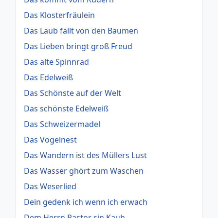
Das Klosterfräulein
Das Laub fällt von den Bäumen
Das Lieben bringt groß Freud
Das alte Spinnrad
Das Edelweiß
Das Schönste auf der Welt
Das schönste Edelweiß
Das Schweizermadel
Das Vogelnest
Das Wandern ist des Müllers Lust
Das Wasser ghört zum Waschen
Das Weserlied
Dein gedenk ich wenn ich erwach
Dem Herrn Pastor sin Kauh