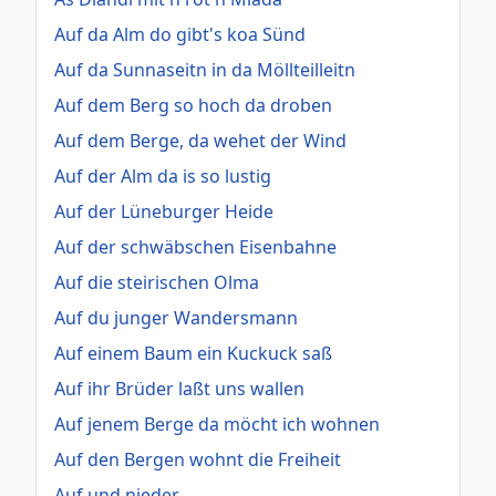
Auf da Alm do gibt's koa Sünd
Auf da Sunnaseitn in da Möllteilleitn
Auf dem Berg so hoch da droben
Auf dem Berge, da wehet der Wind
Auf der Alm da is so lustig
Auf der Lüneburger Heide
Auf der schwäbschen Eisenbahne
Auf die steirischen Olma
Auf du junger Wandersmann
Auf einem Baum ein Kuckuck saß
Auf ihr Brüder laßt uns wallen
Auf jenem Berge da möcht ich wohnen
Auf den Bergen wohnt die Freiheit
Auf und nieder