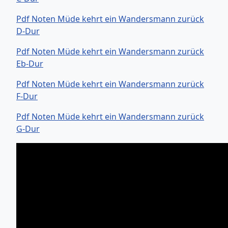
Pdf Noten Müde kehrt ein Wandersmann zurück
D-Dur
Pdf Noten Müde kehrt ein Wandersmann zurück
Eb-Dur
Pdf Noten Müde kehrt ein Wandersmann zurück
F-Dur
Pdf Noten Müde kehrt ein Wandersmann zurück
G-Dur