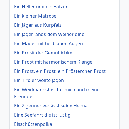
Ein Heller und ein Batzen
Ein kleiner Matrose
Ein Jäger aus Kurpfalz
Ein Jäger längs dem Weiher ging
Ein Mädel mit hellblauen Augen
Ein Prosit der Gemütlichkeit
Ein Prost mit harmonischem Klange
Ein Prost, ein Prost, ein Prösterchen Prost
Ein Tiroler wollte jagen
Ein Weidmannsheil für mich und meine
Freunde
Ein Zigeuner verlässt seine Heimat
Eine Seefahrt die ist lustig
Eisschützenpolka