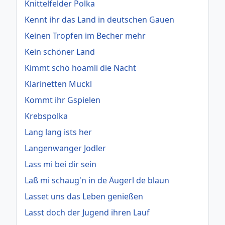
Knittelfelder Polka
Kennt ihr das Land in deutschen Gauen
Keinen Tropfen im Becher mehr
Kein schöner Land
Kimmt schö hoamli die Nacht
Klarinetten Muckl
Kommt ihr Gspielen
Krebspolka
Lang lang ists her
Langenwanger Jodler
Lass mi bei dir sein
Laß mi schaug'n in de Äugerl de blaun
Lasset uns das Leben genießen
Lasst doch der Jugend ihren Lauf