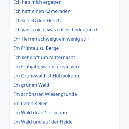
Ich hab mich ergeben
Ich hatt einen Kameraden
Ich schieß den Hirsch
Ich weiss nicht was soll es bedeuten-d
Ihr Herren schweigt ein wenig still
Im Frühtau zu Berge
Ich sehe oft um Mitternacht
Im Frühjahr, wanns grean wird
Im Grunewald ist Holzauktion
Im grünen Wald
Im schönsten Wiesengrunde
im tiefen Keller
Im Wald draußt is schön
Im Wald und auf der Heide