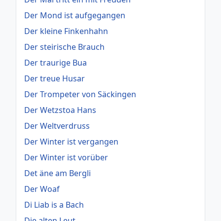
Der Mond ist aufgegangen
Der kleine Finkenhahn
Der steirische Brauch
Der traurige Bua
Der treue Husar
Der Trompeter von Säckingen
Der Wetzstoa Hans
Der Weltverdruss
Der Winter ist vergangen
Der Winter ist vorüber
Det äne am Bergli
Der Woaf
Di Liab is a Bach
Die alten Leut