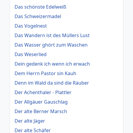
Das schönste Edelweiß
Das Schweizermadel
Das Vogelnest
Das Wandern ist des Müllers Lust
Das Wasser ghört zum Waschen
Das Weserlied
Dein gedenk ich wenn ich erwach
Dem Herrn Pastor sin Kauh
Denn im Wald da sind die Räuber
Der Achenthaler - Plattler
Der Allgäuer Gauschlag
Der alte Berner Marsch
Der alte Jäger
Der alte Schäfer