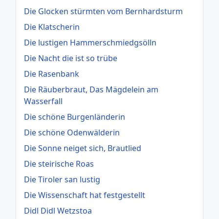
Die Glocken stürmten vom Bernhardsturm
Die Klatscherin
Die lustigen Hammerschmiedgsölln
Die Nacht die ist so trübe
Die Rasenbank
Die Räuberbraut, Das Mägdelein am
Wasserfall
Die schöne Burgenländerin
Die schöne Odenwälderin
Die Sonne neiget sich, Brautlied
Die steirische Roas
Die Tiroler san lustig
Die Wissenschaft hat festgestellt
Didl Didl Wetzstoa