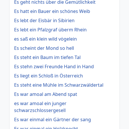
Es geht nichts über die Gemütlichkeit
Es hatt ein Bauer ein schönes Weib
Es lebt der Eisbär in Sibirien
Es lebt ein Pfalzgraf überm Rhein
es saß ein klein wild vögelein
Es scheint der Mond so hell
Es steht ein Baum im tiefen Tal
Es stehn zwei Freunde Hand in Hand
Es liegt ein Schloß in Österreich
Es steht eine Mühle im Schwarzwäldertal
Es war amoal am Abend spat
es war amoal ein junger
schwarzschlossergesell
Es war einmal ein Gärtner der sang
Es war einmal ein Holzknecht