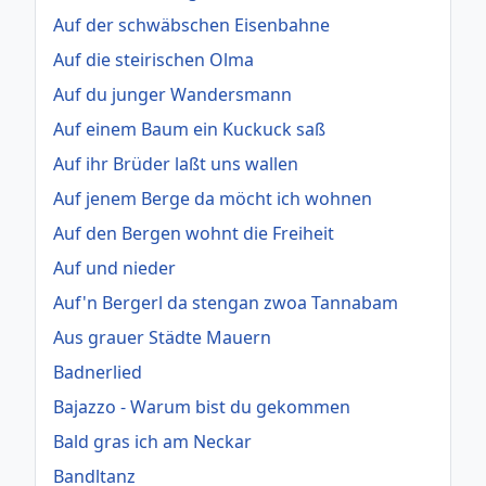
Auf der schwäbschen Eisenbahne
Auf die steirischen Olma
Auf du junger Wandersmann
Auf einem Baum ein Kuckuck saß
Auf ihr Brüder laßt uns wallen
Auf jenem Berge da möcht ich wohnen
Auf den Bergen wohnt die Freiheit
Auf und nieder
Auf'n Bergerl da stengan zwoa Tannabam
Aus grauer Städte Mauern
Badnerlied
Bajazzo - Warum bist du gekommen
Bald gras ich am Neckar
Bandltanz