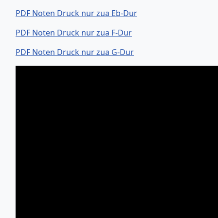
PDF Noten Druck nur zua Eb-Dur
PDF Noten Druck nur zua F-Dur
PDF Noten Druck nur zua G-Dur