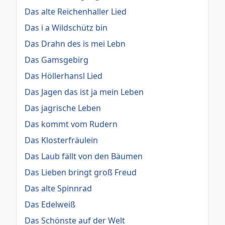
Das alte Reichenhaller Lied
Das i a Wildschütz bin
Das Drahn des is mei Lebn
Das Gamsgebirg
Das Höllerhansl Lied
Das Jagen das ist ja mein Leben
Das jagrische Leben
Das kommt vom Rudern
Das Klosterfräulein
Das Laub fällt von den Bäumen
Das Lieben bringt groß Freud
Das alte Spinnrad
Das Edelweiß
Das Schönste auf der Welt