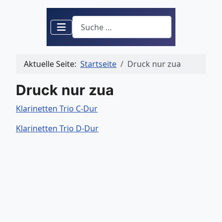
Suchen
Aktuelle Seite:
Startseite
Druck nur zua
Druck nur zua
Klarinetten Trio C-Dur
Klarinetten Trio D-Dur