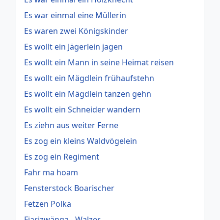
Es war einmal eine Müllerin
Es waren zwei Königskinder
Es wollt ein Jägerlein jagen
Es wollt ein Mann in seine Heimat reisen
Es wollt ein Mägdlein frühaufstehn
Es wollt ein Mägdlein tanzen gehn
Es wollt ein Schneider wandern
Es ziehn aus weiter Ferne
Es zog ein kleins Waldvögelein
Es zog ein Regiment
Fahr ma hoam
Fensterstock Boarischer
Fetzen Polka
Fiarizwänga - Walzer