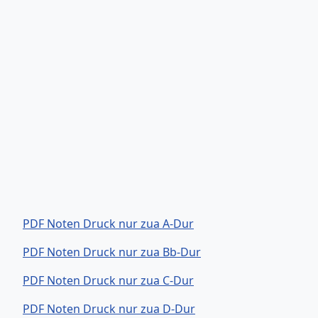
PDF Noten Druck nur zua A-Dur
PDF Noten Druck nur zua Bb-Dur
PDF Noten Druck nur zua C-Dur
PDF Noten Druck nur zua D-Dur