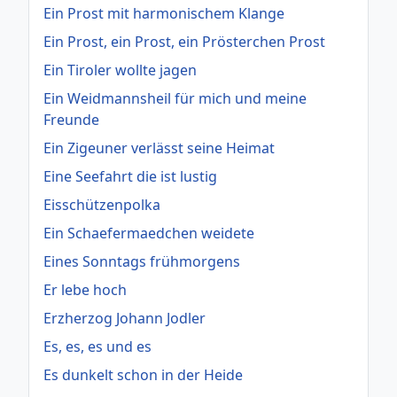
Ein Prost mit harmonischem Klange
Ein Prost, ein Prost, ein Prösterchen Prost
Ein Tiroler wollte jagen
Ein Weidmannsheil für mich und meine
Freunde
Ein Zigeuner verlässt seine Heimat
Eine Seefahrt die ist lustig
Eisschützenpolka
Ein Schaefermaedchen weidete
Eines Sonntags frühmorgens
Er lebe hoch
Erzherzog Johann Jodler
Es, es, es und es
Es dunkelt schon in der Heide