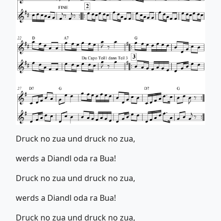
Druck no zua und druck no zua,
werds a Diandl oda ra Bua!
Druck no zua und druck no zua,
werds a Diandl oda ra Bua!
Druck no zua und druck no zua,