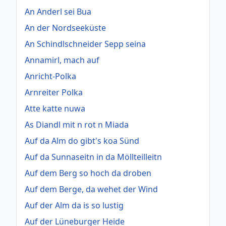
An Anderl sei Bua
An der Nordseeküste
An Schindlschneider Sepp seina
Annamirl, mach auf
Anricht-Polka
Arnreiter Polka
Atte katte nuwa
As Diandl mit n rot n Miada
Auf da Alm do gibt's koa Sünd
Auf da Sunnaseitn in da Möllteilleitn
Auf dem Berg so hoch da droben
Auf dem Berge, da wehet der Wind
Auf der Alm da is so lustig
Auf der Lüneburger Heide