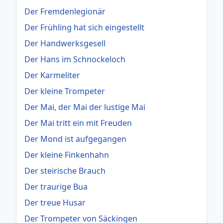
Der Fremdenlegionär
Der Frühling hat sich eingestellt
Der Handwerksgesell
Der Hans im Schnockeloch
Der Karmeliter
Der kleine Trompeter
Der Mai, der Mai der lustige Mai
Der Mai tritt ein mit Freuden
Der Mond ist aufgegangen
Der kleine Finkenhahn
Der steirische Brauch
Der traurige Bua
Der treue Husar
Der Trompeter von Säckingen