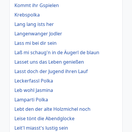
Kommt ihr Gspielen
Krebspolka
Lang lang ists her
Langenwanger Jodler
Lass mi bei dir sein
Laß mi schaug'n in de Äugerl de blaun
Lasset uns das Leben genießen
Lasst doch der Jugend ihren Lauf
Leckerfassl Polka
Leb wohl Jasmina
Lamparti Polka
Lebt den der alte Holzmichel noch
Leise tönt die Abendglocke
Leit'l miasst's lustig sein