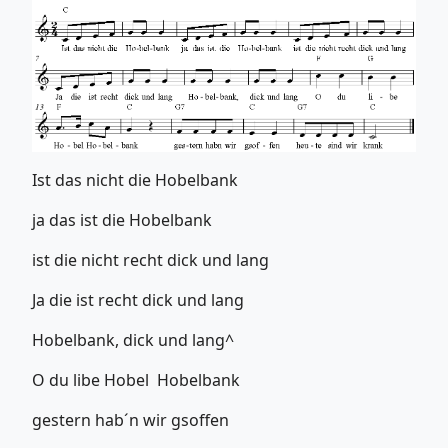
Ist das nicht die Hobelbank
ja das ist die Hobelbank
ist die nicht recht dick und lang
Ja die ist recht dick und lang
Hobelbank, dick und lang^
O du libe Hobel Hobelbank
gestern hab´n wir gsoffen