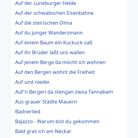
Auf der Lüneburger Heide
Auf der schwäbschen Eisenbahne
Auf die steirischen Olma
Auf du junger Wandersmann
Auf einem Baum ein Kuckuck saß
Auf ihr Brüder laßt uns wallen
Auf jenem Berge da möcht ich wohnen
Auf den Bergen wohnt die Freiheit
Auf und nieder
Auf'n Bergerl da stengan zwoa Tannabam
Aus grauer Städte Mauern
Badnerlied
Bajazzo - Warum bist du gekommen
Bald gras ich am Neckar