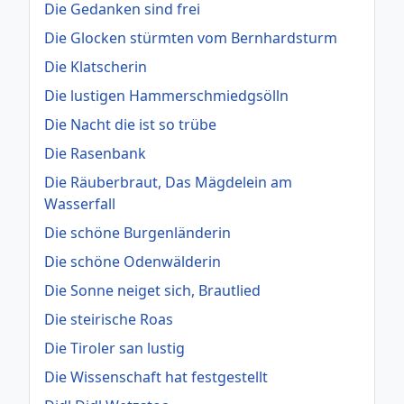
Die Gedanken sind frei
Die Glocken stürmten vom Bernhardsturm
Die Klatscherin
Die lustigen Hammerschmiedgsölln
Die Nacht die ist so trübe
Die Rasenbank
Die Räuberbraut, Das Mägdelein am
Wasserfall
Die schöne Burgenländerin
Die schöne Odenwälderin
Die Sonne neiget sich, Brautlied
Die steirische Roas
Die Tiroler san lustig
Die Wissenschaft hat festgestellt