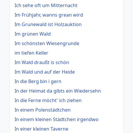
Ich sehe oft um Mitternacht
Im Frühjahr, wanns grean wird
Im Grunewald ist Holzauktion
Im grünen Wald
Im schönsten Wiesengrunde
im tiefen Keller
Im Wald draußt is schön
Im Wald und auf der Heide
In die Berg bin i gern
In der Heimat da gibts ein Wiedersehn
In die Ferne möcht' ich ziehen
In einem Polenstädtchen
In einem kleinen Städtchen irgendwo
In einer kleinen Taverne