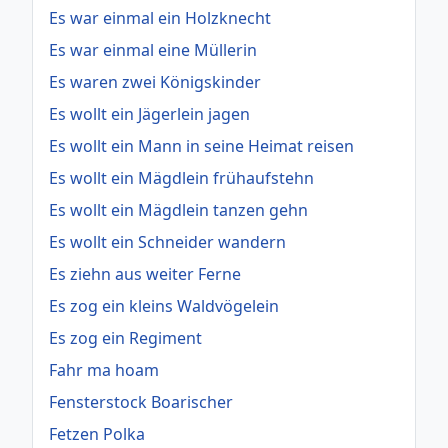
Es war einmal ein Holzknecht
Es war einmal eine Müllerin
Es waren zwei Königskinder
Es wollt ein Jägerlein jagen
Es wollt ein Mann in seine Heimat reisen
Es wollt ein Mägdlein frühaufstehn
Es wollt ein Mägdlein tanzen gehn
Es wollt ein Schneider wandern
Es ziehn aus weiter Ferne
Es zog ein kleins Waldvögelein
Es zog ein Regiment
Fahr ma hoam
Fensterstock Boarischer
Fetzen Polka