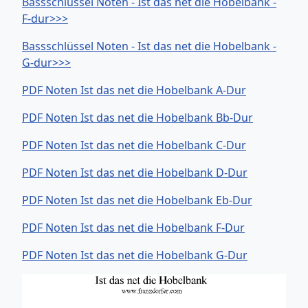
Bassschlüssel Noten - Ist das net die Hobelbank -
F-dur>>>
Bassschlüssel Noten - Ist das net die Hobelbank -
G-dur>>>
PDF Noten Ist das net die Hobelbank A-Dur
PDF Noten Ist das net die Hobelbank Bb-Dur
PDF Noten Ist das net die Hobelbank C-Dur
PDF Noten Ist das net die Hobelbank D-Dur
PDF Noten Ist das net die Hobelbank Eb-Dur
PDF Noten Ist das net die Hobelbank F-Dur
PDF Noten Ist das net die Hobelbank G-Dur