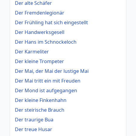
Der alte Schäfer
Der Fremdenlegionär
Der Frühling hat sich eingestellt
Der Handwerksgesell
Der Hans im Schnockeloch
Der Karmeliter
Der kleine Trompeter
Der Mai, der Mai der lustige Mai
Der Mai tritt ein mit Freuden
Der Mond ist aufgegangen
Der kleine Finkenhahn
Der steirische Brauch
Der traurige Bua
Der treue Husar