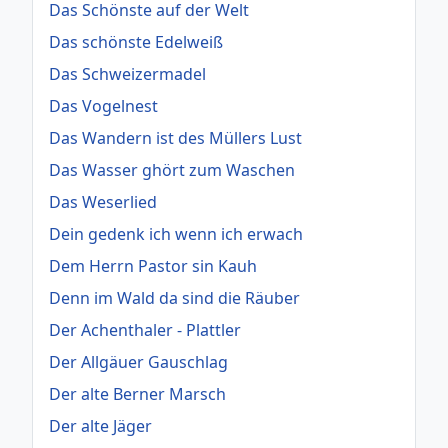
Das Schönste auf der Welt
Das schönste Edelweiß
Das Schweizermadel
Das Vogelnest
Das Wandern ist des Müllers Lust
Das Wasser ghört zum Waschen
Das Weserlied
Dein gedenk ich wenn ich erwach
Dem Herrn Pastor sin Kauh
Denn im Wald da sind die Räuber
Der Achenthaler - Plattler
Der Allgäuer Gauschlag
Der alte Berner Marsch
Der alte Jäger