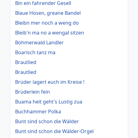
Bin ein fahrender Gesell
Blaue Hosen, greane Bandel
Bleibn mer noch a weng do
Bleib'n ma no a wengal sitzen
Böhmerwald Landler
Boarisch tanz ma
Brautlied
Brautlied
Brüder lagert euch im Kreise !
Brüderlein fein
Buama heit geht's Lustig zua
Buchhammer Polka
Bunt sind schon die Wälder
Bunt sind schon die Wälder-Orgel