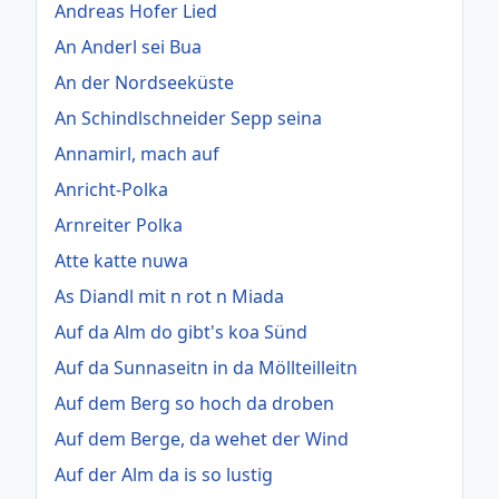
Andreas Hofer Lied
An Anderl sei Bua
An der Nordseeküste
An Schindlschneider Sepp seina
Annamirl, mach auf
Anricht-Polka
Arnreiter Polka
Atte katte nuwa
As Diandl mit n rot n Miada
Auf da Alm do gibt's koa Sünd
Auf da Sunnaseitn in da Möllteilleitn
Auf dem Berg so hoch da droben
Auf dem Berge, da wehet der Wind
Auf der Alm da is so lustig