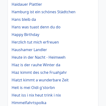
Haidauer Plattler
Hamburg ist ein schönes Städtchen
Hans bleib da
Hans was tuast denn du do
Happy Birthday
Herzlich tut mich erfreuen
Haushamer Landler
Heute in der Nacht - Heimweh
Hiaz is der rauhe Winter da
Hiaz kimmt des sche Fruahjahr
Hiatzt kimmt a wunderbare Zeit
Heit is mei Oidi g'storbn
Heut iss i nix heut trink i nix
Himmelfahrtspolka