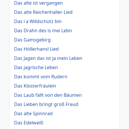
Das alte ist vergangen
Das alte Reichenhaller Lied
Das i a Wildschütz bin
Das Drahn des is mei Lebn
Das Gamsgebirg
Das Höllerhansl Lied
Das Jagen das ist ja mein Leben
Das jagrische Leben
Das kommt vom Rudern
Das Klosterfräulein
Das Laub fällt von den Bäumen
Das Lieben bringt groß Freud
Das alte Spinnrad
Das Edelweiß