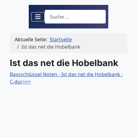
Suchen
Aktuelle Seite:
Startseite
Ist das net die Hobelbank
Ist das net die Hobelbank
Bassschlüssel Noten - Ist das net die Hobelbank -
C-dur>>>