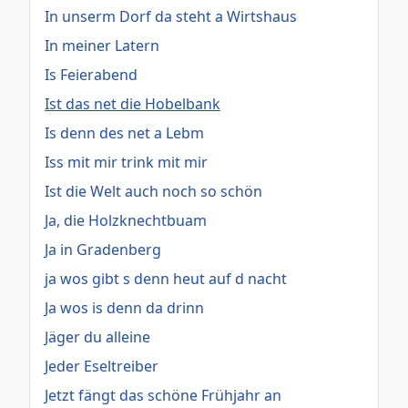
In unserm Dorf da steht a Wirtshaus
In meiner Latern
Is Feierabend
Ist das net die Hobelbank
Is denn des net a Lebm
Iss mit mir trink mit mir
Ist die Welt auch noch so schön
Ja, die Holzknechtbuam
Ja in Gradenberg
ja wos gibt s denn heut auf d nacht
Ja wos is denn da drinn
Jäger du alleine
Jeder Eseltreiber
Jetzt fängt das schöne Frühjahr an