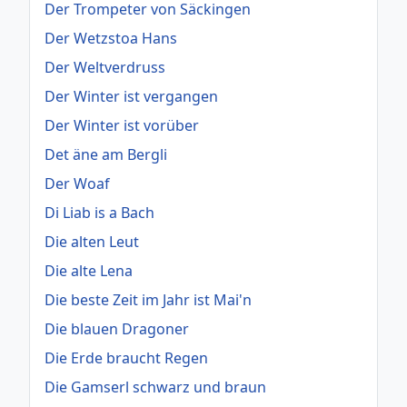
Der Trompeter von Säckingen
Der Wetzstoa Hans
Der Weltverdruss
Der Winter ist vergangen
Der Winter ist vorüber
Det äne am Bergli
Der Woaf
Di Liab is a Bach
Die alten Leut
Die alte Lena
Die beste Zeit im Jahr ist Mai'n
Die blauen Dragoner
Die Erde braucht Regen
Die Gamserl schwarz und braun