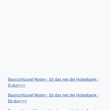
Bassschlüssel Noten - Ist das net die Hobelbank -
D-dur>>>
Bassschlüssel Noten - Ist das net die Hobelbank -
Eb-dur>>>