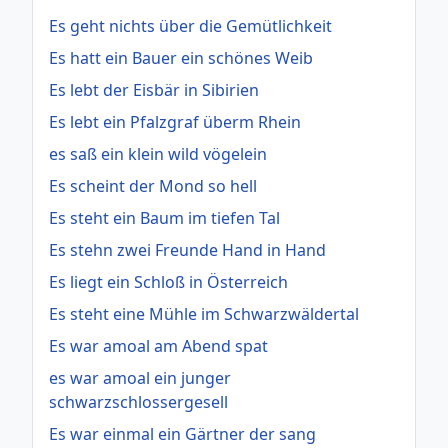
Es geht nichts über die Gemütlichkeit
Es hatt ein Bauer ein schönes Weib
Es lebt der Eisbär in Sibirien
Es lebt ein Pfalzgraf überm Rhein
es saß ein klein wild vögelein
Es scheint der Mond so hell
Es steht ein Baum im tiefen Tal
Es stehn zwei Freunde Hand in Hand
Es liegt ein Schloß in Österreich
Es steht eine Mühle im Schwarzwäldertal
Es war amoal am Abend spat
es war amoal ein junger
schwarzschlossergesell
Es war einmal ein Gärtner der sang