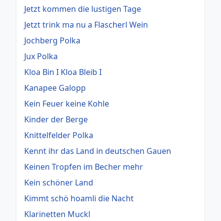
Jetzt kommen die lustigen Tage
Jetzt trink ma nu a Flascherl Wein
Jochberg Polka
Jux Polka
Kloa Bin I Kloa Bleib I
Kanapee Galopp
Kein Feuer keine Kohle
Kinder der Berge
Knittelfelder Polka
Kennt ihr das Land in deutschen Gauen
Keinen Tropfen im Becher mehr
Kein schöner Land
Kimmt schö hoamli die Nacht
Klarinetten Muckl