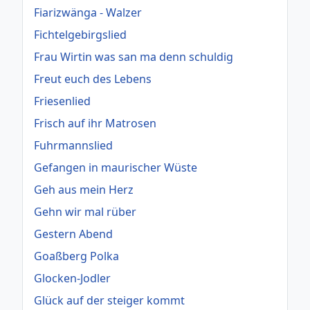
Fiarizwänga - Walzer
Fichtelgebirgslied
Frau Wirtin was san ma denn schuldig
Freut euch des Lebens
Friesenlied
Frisch auf ihr Matrosen
Fuhrmannslied
Gefangen in maurischer Wüste
Geh aus mein Herz
Gehn wir mal rüber
Gestern Abend
Goaßberg Polka
Glocken-Jodler
Glück auf der steiger kommt