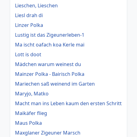
Lieschen, Lieschen
Liesl drah di
Linzer Polka
Lustig ist das Zigeunerleben-1
Ma ischt oafach koa Kerle mai
Lott is doot
Mädchen warum weinest du
Mainzer Polka - Bairisch Polka
Mariechen saß weinend im Garten
Maryjo, Matko
Macht man ins Leben kaum den ersten Schritt
Maikäfer flieg
Maus Polka
Maxglaner Zigeuner Marsch