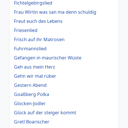
Fichtelgebirgslied
Frau Wirtin was san ma denn schuldig
Freut euch des Lebens
Friesenlied
Frisch auf ihr Matrosen
Fuhrmannslied
Gefangen in maurischer Wüste
Geh aus mein Herz
Gehn wir mal rüber
Gestern Abend
Goaßberg Polka
Glocken-Jodler
Glück auf der steiger kommt
Gretl Boarischer