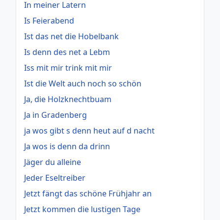
In meiner Latern
Is Feierabend
Ist das net die Hobelbank
Is denn des net a Lebm
Iss mit mir trink mit mir
Ist die Welt auch noch so schön
Ja, die Holzknechtbuam
Ja in Gradenberg
ja wos gibt s denn heut auf d nacht
Ja wos is denn da drinn
Jäger du alleine
Jeder Eseltreiber
Jetzt fängt das schöne Frühjahr an
Jetzt kommen die lustigen Tage