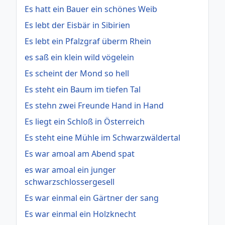
Es hatt ein Bauer ein schönes Weib
Es lebt der Eisbär in Sibirien
Es lebt ein Pfalzgraf überm Rhein
es saß ein klein wild vögelein
Es scheint der Mond so hell
Es steht ein Baum im tiefen Tal
Es stehn zwei Freunde Hand in Hand
Es liegt ein Schloß in Österreich
Es steht eine Mühle im Schwarzwäldertal
Es war amoal am Abend spat
es war amoal ein junger
schwarzschlossergesell
Es war einmal ein Gärtner der sang
Es war einmal ein Holzknecht