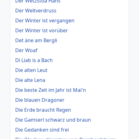
Der Wetzstoa Hans
Der Weltverdruss
Der Winter ist vergangen
Der Winter ist vorüber
Det äne am Bergli
Der Woaf
Di Liab is a Bach
Die alten Leut
Die alte Lena
Die beste Zeit im Jahr ist Mai'n
Die blauen Dragoner
Die Erde braucht Regen
Die Gamserl schwarz und braun
Die Gedanken sind frei