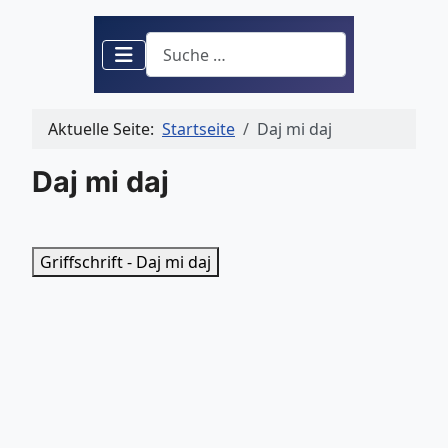
Suchen
Aktuelle Seite:
Startseite
Daj mi daj
Daj mi daj
Griffschrift - Daj mi daj