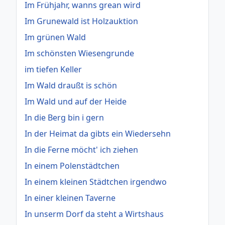
Im Frühjahr, wanns grean wird
Im Grunewald ist Holzauktion
Im grünen Wald
Im schönsten Wiesengrunde
im tiefen Keller
Im Wald draußt is schön
Im Wald und auf der Heide
In die Berg bin i gern
In der Heimat da gibts ein Wiedersehn
In die Ferne möcht' ich ziehen
In einem Polenstädtchen
In einem kleinen Städtchen irgendwo
In einer kleinen Taverne
In unserm Dorf da steht a Wirtshaus