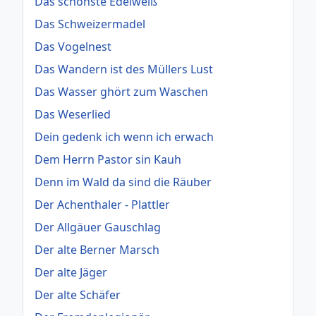
Das schönste Edelweiß
Das Schweizermadel
Das Vogelnest
Das Wandern ist des Müllers Lust
Das Wasser ghört zum Waschen
Das Weserlied
Dein gedenk ich wenn ich erwach
Dem Herrn Pastor sin Kauh
Denn im Wald da sind die Räuber
Der Achenthaler - Plattler
Der Allgäuer Gauschlag
Der alte Berner Marsch
Der alte Jäger
Der alte Schäfer