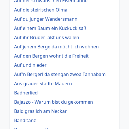
Auf der schwäbschen Eisenbahne
Auf die steirischen Olma
Auf du junger Wandersmann
Auf einem Baum ein Kuckuck saß
Auf ihr Brüder laßt uns wallen
Auf jenem Berge da möcht ich wohnen
Auf den Bergen wohnt die Freiheit
Auf und nieder
Auf'n Bergerl da stengan zwoa Tannabam
Aus grauer Städte Mauern
Badnerlied
Bajazzo - Warum bist du gekommen
Bald gras ich am Neckar
Bandltanz