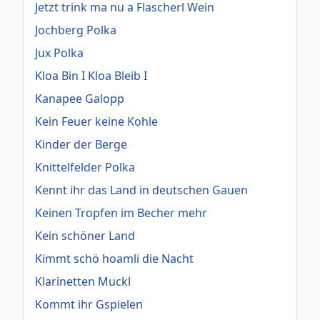
Jetzt trink ma nu a Flascherl Wein
Jochberg Polka
Jux Polka
Kloa Bin I Kloa Bleib I
Kanapee Galopp
Kein Feuer keine Kohle
Kinder der Berge
Knittelfelder Polka
Kennt ihr das Land in deutschen Gauen
Keinen Tropfen im Becher mehr
Kein schöner Land
Kimmt schö hoamli die Nacht
Klarinetten Muckl
Kommt ihr Gspielen