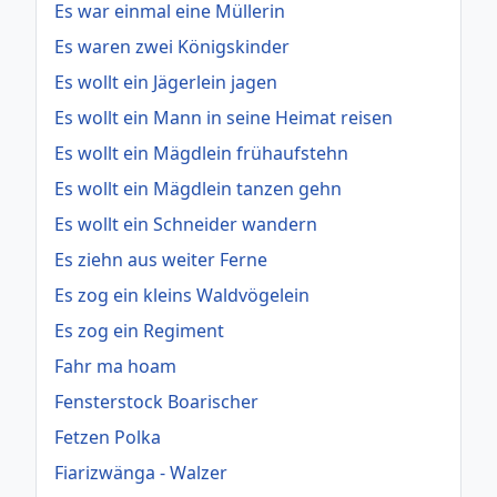
Es war einmal eine Müllerin
Es waren zwei Königskinder
Es wollt ein Jägerlein jagen
Es wollt ein Mann in seine Heimat reisen
Es wollt ein Mägdlein frühaufstehn
Es wollt ein Mägdlein tanzen gehn
Es wollt ein Schneider wandern
Es ziehn aus weiter Ferne
Es zog ein kleins Waldvögelein
Es zog ein Regiment
Fahr ma hoam
Fensterstock Boarischer
Fetzen Polka
Fiarizwänga - Walzer