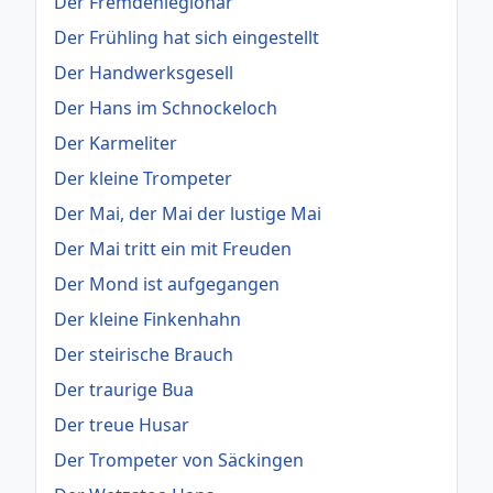
Der Fremdenlegionär
Der Frühling hat sich eingestellt
Der Handwerksgesell
Der Hans im Schnockeloch
Der Karmeliter
Der kleine Trompeter
Der Mai, der Mai der lustige Mai
Der Mai tritt ein mit Freuden
Der Mond ist aufgegangen
Der kleine Finkenhahn
Der steirische Brauch
Der traurige Bua
Der treue Husar
Der Trompeter von Säckingen