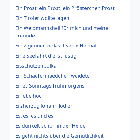
Ein Prost, ein Prost, ein Prösterchen Prost
Ein Tiroler wollte jagen
Ein Weidmannsheil für mich und meine
Freunde
Ein Zigeuner verlässt seine Heimat
Eine Seefahrt die ist lustig
Eisschützenpolka
Ein Schaefermaedchen weidete
Eines Sonntags frühmorgens
Er lebe hoch
Erzherzog Johann Jodler
Es, es, es und es
Es dunkelt schon in der Heide
Es geht nichts über die Gemütlichkeit