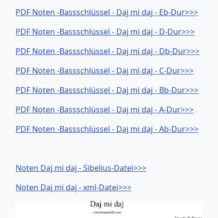
PDF Noten -Bassschlüssel - Daj mi daj - Eb-Dur>>>
PDF Noten -Bassschlüssel - Daj mi daj - D-Dur>>>
PDF Noten -Bassschlüssel - Daj mi daj - Db-Dur>>>
PDF Noten -Bassschlüssel - Daj mi daj - C-Dur>>>
PDF Noten -Bassschlüssel - Daj mi daj - Bb-Dur>>>
PDF Noten -Bassschlüssel - Daj mi daj - A-Dur>>>
PDF Noten -Bassschlüssel - Daj mi daj - Ab-Dur>>>
Noten Daj mi daj - Sibelius-Datei>>>
Noten Daj mi daj - xml-Datei>>>