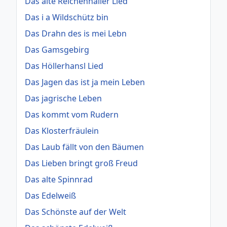
Das alte Reichenhaller Lied
Das i a Wildschütz bin
Das Drahn des is mei Lebn
Das Gamsgebirg
Das Höllerhansl Lied
Das Jagen das ist ja mein Leben
Das jagrische Leben
Das kommt vom Rudern
Das Klosterfräulein
Das Laub fällt von den Bäumen
Das Lieben bringt groß Freud
Das alte Spinnrad
Das Edelweiß
Das Schönste auf der Welt