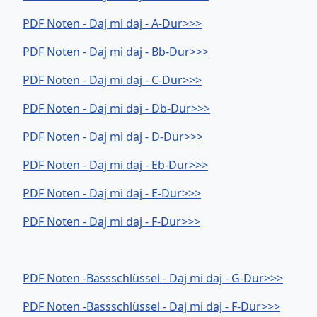
PDF Noten - Daj mi daj - A-Dur>>>
PDF Noten - Daj mi daj - Bb-Dur>>>
PDF Noten - Daj mi daj - C-Dur>>>
PDF Noten - Daj mi daj - Db-Dur>>>
PDF Noten - Daj mi daj - D-Dur>>>
PDF Noten - Daj mi daj - Eb-Dur>>>
PDF Noten - Daj mi daj - E-Dur>>>
PDF Noten - Daj mi daj - F-Dur>>>
PDF Noten -Bassschlüssel - Daj mi daj - G-Dur>>>
PDF Noten -Bassschlüssel - Daj mi daj - F-Dur>>>