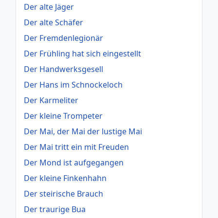
Der alte Jäger
Der alte Schäfer
Der Fremdenlegionär
Der Frühling hat sich eingestellt
Der Handwerksgesell
Der Hans im Schnockeloch
Der Karmeliter
Der kleine Trompeter
Der Mai, der Mai der lustige Mai
Der Mai tritt ein mit Freuden
Der Mond ist aufgegangen
Der kleine Finkenhahn
Der steirische Brauch
Der traurige Bua