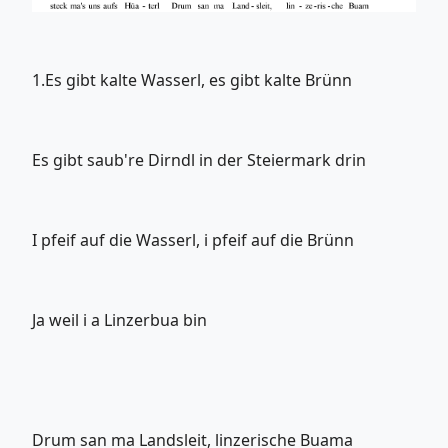
1.Es gibt kalte Wasserl, es gibt kalte Brünn
Es gibt saub're Dirndl in der Steiermark drin
I pfeif auf die Wasserl, i pfeif auf die Brünn
Ja weil i a Linzerbua bin
Drum san ma Landsleit, linzerische Buama