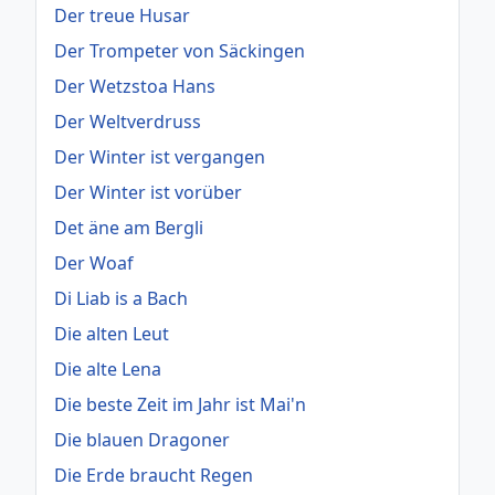
Der treue Husar
Der Trompeter von Säckingen
Der Wetzstoa Hans
Der Weltverdruss
Der Winter ist vergangen
Der Winter ist vorüber
Det äne am Bergli
Der Woaf
Di Liab is a Bach
Die alten Leut
Die alte Lena
Die beste Zeit im Jahr ist Mai'n
Die blauen Dragoner
Die Erde braucht Regen