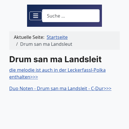
Suchen
Aktuelle Seite:
Startseite
Drum san ma Landsleut
Drum san ma Landsleit
die melodie ist auch in der Leckerfassl-Polka
enthalten>>>
Duo Noten - Drum san ma Landsleit - C-Dur>>>