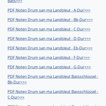
Bass>>>
PDF Noten Drum san ma Landsleut - A-Dur>>>
PDF Noten Drum san ma Landsleut - Bb-Dur>>>
PDF Noten Drum san ma Landsleut - C-Dur>>>
PDF Noten Drum san ma Landsleut - D-Dur>>>
PDF Noten Drum san ma Landsleut - Eb-Dur>>>
PDF Noten Drum san ma Landsleut - F-Dur>>>
PDF Noten Drum san ma Landsleut - G-Dur>>>
PDF Noten Drum san ma Landsleut Bassschlüssel -
Bb-Dur>>>
PDF Noten Drum san ma Landsleut Bassschlüssel -
C-Dur>>>