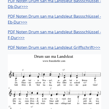
PDF Noten Drum san ma Landsleut Bassschlüssel -
Db-Dur>>>
PDF Noten Drum san ma Landsleut Bassschlüssel -
Eb-Dur>>>
PDF Noten Drum san ma Landsleut Bassschlüssel -
F-Dur>>>
PDF Noten Drum san ma Landsleut Griffschrift>>>