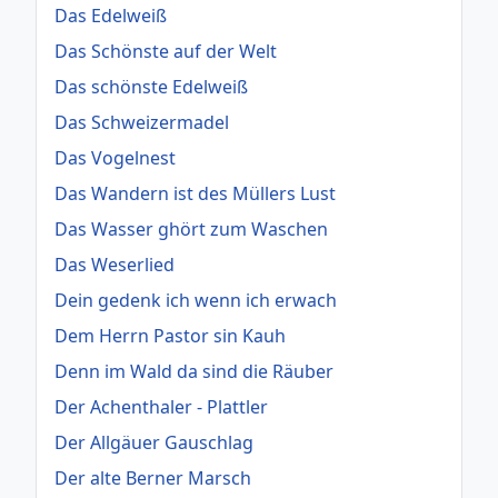
Das Edelweiß
Das Schönste auf der Welt
Das schönste Edelweiß
Das Schweizermadel
Das Vogelnest
Das Wandern ist des Müllers Lust
Das Wasser ghört zum Waschen
Das Weserlied
Dein gedenk ich wenn ich erwach
Dem Herrn Pastor sin Kauh
Denn im Wald da sind die Räuber
Der Achenthaler - Plattler
Der Allgäuer Gauschlag
Der alte Berner Marsch