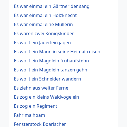
Es war einmal ein Gärtner der sang
Es war einmal ein Holzknecht
Es war einmal eine Müllerin
Es waren zwei Königskinder
Es wollt ein Jägerlein jagen
Es wollt ein Mann in seine Heimat reisen
Es wollt ein Mägdlein frühaufstehn
Es wollt ein Mägdlein tanzen gehn
Es wollt ein Schneider wandern
Es ziehn aus weiter Ferne
Es zog ein kleins Waldvögelein
Es zog ein Regiment
Fahr ma hoam
Fensterstock Boarischer