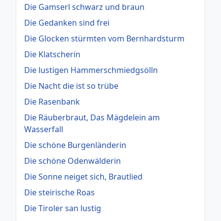
Die Gamserl schwarz und braun
Die Gedanken sind frei
Die Glocken stürmten vom Bernhardsturm
Die Klatscherin
Die lustigen Hammerschmiedgsölln
Die Nacht die ist so trübe
Die Rasenbank
Die Räuberbraut, Das Mägdelein am
Wasserfall
Die schöne Burgenländerin
Die schöne Odenwälderin
Die Sonne neiget sich, Brautlied
Die steirische Roas
Die Tiroler san lustig