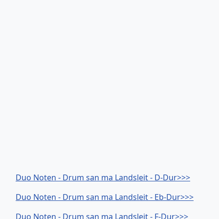
Duo Noten - Drum san ma Landsleit - D-Dur>>>
Duo Noten - Drum san ma Landsleit - Eb-Dur>>>
Duo Noten - Drum san ma Landsleit - F-Dur>>>