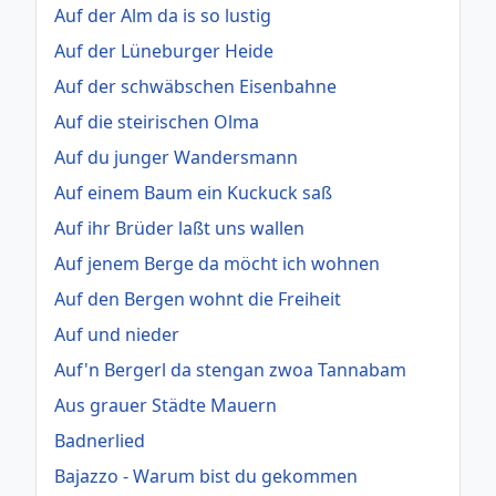
Auf der Alm da is so lustig
Auf der Lüneburger Heide
Auf der schwäbschen Eisenbahne
Auf die steirischen Olma
Auf du junger Wandersmann
Auf einem Baum ein Kuckuck saß
Auf ihr Brüder laßt uns wallen
Auf jenem Berge da möcht ich wohnen
Auf den Bergen wohnt die Freiheit
Auf und nieder
Auf'n Bergerl da stengan zwoa Tannabam
Aus grauer Städte Mauern
Badnerlied
Bajazzo - Warum bist du gekommen