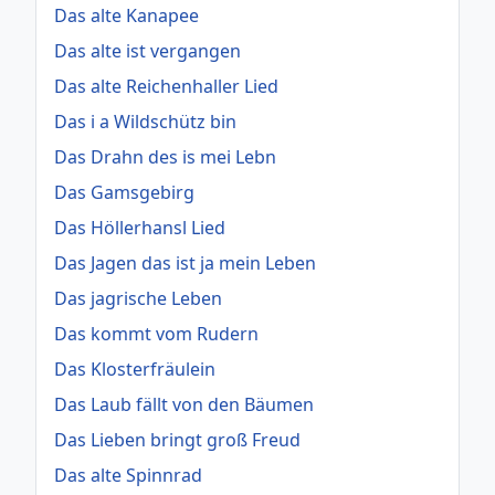
Das alte Kanapee
Das alte ist vergangen
Das alte Reichenhaller Lied
Das i a Wildschütz bin
Das Drahn des is mei Lebn
Das Gamsgebirg
Das Höllerhansl Lied
Das Jagen das ist ja mein Leben
Das jagrische Leben
Das kommt vom Rudern
Das Klosterfräulein
Das Laub fällt von den Bäumen
Das Lieben bringt groß Freud
Das alte Spinnrad