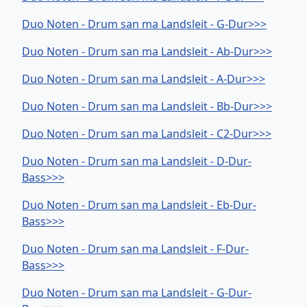
Duo Noten - Drum san ma Landsleit - G-Dur>>>
Duo Noten - Drum san ma Landsleit - Ab-Dur>>>
Duo Noten - Drum san ma Landsleit - A-Dur>>>
Duo Noten - Drum san ma Landsleit - Bb-Dur>>>
Duo Noten - Drum san ma Landsleit - C2-Dur>>>
Duo Noten - Drum san ma Landsleit - D-Dur-
Bass>>>
Duo Noten - Drum san ma Landsleit - Eb-Dur-
Bass>>>
Duo Noten - Drum san ma Landsleit - F-Dur-
Bass>>>
Duo Noten - Drum san ma Landsleit - G-Dur-