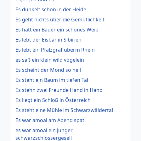
Es dunkelt schon in der Heide
Es geht nichts über die Gemütlichkeit
Es hatt ein Bauer ein schönes Weib
Es lebt der Eisbär in Sibirien
Es lebt ein Pfalzgraf überm Rhein
es saß ein klein wild vögelein
Es scheint der Mond so hell
Es steht ein Baum im tiefen Tal
Es stehn zwei Freunde Hand in Hand
Es liegt ein Schloß in Österreich
Es steht eine Mühle im Schwarzwäldertal
Es war amoal am Abend spat
es war amoal ein junger
schwarzschlossergesell