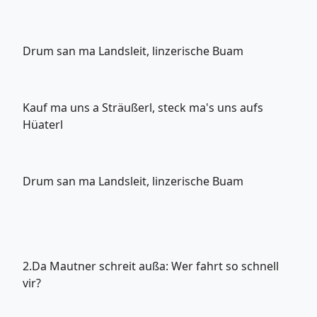
Drum san ma Landsleit, linzerische Buam
Kauf ma uns a Sträußerl, steck ma's uns aufs
Hüaterl
Drum san ma Landsleit, linzerische Buam
2.Da Mautner schreit außa: Wer fahrt so schnell
vir?