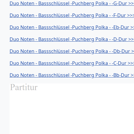
Duo Noten - Bassschlüssel -Puchberg Polka - -G-Dur >
Duo Noten - Bassschlüssel -Puchberg Polka - -F-Dur >>
Duo Noten - Bassschlüssel -Puchberg Polka - -Eb-Dur >
Duo Noten - Bassschlüssel -Puchberg Polka - -D-Dur >
Duo Noten - Bassschlüssel -Puchberg Polka - -Db-Dur 
Duo Noten - Bassschlüssel -Puchberg Polka - -C-Dur >>
Duo Noten - Bassschlüssel -Puchberg Polka - -Bb-Dur 