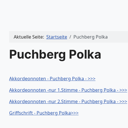
Aktuelle Seite:
Startseite
Puchberg Polka
Puchberg Polka
Akkordeonnoten - Puchberg Polka - >>>
Akkordeonnoten -nur 1.Stimme - Puchberg Polka - >>>
Akkordeonnoten -nur 2.Stimme - Puchberg Polka - >>>
Griffschrift - Puchberg Polka>>>