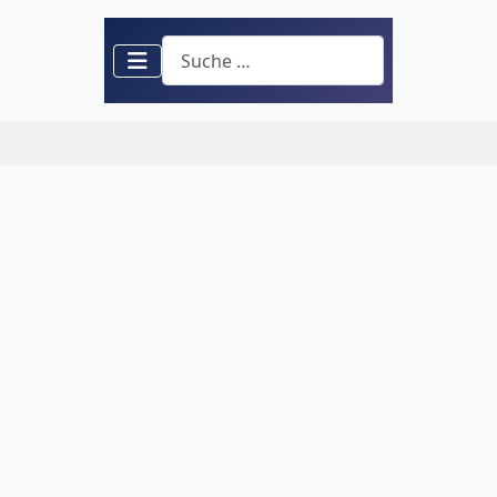
Suchen