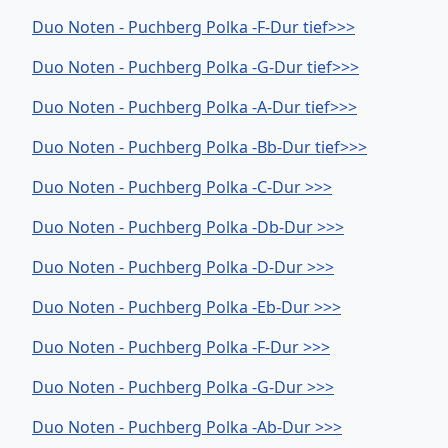
Duo Noten - Puchberg Polka -F-Dur tief>>>
Duo Noten - Puchberg Polka -G-Dur tief>>>
Duo Noten - Puchberg Polka -A-Dur tief>>>
Duo Noten - Puchberg Polka -Bb-Dur tief>>>
Duo Noten - Puchberg Polka -C-Dur >>>
Duo Noten - Puchberg Polka -Db-Dur >>>
Duo Noten - Puchberg Polka -D-Dur >>>
Duo Noten - Puchberg Polka -Eb-Dur >>>
Duo Noten - Puchberg Polka -F-Dur >>>
Duo Noten - Puchberg Polka -G-Dur >>>
Duo Noten - Puchberg Polka -Ab-Dur >>>