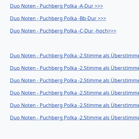
Duo Noten - Puchberg Polka -A-Dur >>>
Duo Noten - Puchberg Polka -Bb-Dur >>>
Duo Noten - Puchberg Polka -C-Dur -hoch>>>
Duo Noten - Puchberg Polka -2.Stimme als Überstimm
Duo Noten - Puchberg Polka -2.Stimme als Überstimme
Duo Noten - Puchberg Polka -2.Stimme als Überstimm
Duo Noten - Puchberg Polka -2.Stimme als Überstimm
Duo Noten - Puchberg Polka -2.Stimme als Überstimme
Duo Noten - Puchberg Polka -2.Stimme als Überstimme