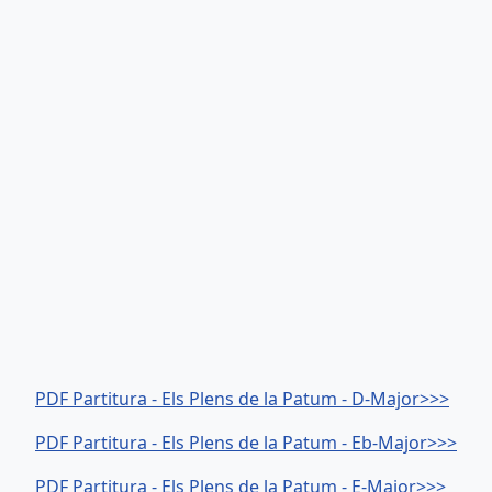
PDF Partitura - Els Plens de la Patum - D-Major>>>
PDF Partitura - Els Plens de la Patum - Eb-Major>>>
PDF Partitura - Els Plens de la Patum - E-Major>>>