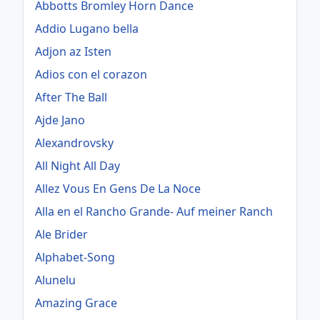
Abbotts Bromley Horn Dance
Addio Lugano bella
Adjon az Isten
Adios con el corazon
After The Ball
Ajde Jano
Alexandrovsky
All Night All Day
Allez Vous En Gens De La Noce
Alla en el Rancho Grande- Auf meiner Ranch
Ale Brider
Alphabet-Song
Alunelu
Amazing Grace