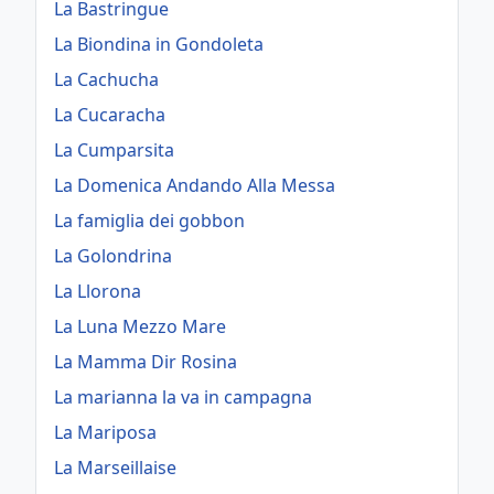
La Bastringue
La Biondina in Gondoleta
La Cachucha
La Cucaracha
La Cumparsita
La Domenica Andando Alla Messa
La famiglia dei gobbon
La Golondrina
La Llorona
La Luna Mezzo Mare
La Mamma Dir Rosina
La marianna la va in campagna
La Mariposa
La Marseillaise