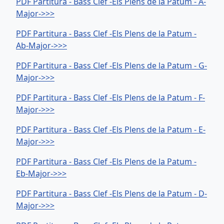
PDF Partitura - Bass Clef -Els Plens de la Patum - A-
Major->>>
PDF Partitura - Bass Clef -Els Plens de la Patum -
Ab-Major->>>
PDF Partitura - Bass Clef -Els Plens de la Patum - G-
Major->>>
PDF Partitura - Bass Clef -Els Plens de la Patum - F-
Major->>>
PDF Partitura - Bass Clef -Els Plens de la Patum - E-
Major->>>
PDF Partitura - Bass Clef -Els Plens de la Patum -
Eb-Major->>>
PDF Partitura - Bass Clef -Els Plens de la Patum - D-
Major->>>