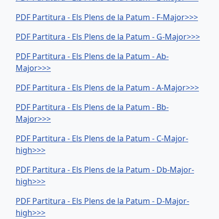
PDF Partitura - Els Plens de la Patum - F-Major>>>
PDF Partitura - Els Plens de la Patum - G-Major>>>
PDF Partitura - Els Plens de la Patum - Ab-
Major>>>
PDF Partitura - Els Plens de la Patum - A-Major>>>
PDF Partitura - Els Plens de la Patum - Bb-
Major>>>
PDF Partitura - Els Plens de la Patum - C-Major-
high>>>
PDF Partitura - Els Plens de la Patum - Db-Major-
high>>>
PDF Partitura - Els Plens de la Patum - D-Major-
high>>>