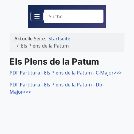
Suchen
Aktuelle Seite:
Startseite
Els Plens de la Patum
Els Plens de la Patum
PDF Partitura - Els Plens de la Patum - C-Major>>>
PDF Partitura - Els Plens de la Patum - Db-
Major>>>