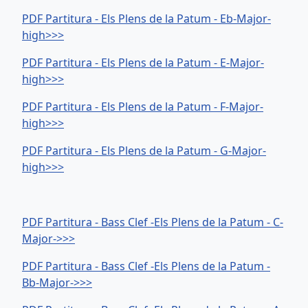
PDF Partitura - Els Plens de la Patum - Eb-Major-
high>>>
PDF Partitura - Els Plens de la Patum - E-Major-
high>>>
PDF Partitura - Els Plens de la Patum - F-Major-
high>>>
PDF Partitura - Els Plens de la Patum - G-Major-
high>>>
PDF Partitura - Bass Clef -Els Plens de la Patum - C-
Major->>>
PDF Partitura - Bass Clef -Els Plens de la Patum -
Bb-Major->>>