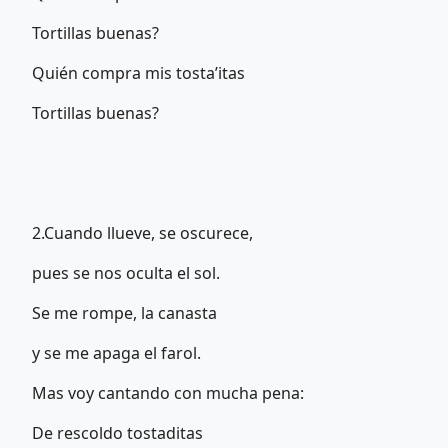
Tortillas buenas?
Quién compra mis tosta’itas
Tortillas buenas?
2.Cuando llueve, se oscurece,
pues se nos oculta el sol.
Se me rompe, la canasta
y se me apaga el farol.
Mas voy cantando con mucha pena:
De rescoldo tostaditas