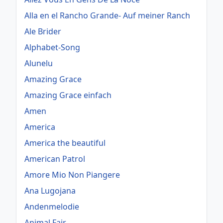
Alla en el Rancho Grande- Auf meiner Ranch
Ale Brider
Alphabet-Song
Alunelu
Amazing Grace
Amazing Grace einfach
Amen
America
America the beautiful
American Patrol
Amore Mio Non Piangere
Ana Lugojana
Andenmelodie
Animal Fair