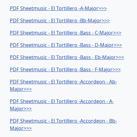
PDF Sheetmusic - El Tortillero -A-Major>>>
PDF Sheetmusic - El Tortillero -Bb-Major>>>
PDF Sheetmusic - El Tortillero -Bass - C-Major>>>
PDF Sheetmusic - El Tortillero -Bass - D-Major>>>
PDF Sheetmusic - El Tortillero -Bass - Eb-Major>>>
PDF Sheetmusic - El Tortillero -Bass - F-Major>>>
PDF Sheetmusic - El Tortillero -Accordeon - Ab-
Major>>>
PDF Sheetmusic - El Tortillero -Accordeon - A-
Major>>>
PDF Sheetmusic - El Tortillero -Accordeon - Bb-
Major>>>