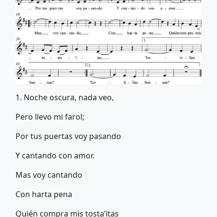
1. Noche oscura, nada veo,
Pero llevo mi farol;
Por tus puertas voy pasando
Y cantando con amor.
Mas voy cantando
Con harta pena
Quién compra mis tosta’itas