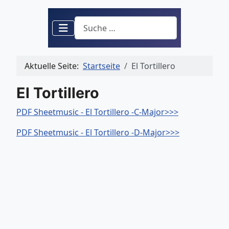
Suchen
Aktuelle Seite:
Startseite
El Tortillero
El Tortillero
PDF Sheetmusic - El Tortillero -C-Major>>>
PDF Sheetmusic - El Tortillero -D-Major>>>