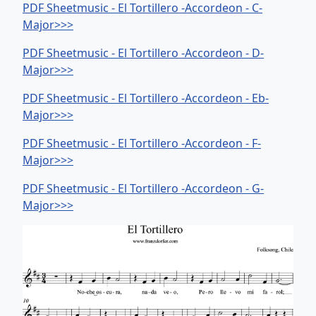
PDF Sheetmusic - El Tortillero -Accordeon - C-
Major>>>
PDF Sheetmusic - El Tortillero -Accordeon - D-
Major>>>
PDF Sheetmusic - El Tortillero -Accordeon - Eb-
Major>>>
PDF Sheetmusic - El Tortillero -Accordeon - F-
Major>>>
PDF Sheetmusic - El Tortillero -Accordeon - G-
Major>>>