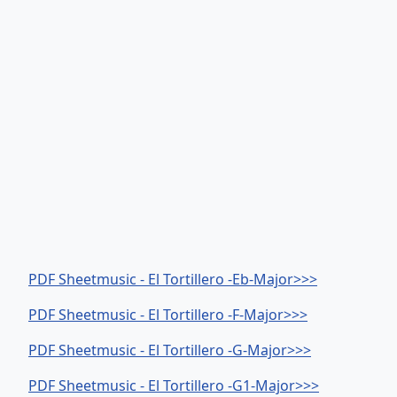
PDF Sheetmusic - El Tortillero -Eb-Major>>>
PDF Sheetmusic - El Tortillero -F-Major>>>
PDF Sheetmusic - El Tortillero -G-Major>>>
PDF Sheetmusic - El Tortillero -G1-Major>>>