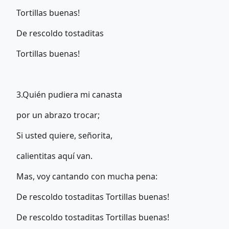
Tortillas buenas!
De rescoldo tostaditas
Tortillas buenas!
3.Quién pudiera mi canasta
por un abrazo trocar;
Si usted quiere, señorita,
calientitas aquí van.
Mas, voy cantando con mucha pena:
De rescoldo tostaditas Tortillas buenas!
De rescoldo tostaditas Tortillas buenas!