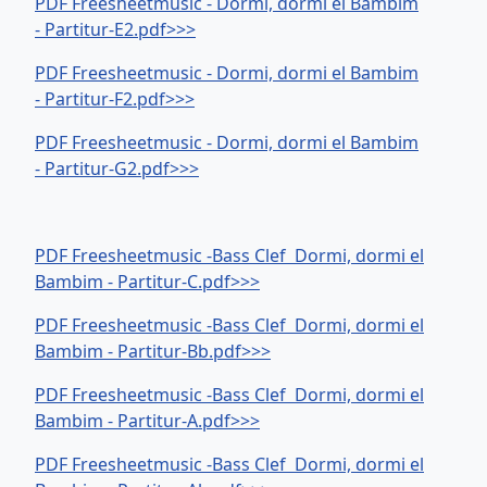
PDF Freesheetmusic - Dormi, dormi el Bambim
- Partitur-E2.pdf>>>
PDF Freesheetmusic - Dormi, dormi el Bambim
- Partitur-F2.pdf>>>
PDF Freesheetmusic - Dormi, dormi el Bambim
- Partitur-G2.pdf>>>
PDF Freesheetmusic -Bass Clef Dormi, dormi el
Bambim - Partitur-C.pdf>>>
PDF Freesheetmusic -Bass Clef Dormi, dormi el
Bambim - Partitur-Bb.pdf>>>
PDF Freesheetmusic -Bass Clef Dormi, dormi el
Bambim - Partitur-A.pdf>>>
PDF Freesheetmusic -Bass Clef Dormi, dormi el