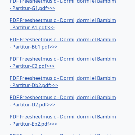
PDF Freesheetmusic - Dormi, dormi el Bambim
- Partitur-G1.pdf>>>
PDF Freesheetmusic - Dormi, dormi el Bambim
- Partitur-A1.pdf>>>
PDF Freesheetmusic - Dormi, dormi el Bambim
- Partitur-Bb1.pdf>>>
PDF Freesheetmusic - Dormi, dormi el Bambim
- Partitur-C2.pdf>>>
PDF Freesheetmusic - Dormi, dormi el Bambim
- Partitur-Db2.pdf>>>
PDF Freesheetmusic - Dormi, dormi el Bambim
- Partitur-D2.pdf>>>
PDF Freesheetmusic - Dormi, dormi el Bambim
- Partitur-Eb2.pdf>>>