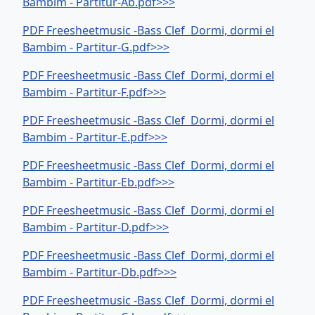
Bambim - Partitur-Ab.pdf>>>
PDF Freesheetmusic -Bass Clef Dormi, dormi el
Bambim - Partitur-G.pdf>>>
PDF Freesheetmusic -Bass Clef Dormi, dormi el
Bambim - Partitur-F.pdf>>>
PDF Freesheetmusic -Bass Clef Dormi, dormi el
Bambim - Partitur-E.pdf>>>
PDF Freesheetmusic -Bass Clef Dormi, dormi el
Bambim - Partitur-Eb.pdf>>>
PDF Freesheetmusic -Bass Clef Dormi, dormi el
Bambim - Partitur-D.pdf>>>
PDF Freesheetmusic -Bass Clef Dormi, dormi el
Bambim - Partitur-Db.pdf>>>
PDF Freesheetmusic -Bass Clef Dormi, dormi el