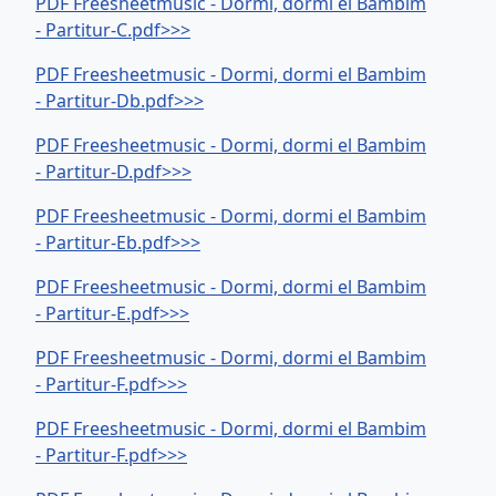
PDF Freesheetmusic - Dormi, dormi el Bambim
- Partitur-C.pdf>>>
PDF Freesheetmusic - Dormi, dormi el Bambim
- Partitur-Db.pdf>>>
PDF Freesheetmusic - Dormi, dormi el Bambim
- Partitur-D.pdf>>>
PDF Freesheetmusic - Dormi, dormi el Bambim
- Partitur-Eb.pdf>>>
PDF Freesheetmusic - Dormi, dormi el Bambim
- Partitur-E.pdf>>>
PDF Freesheetmusic - Dormi, dormi el Bambim
- Partitur-F.pdf>>>
PDF Freesheetmusic - Dormi, dormi el Bambim
- Partitur-F.pdf>>>