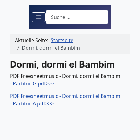
Suchen
Aktuelle Seite:
Startseite
Dormi, dormi el Bambim
Dormi, dormi el Bambim
PDF Freesheetmusic - Dormi, dormi el Bambim
-
Partitur-G.pdf>>>
PDF Freesheetmusic - Dormi, dormi el Bambim
- Partitur-A.pdf>>>