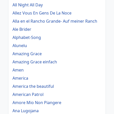
All Night All Day
Allez Vous En Gens De La Noce
Alla en el Rancho Grande- Auf meiner Ranch
Ale Brider
Alphabet-Song
Alunelu
Amazing Grace
Amazing Grace einfach
Amen
America
America the beautiful
American Patrol
Amore Mio Non Piangere
Ana Lugojana