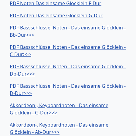
PDF Noten Das einsame Glöcklein F-Dur
PDF Noten Das einsame Glöcklein G-Dur
PDF Bassschlüssel Noten - Das einsame Glöcklein -
Bb-Dur>>>
PDF Bassschlüssel Noten - Das einsame Glöcklein -
C-Dur>>>
PDF Bassschlüssel Noten - Das einsame Glöcklein -
Db-Dur>>>
PDF Bassschlüssel Noten - Das einsame Glöcklein -
D-Dur>>>
Akkordeon-, Keyboardnoten - Das einsame
Glöcklein - G-Dur>>>
Akkordeon-, Keyboardnoten - Das einsame
Glöcklein - Ab-Dur>>>