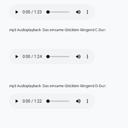
mp3 Audioplayback- Das einsame Glöcklein klingend C-Dur:
mp3 Audioplayback- Das einsame Glöcklein klingend D-Dur: