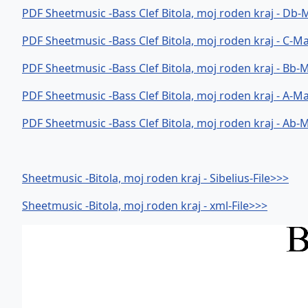
PDF Sheetmusic -Bass Clef Bitola, moj roden kraj - Db
PDF Sheetmusic -Bass Clef Bitola, moj roden kraj - C-M
PDF Sheetmusic -Bass Clef Bitola, moj roden kraj - Bb-
PDF Sheetmusic -Bass Clef Bitola, moj roden kraj - A-M
PDF Sheetmusic -Bass Clef Bitola, moj roden kraj - Ab-
Sheetmusic -Bitola, moj roden kraj - Sibelius-File>>>
Sheetmusic -Bitola, moj roden kraj - xml-File>>>