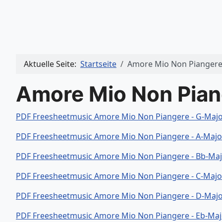
Aktuelle Seite:
Startseite
Amore Mio Non Pianger
Amore Mio Non Pian
PDF Freesheetmusic Amore Mio Non Piangere - G-Maj
PDF Freesheetmusic Amore Mio Non Piangere - A-Maj
PDF Freesheetmusic Amore Mio Non Piangere - Bb-Ma
PDF Freesheetmusic Amore Mio Non Piangere - C-Maj
PDF Freesheetmusic Amore Mio Non Piangere - D-Maj
PDF Freesheetmusic Amore Mio Non Piangere - Eb-Ma