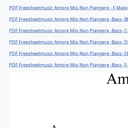
PDF Freesheetmusic Amore Mio Non Piangere - F-Majo
PDF Freesheetmusic Amore Mio Non Piangere -Bass- 
PDF Freesheetmusic Amore Mio Non Piangere -Bass- C
PDF Freesheetmusic Amore Mio Non Piangere -Bass- 
PDF Freesheetmusic Amore Mio Non Piangere -Bass- E
PDF Freesheetmusic Amore Mio Non Piangere -Bass- F