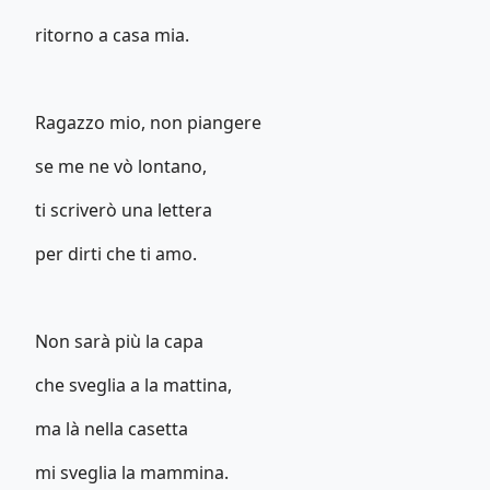
ritorno a casa mia.
Ragazzo mio, non piangere
se me ne vò lontano,
ti scriverò una lettera
per dirti che ti amo.
Non sarà più la capa
che sveglia a la mattina,
ma là nella casetta
mi sveglia la mammina.