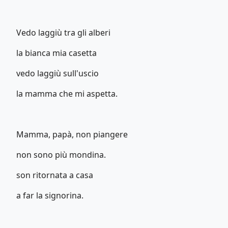
Vedo laggiù tra gli alberi
la bianca mia casetta
vedo laggiù sull'uscio
la mamma che mi aspetta.
Mamma, papà, non piangere
non sono più mondina.
son ritornata a casa
a far la signorina.