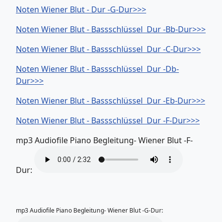
Noten Wiener Blut - Dur -G-Dur>>>
Noten Wiener Blut - Bassschlüssel Dur -Bb-Dur>>>
Noten Wiener Blut - Bassschlüssel Dur -C-Dur>>>
Noten Wiener Blut - Bassschlüssel Dur -Db-
Dur>>>
Noten Wiener Blut - Bassschlüssel Dur -Eb-Dur>>>
Noten Wiener Blut - Bassschlüssel Dur -F-Dur>>>
mp3 Audiofile Piano Begleitung- Wiener Blut -F-
Dur:
mp3 Audiofile Piano Begleitung- Wiener Blut -G-Dur: