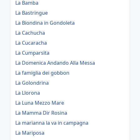
La Bamba
La Bastringue
La Biondina in Gondoleta
La Cachucha
La Cucaracha
La Cumparsita
La Domenica Andando Alla Messa
La famiglia dei gobbon
La Golondrina
La Llorona
La Luna Mezzo Mare
La Mamma Dir Rosina
La marianna la va in campagna
La Mariposa