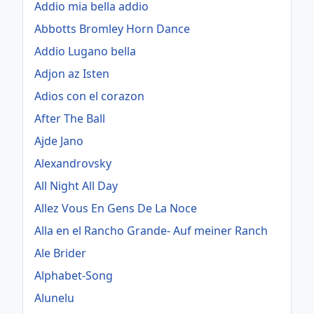
Addio mia bella addio
Abbotts Bromley Horn Dance
Addio Lugano bella
Adjon az Isten
Adios con el corazon
After The Ball
Ajde Jano
Alexandrovsky
All Night All Day
Allez Vous En Gens De La Noce
Alla en el Rancho Grande- Auf meiner Ranch
Ale Brider
Alphabet-Song
Alunelu