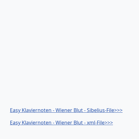
Easy Klaviernoten - Wiener Blut - Sibelius-File>>>
Easy Klaviernoten - Wiener Blut - xml-File>>>