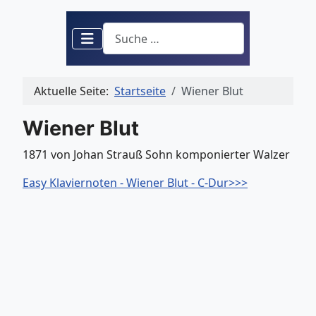
Suchen
Aktuelle Seite:
Startseite
Wiener Blut
Wiener Blut
1871 von Johan Strauß Sohn komponierter Walzer
Easy Klaviernoten - Wiener Blut - C-Dur>>>