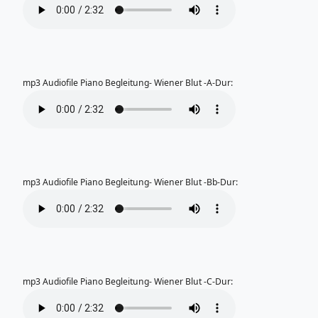
mp3 Audiofile Piano Begleitung- Wiener Blut -A-Dur:
mp3 Audiofile Piano Begleitung- Wiener Blut -Bb-Dur:
mp3 Audiofile Piano Begleitung- Wiener Blut -C-Dur: