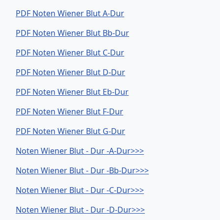
PDF Noten Wiener Blut A-Dur
PDF Noten Wiener Blut Bb-Dur
PDF Noten Wiener Blut C-Dur
PDF Noten Wiener Blut D-Dur
PDF Noten Wiener Blut Eb-Dur
PDF Noten Wiener Blut F-Dur
PDF Noten Wiener Blut G-Dur
Noten Wiener Blut - Dur -A-Dur>>>
Noten Wiener Blut - Dur -Bb-Dur>>>
Noten Wiener Blut - Dur -C-Dur>>>
Noten Wiener Blut - Dur -D-Dur>>>