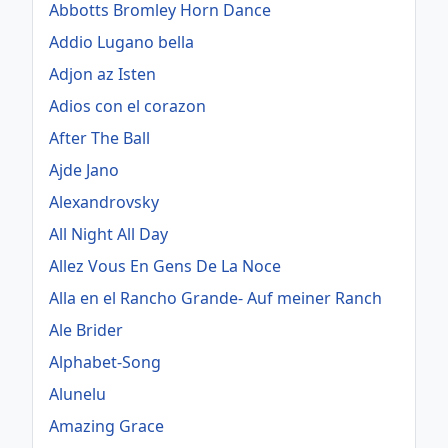
Abbotts Bromley Horn Dance
Addio Lugano bella
Adjon az Isten
Adios con el corazon
After The Ball
Ajde Jano
Alexandrovsky
All Night All Day
Allez Vous En Gens De La Noce
Alla en el Rancho Grande- Auf meiner Ranch
Ale Brider
Alphabet-Song
Alunelu
Amazing Grace