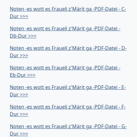
Noten -es wott es Fraueli z'Märit ga -PDF-Datei - C-
Dur >>>
Noten -es wott es Fraueli z'Märit ga -PDF-Datei -
Db-Dur >>>
Noten -es wott es Fraueli z'Märit ga -PDF-Datei - D-
Dur >>>
Noten -es wott es Fraueli z'Märit ga -PDF-Datei -
Eb-Dur >>>
Noten -es wott es Fraueli z'Märit ga -PDF-Datei - E-
Dur >>>
Noten -es wott es Fraueli z'Märit ga -PDF-Datei - F-
Dur >>>
Noten -es wott es Fraueli z'Märit ga -PDF-Datei - G-
Dur >>>