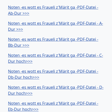
Noten -es wott es Fraueli z'Märit ga -PDF-Datei -
Ab-Dur >>>
Noten -es wott es Fraueli z'Märit ga -PDF-Datei - A-
Dur >>>
Noten -es wott es Fraueli z'Märit ga -PDF-Datei -
Bb-Dur >>>
Noten -es wott es Fraueli z'Märit ga -PDF-Datei - C-
Dur hoch>>>
Noten -es wott es Fraueli z'Märit ga -PDF-Datei -
Db-Dur hoch>>>
Noten -es wott es Fraueli z'Märit ga -PDF-Datei - D-
Dur hoch>>>
Noten -es wott es Fraueli z'Märit ga -PDF-Datei -
Eb-Dur hoch>>>