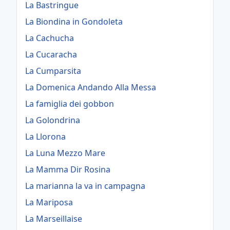
La Bastringue
La Biondina in Gondoleta
La Cachucha
La Cucaracha
La Cumparsita
La Domenica Andando Alla Messa
La famiglia dei gobbon
La Golondrina
La Llorona
La Luna Mezzo Mare
La Mamma Dir Rosina
La marianna la va in campagna
La Mariposa
La Marseillaise