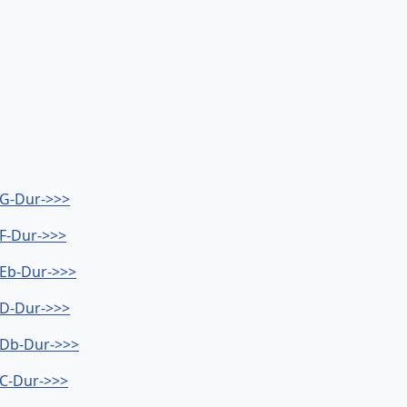
 G-Dur->>>
 F-Dur->>>
 Eb-Dur->>>
 D-Dur->>>
- Db-Dur->>>
 C-Dur->>>