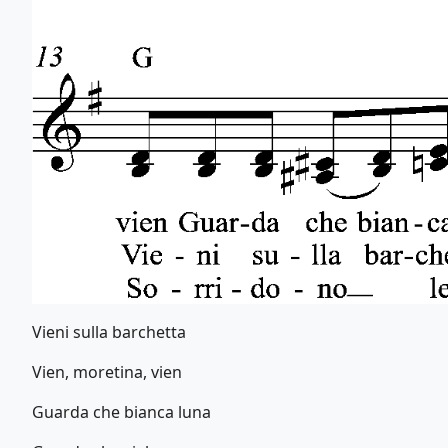
Vieni sulla barchetta
Vien, moretina, vien
Guarda che bianca luna