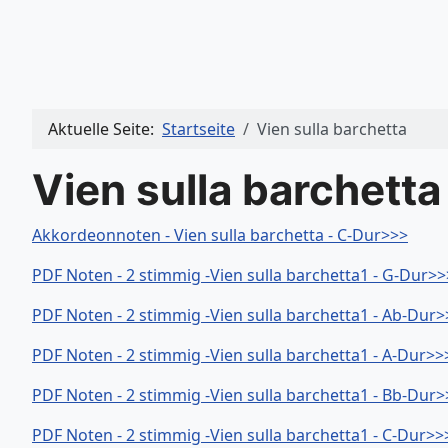
Aktuelle Seite:
Startseite
Vien sulla barchetta
Vien sulla barchetta
Akkordeonnoten - Vien sulla barchetta - C-Dur>>>
PDF Noten - 2 stimmig -Vien sulla barchetta1 - G-Dur>>
PDF Noten - 2 stimmig -Vien sulla barchetta1 - Ab-Dur>
PDF Noten - 2 stimmig -Vien sulla barchetta1 - A-Dur>>
PDF Noten - 2 stimmig -Vien sulla barchetta1 - Bb-Dur>
PDF Noten - 2 stimmig -Vien sulla barchetta1 - C-Dur>>