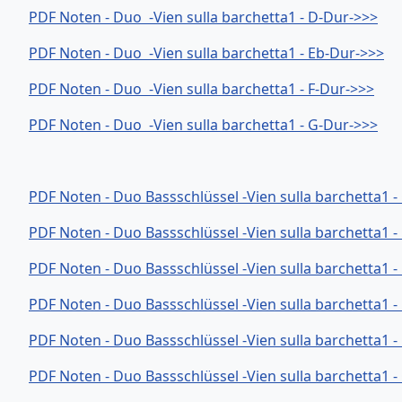
PDF Noten - Duo -Vien sulla barchetta1 - D-Dur->>>
PDF Noten - Duo -Vien sulla barchetta1 - Eb-Dur->>>
PDF Noten - Duo -Vien sulla barchetta1 - F-Dur->>>
PDF Noten - Duo -Vien sulla barchetta1 - G-Dur->>>
PDF Noten - Duo Bassschlüssel -Vien sulla barchetta1 -
PDF Noten - Duo Bassschlüssel -Vien sulla barchetta1 -
PDF Noten - Duo Bassschlüssel -Vien sulla barchetta1 -
PDF Noten - Duo Bassschlüssel -Vien sulla barchetta1 -
PDF Noten - Duo Bassschlüssel -Vien sulla barchetta1 
PDF Noten - Duo Bassschlüssel -Vien sulla barchetta1 -