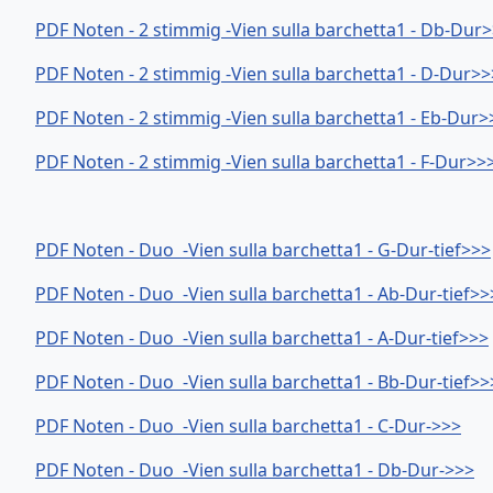
PDF Noten - 2 stimmig -Vien sulla barchetta1 - Db-Dur
PDF Noten - 2 stimmig -Vien sulla barchetta1 - D-Dur>>
PDF Noten - 2 stimmig -Vien sulla barchetta1 - Eb-Dur>
PDF Noten - 2 stimmig -Vien sulla barchetta1 - F-Dur>>
PDF Noten - Duo -Vien sulla barchetta1 - G-Dur-tief>>>
PDF Noten - Duo -Vien sulla barchetta1 - Ab-Dur-tief>>
PDF Noten - Duo -Vien sulla barchetta1 - A-Dur-tief>>>
PDF Noten - Duo -Vien sulla barchetta1 - Bb-Dur-tief>>
PDF Noten - Duo -Vien sulla barchetta1 - C-Dur->>>
PDF Noten - Duo -Vien sulla barchetta1 - Db-Dur->>>