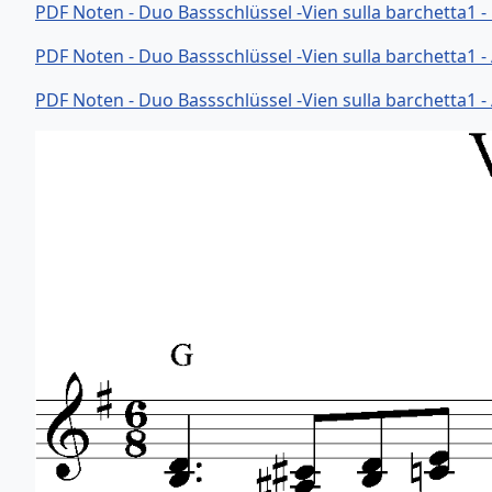
PDF Noten - Duo Bassschlüssel -Vien sulla barchetta1 
PDF Noten - Duo Bassschlüssel -Vien sulla barchetta1 -
PDF Noten - Duo Bassschlüssel -Vien sulla barchetta1 