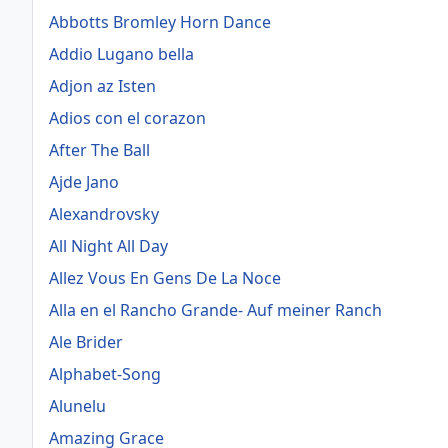
Abbotts Bromley Horn Dance
Addio Lugano bella
Adjon az Isten
Adios con el corazon
After The Ball
Ajde Jano
Alexandrovsky
All Night All Day
Allez Vous En Gens De La Noce
Alla en el Rancho Grande- Auf meiner Ranch
Ale Brider
Alphabet-Song
Alunelu
Amazing Grace