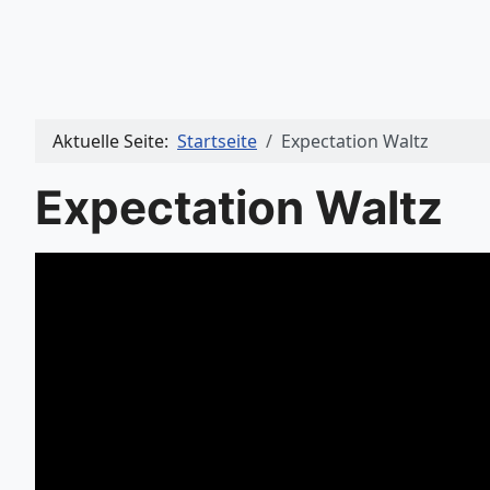
Aktuelle Seite:
Startseite
Expectation Waltz
Expectation Waltz