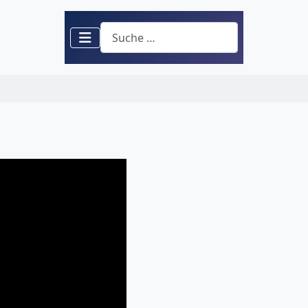
Suchen