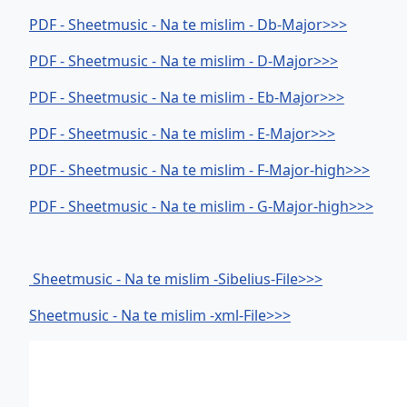
PDF - Sheetmusic - Na te mislim - Db-Major>>>
PDF - Sheetmusic - Na te mislim - D-Major>>>
PDF - Sheetmusic - Na te mislim - Eb-Major>>>
PDF - Sheetmusic - Na te mislim - E-Major>>>
PDF - Sheetmusic - Na te mislim - F-Major-high>>>
PDF - Sheetmusic - Na te mislim - G-Major-high>>>
Sheetmusic - Na te mislim -Sibelius-File>>>
Sheetmusic - Na te mislim -xml-File>>>