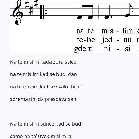
Na te mislim kada zora svice
na te mislim kad se budi dan
na te mislim kad se svako bice
sprema tihi da prespava san
Na te mislim sunce kad se budi
samo na te’ uvek mislim ja