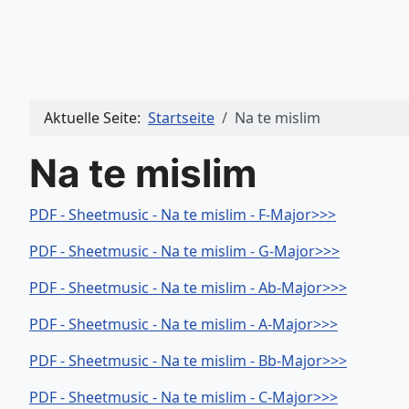
Aktuelle Seite:
Startseite
Na te mislim
Na te mislim
PDF - Sheetmusic - Na te mislim - F-Major>>>
PDF - Sheetmusic - Na te mislim - G-Major>>>
PDF - Sheetmusic - Na te mislim - Ab-Major>>>
PDF - Sheetmusic - Na te mislim - A-Major>>>
PDF - Sheetmusic - Na te mislim - Bb-Major>>>
PDF - Sheetmusic - Na te mislim - C-Major>>>