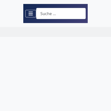
Suchen