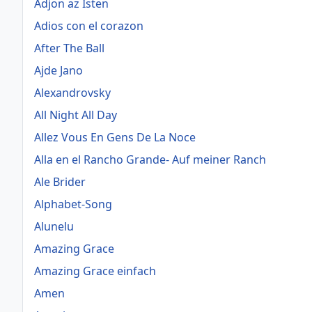
Adjon az Isten
Adios con el corazon
After The Ball
Ajde Jano
Alexandrovsky
All Night All Day
Allez Vous En Gens De La Noce
Alla en el Rancho Grande- Auf meiner Ranch
Ale Brider
Alphabet-Song
Alunelu
Amazing Grace
Amazing Grace einfach
Amen