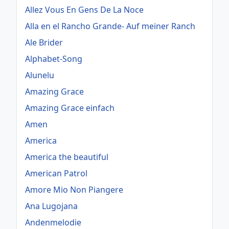
Allez Vous En Gens De La Noce
Alla en el Rancho Grande- Auf meiner Ranch
Ale Brider
Alphabet-Song
Alunelu
Amazing Grace
Amazing Grace einfach
Amen
America
America the beautiful
American Patrol
Amore Mio Non Piangere
Ana Lugojana
Andenmelodie