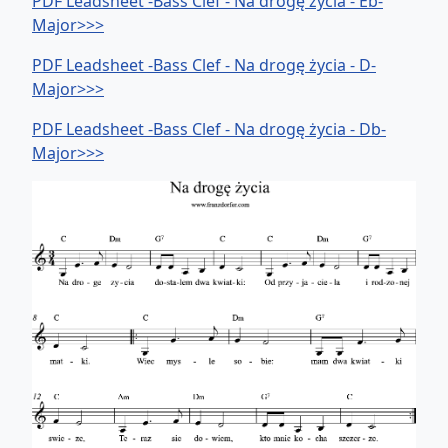
PDF Leadsheet -Bass Clef - Na drogę życia - Eb-
Major>>>
PDF Leadsheet -Bass Clef - Na drogę życia - D-
Major>>>
PDF Leadsheet -Bass Clef - Na drogę życia - Db-
Major>>>