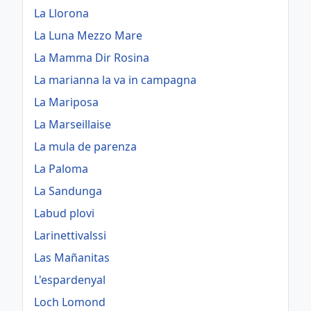
La Llorona
La Luna Mezzo Mare
La Mamma Dir Rosina
La marianna la va in campagna
La Mariposa
La Marseillaise
La mula de parenza
La Paloma
La Sandunga
Labud plovi
Larinettivalssi
Las Mañanitas
L'espardenyal
Loch Lomond