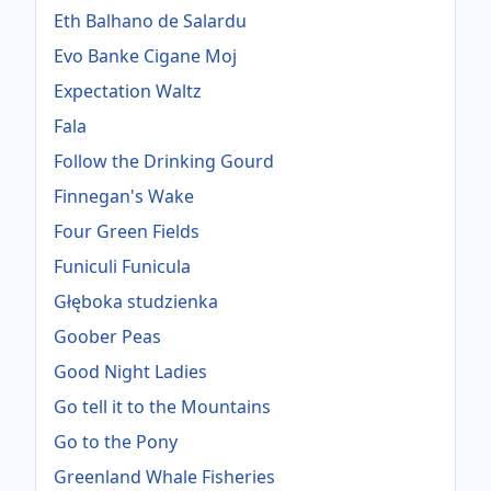
Eth Balhano de Salardu
Evo Banke Cigane Moj
Expectation Waltz
Fala
Follow the Drinking Gourd
Finnegan's Wake
Four Green Fields
Funiculi Funicula
Głęboka studzienka
Goober Peas
Good Night Ladies
Go tell it to the Mountains
Go to the Pony
Greenland Whale Fisheries