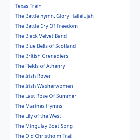
Texas Train
The Battle hymn. Glory Hallelujah
The Battle Cry Of Freedom
The Black Velvet Band
The Blue Bells of Scotland
The British Grenadiers
The Fields of Athenry
The Irish Rover
The Irish Washerwomen
The Last Rose Of Summer
The Marines Hymns
The Lily of the West
The Mingulay Boat Song
The Old Christholm Trail