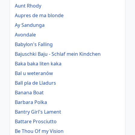
Aunt Rhody
Aupres de ma blonde
Ay Sandunga
Avondale
Babylon's Falling
Bajuschki Baju - Schlaf mein Kindchen
Baka baka liten kaka
Bal u weteranów
Ball pla de Lladurs
Banana Boat
Barbara Polka
Bantry Girl's Lament
Battare Prosciutto
Be Thou Of my Vision