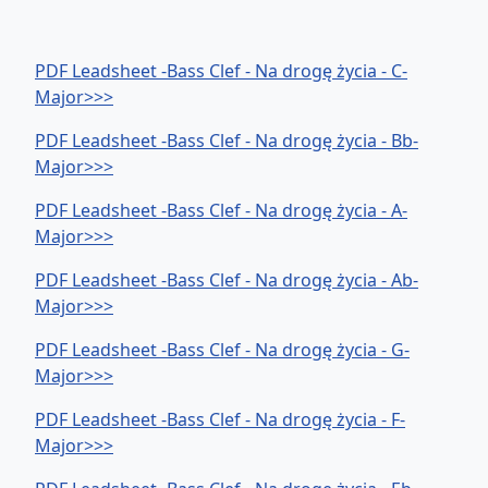
PDF Leadsheet -Bass Clef - Na drogę życia - C-
Major>>>
PDF Leadsheet -Bass Clef - Na drogę życia - Bb-
Major>>>
PDF Leadsheet -Bass Clef - Na drogę życia - A-
Major>>>
PDF Leadsheet -Bass Clef - Na drogę życia - Ab-
Major>>>
PDF Leadsheet -Bass Clef - Na drogę życia - G-
Major>>>
PDF Leadsheet -Bass Clef - Na drogę życia - F-
Major>>>