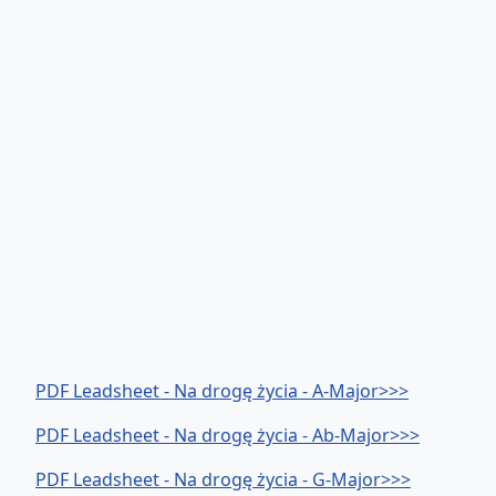
PDF Leadsheet - Na drogę życia - A-Major>>>
PDF Leadsheet - Na drogę życia - Ab-Major>>>
PDF Leadsheet - Na drogę życia - G-Major>>>