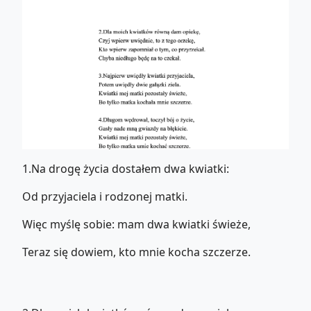
1.Na drogę życia dostałem dwa kwiatki:
Od przyjaciela i rodzonej matki.
Więc myślę sobie: mam dwa kwiatki świeże,
Teraz się dowiem, kto mnie kocha szczerze.