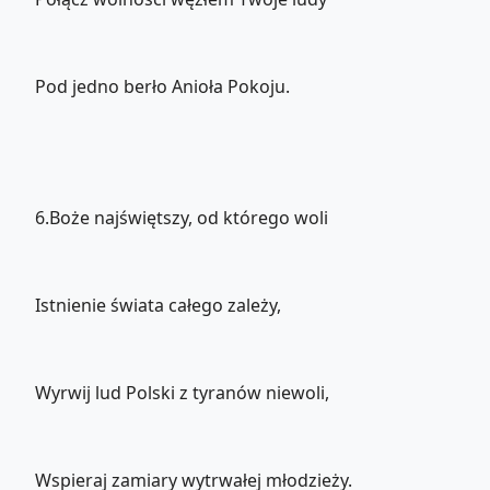
Pod jedno berło Anioła Pokoju.
6.Boże najświętszy, od którego woli
Istnienie świata całego zależy,
Wyrwij lud Polski z tyranów niewoli,
Wspieraj zamiary wytrwałej młodzieży.