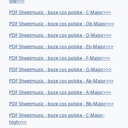
low>>>
PDF Sheetmusic - boze cos polske - C-Major>>>
PDF Sheetmusic - boze cos polske - Db-Major>>>
PDF Sheetmusic - boze cos polske - D-Major>>>
PDF Sheetmusic - boze cos polske - Eb-Major>>>
PDF Sheetmusic - boze cos polske - F-Major>>>
PDF Sheetmusic - boze cos polske - G-Major>>>
PDF Sheetmusic - boze cos polske - Ab-Major>>>
PDF Sheetmusic - boze cos polske - A-Major>>>
PDF Sheetmusic - boze cos polske - Bb-Major>>>
PDF Sheetmusic - boze cos polske - C-Major-
high>>>