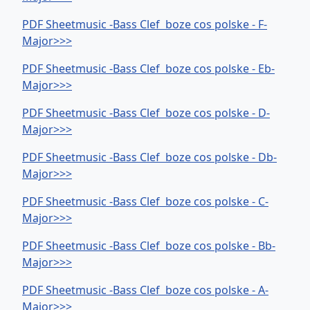
PDF Sheetmusic -Bass Clef boze cos polske - F-
Major>>>
PDF Sheetmusic -Bass Clef boze cos polske - Eb-
Major>>>
PDF Sheetmusic -Bass Clef boze cos polske - D-
Major>>>
PDF Sheetmusic -Bass Clef boze cos polske - Db-
Major>>>
PDF Sheetmusic -Bass Clef boze cos polske - C-
Major>>>
PDF Sheetmusic -Bass Clef boze cos polske - Bb-
Major>>>
PDF Sheetmusic -Bass Clef boze cos polske - A-
Major>>>