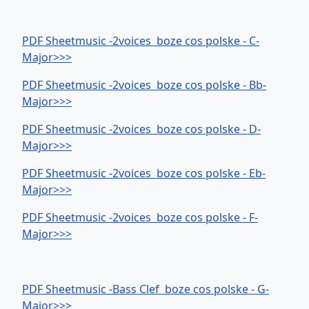
PDF Sheetmusic -2voices boze cos polske - C-
Major>>>
PDF Sheetmusic -2voices boze cos polske - Bb-
Major>>>
PDF Sheetmusic -2voices boze cos polske - D-
Major>>>
PDF Sheetmusic -2voices boze cos polske - Eb-
Major>>>
PDF Sheetmusic -2voices boze cos polske - F-
Major>>>
PDF Sheetmusic -Bass Clef boze cos polske - G-
Major>>>