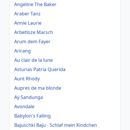
Angeline The Baker
Araber Tanz
Annie Laurie
Arbetloze Marsch
Arum dem Fayer
Arirang
Au clair de la lune
Asturias Patria Querida
Aunt Rhody
Aupres de ma blonde
Ay Sandunga
Avondale
Babylon's Falling
Bajuschki Baju - Schlaf mein Kindchen