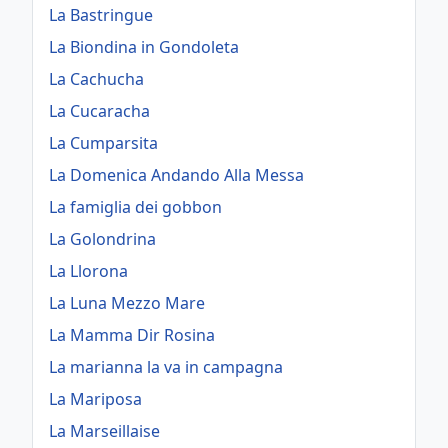
La Bastringue
La Biondina in Gondoleta
La Cachucha
La Cucaracha
La Cumparsita
La Domenica Andando Alla Messa
La famiglia dei gobbon
La Golondrina
La Llorona
La Luna Mezzo Mare
La Mamma Dir Rosina
La marianna la va in campagna
La Mariposa
La Marseillaise