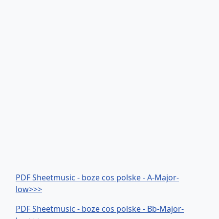
PDF Sheetmusic - boze cos polske - A-Major-
low>>>
PDF Sheetmusic - boze cos polske - Bb-Major-