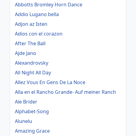
Abbotts Bromley Horn Dance
Addio Lugano bella
Adjon az Isten
Adios con el corazon
After The Ball
Ajde Jano
Alexandrovsky
All Night All Day
Allez Vous En Gens De La Noce
Alla en el Rancho Grande- Auf meiner Ranch
Ale Brider
Alphabet-Song
Alunelu
Amazing Grace