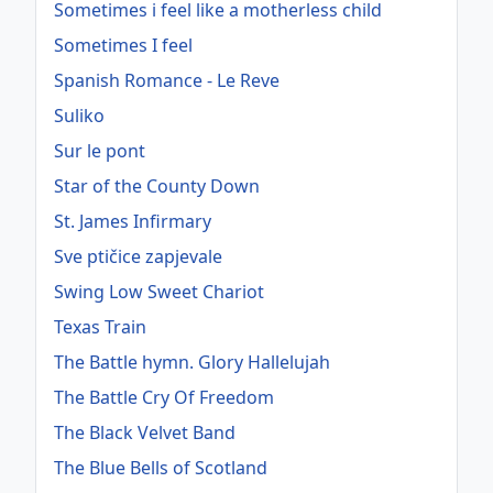
Sometimes i feel like a motherless child
Sometimes I feel
Spanish Romance - Le Reve
Suliko
Sur le pont
Star of the County Down
St. James Infirmary
Sve ptičice zapjevale
Swing Low Sweet Chariot
Texas Train
The Battle hymn. Glory Hallelujah
The Battle Cry Of Freedom
The Black Velvet Band
The Blue Bells of Scotland