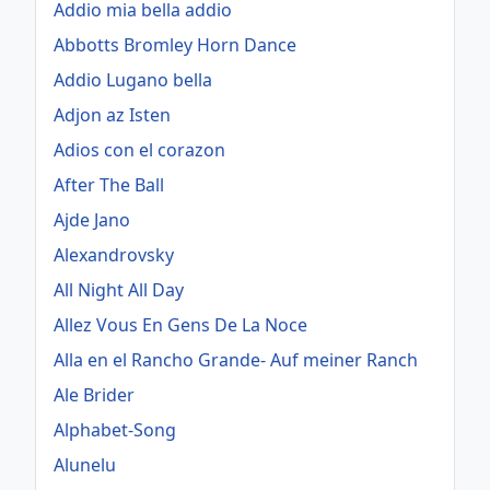
Addio mia bella addio
Abbotts Bromley Horn Dance
Addio Lugano bella
Adjon az Isten
Adios con el corazon
After The Ball
Ajde Jano
Alexandrovsky
All Night All Day
Allez Vous En Gens De La Noce
Alla en el Rancho Grande- Auf meiner Ranch
Ale Brider
Alphabet-Song
Alunelu