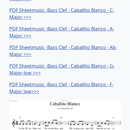
PDF Sheetmusic -Bass Clef - Caballito Blanco - C-
Major >>>
PDF Sheetmusic -Bass Clef - Caballito Blanco - A-
Major >>>
PDF Sheetmusic -Bass Clef - Caballito Blanco - Ab-
Major >>>
PDF Sheetmusic -Bass Clef - Caballito Blanco - G-
Major-low >>>
PDF Sheetmusic -Bass Clef - Caballito Blanco - F-
Major low>>>