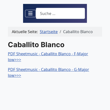
Suchen
Aktuelle Seite:
Startseite
Caballito Blanco
Caballito Blanco
PDF Sheetmusic - Caballito Blanco - F-Major
low>>>
PDF Sheetmusic - Caballito Blanco - G-Major
low>>>