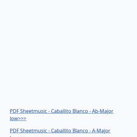
PDF Sheetmusic - Caballito Blanco - Ab-Major
low>>>
PDF Sheetmusic - Caballito Blanco - A-Major