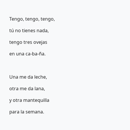
Tengo, tengo, tengo,
tú no tienes nada,
tengo tres ovejas
en una ca-ba-ña.
Una me da leche,
otra me da lana,
y otra mantequilla
para la semana.