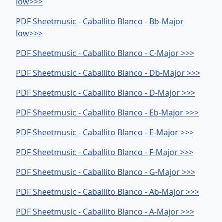
low>>>
PDF Sheetmusic - Caballito Blanco - Bb-Major
low>>>
PDF Sheetmusic - Caballito Blanco - C-Major >>>
PDF Sheetmusic - Caballito Blanco - Db-Major >>>
PDF Sheetmusic - Caballito Blanco - D-Major >>>
PDF Sheetmusic - Caballito Blanco - Eb-Major >>>
PDF Sheetmusic - Caballito Blanco - E-Major >>>
PDF Sheetmusic - Caballito Blanco - F-Major >>>
PDF Sheetmusic - Caballito Blanco - G-Major >>>
PDF Sheetmusic - Caballito Blanco - Ab-Major >>>
PDF Sheetmusic - Caballito Blanco - A-Major >>>