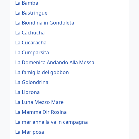
La Bamba
La Bastringue
La Biondina in Gondoleta
La Cachucha
La Cucaracha
La Cumparsita
La Domenica Andando Alla Messa
La famiglia dei gobbon
La Golondrina
La Llorona
La Luna Mezzo Mare
La Mamma Dir Rosina
La marianna la va in campagna
La Mariposa