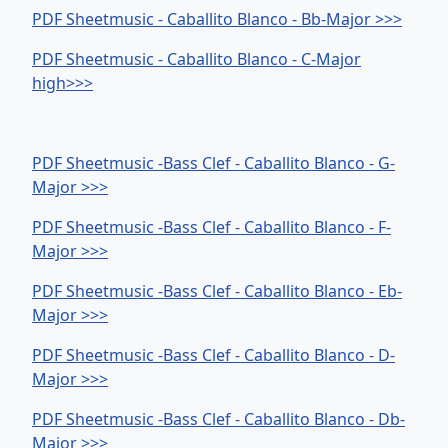
PDF Sheetmusic - Caballito Blanco - Bb-Major >>>
PDF Sheetmusic - Caballito Blanco - C-Major
high>>>
PDF Sheetmusic -Bass Clef - Caballito Blanco - G-
Major >>>
PDF Sheetmusic -Bass Clef - Caballito Blanco - F-
Major >>>
PDF Sheetmusic -Bass Clef - Caballito Blanco - Eb-
Major >>>
PDF Sheetmusic -Bass Clef - Caballito Blanco - D-
Major >>>
PDF Sheetmusic -Bass Clef - Caballito Blanco - Db-
Major >>>