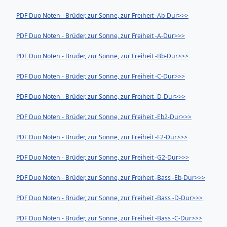
PDF Duo Noten - Brüder, zur Sonne, zur Freiheit -Ab-Dur>>>
PDF Duo Noten - Brüder, zur Sonne, zur Freiheit -A-Dur>>>
PDF Duo Noten - Brüder, zur Sonne, zur Freiheit -Bb-Dur>>>
PDF Duo Noten - Brüder, zur Sonne, zur Freiheit -C-Dur>>>
PDF Duo Noten - Brüder, zur Sonne, zur Freiheit -D-Dur>>>
PDF Duo Noten - Brüder, zur Sonne, zur Freiheit -Eb2-Dur>>>
PDF Duo Noten - Brüder, zur Sonne, zur Freiheit -F2-Dur>>>
PDF Duo Noten - Brüder, zur Sonne, zur Freiheit -G2-Dur>>>
PDF Duo Noten - Brüder, zur Sonne, zur Freiheit -Bass -Eb-Dur>>>
PDF Duo Noten - Brüder, zur Sonne, zur Freiheit -Bass -D-Dur>>>
PDF Duo Noten - Brüder, zur Sonne, zur Freiheit -Bass -C-Dur>>>