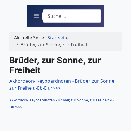
Suchen
Aktuelle Seite:
Startseite
Brüder, zur Sonne, zur Freiheit
Brüder, zur Sonne, zur
Freiheit
Akkordeon- Keyboardnoten - Brüder, zur Sonne,
zur Freiheit -Eb-Dur>>>
Akkordeon- Keyboardnoten - Brüder, zur Sonne, zur Freiheit -F-
Dur>>>