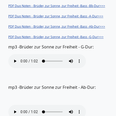
PDF Duo Noten - Brüder, zur Sonne, zur Freiheit -Bass -Bb-Dur>>>
PDF Duo Noten - Brüder, zur Sonne, zur Freiheit -Bass -A-Dur>>>
PDF Duo Noten - Brüder, zur Sonne, zur Freiheit -Bass -Ab-Dur>>>
PDF Duo Noten - Brüder, zur Sonne, zur Freiheit -Bass -G-Dur>>>
mp3 -Brüder zur Sonne zur Freiheit - G-Dur:
mp3 -Brüder zur Sonne zur Freiheit - Ab-Dur: