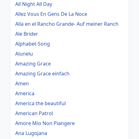
All Night All Day
Allez Vous En Gens De La Noce
Alla en el Rancho Grande- Auf meiner Ranch
Ale Brider
Alphabet-Song
Alunelu
Amazing Grace
Amazing Grace einfach
Amen
America
America the beautiful
American Patrol
Amore Mio Non Piangere
Ana Lugojana