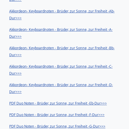
Akkordeon- Keyboardnoten - Brüder, zur Sonne, zur Freiheit -Ab-
Dur>>>
Akkordeon- Keyboardnoten - Brüder, zur Sonne, zur Freiheit -A-
Dur>>>
Akkordeon- Keyboardnoten - Brüder, zur Sonne, zur Freiheit -Bb-
Dur>>>
Akkordeon- Keyboardnoten - Brüder, zur Sonne, zur Freiheit -C-
Dur>>>
Akkordeon- Keyboardnoten - Brüder, zur Sonne, zur Freiheit -D-
Dur>>>
PDF Duo Noten - Brüder, zur Sonne, zur Freiheit -Eb-Dur>>>
PDF Duo Noten - Brüder, zur Sonne, zur Freiheit -F-Dur>>>
PDF Duo Noten - Brüder, zur Sonne, zur Freiheit -G-Dur>>>