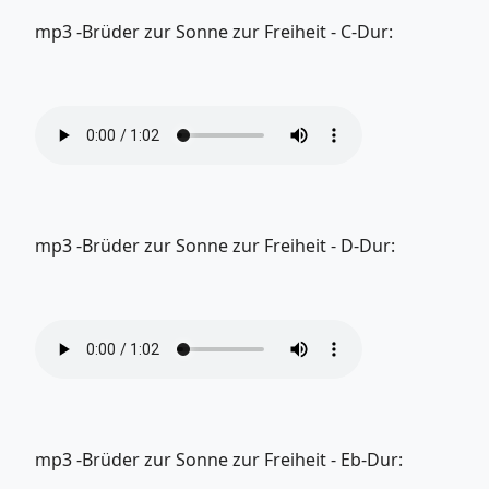
mp3 -Brüder zur Sonne zur Freiheit - C-Dur:
mp3 -Brüder zur Sonne zur Freiheit - D-Dur:
mp3 -Brüder zur Sonne zur Freiheit - Eb-Dur: