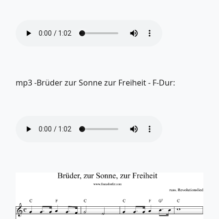
mp3 -Brüder zur Sonne zur Freiheit - F-Dur: