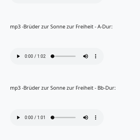
mp3 -Brüder zur Sonne zur Freiheit - A-Dur:
mp3 -Brüder zur Sonne zur Freiheit - Bb-Dur: