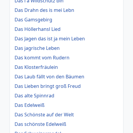
Das i a Wildschütz bin
Das Drahn des is mei Lebn
Das Gamsgebirg
Das Höllerhansl Lied
Das Jagen das ist ja mein Leben
Das jagrische Leben
Das kommt vom Rudern
Das Klosterfräulein
Das Laub fällt von den Bäumen
Das Lieben bringt groß Freud
Das alte Spinnrad
Das Edelweiß
Das Schönste auf der Welt
Das schönste Edelweiß