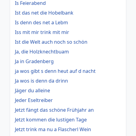
Is Feierabend
Ist das net die Hobelbank
Is denn des net a Lebm
Iss mit mir trink mit mir
Ist die Welt auch noch so schön
Ja, die Holzknechtbuam
Ja in Gradenberg
ja wos gibt s denn heut auf d nacht
Ja wos is denn da drinn
Jäger du alleine
Jeder Eseltreiber
Jetzt fängt das schöne Frühjahr an
Jetzt kommen die lustigen Tage
Jetzt trink ma nu a Flascherl Wein