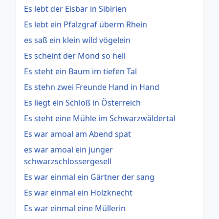
Es lebt der Eisbär in Sibirien
Es lebt ein Pfalzgraf überm Rhein
es saß ein klein wild vögelein
Es scheint der Mond so hell
Es steht ein Baum im tiefen Tal
Es stehn zwei Freunde Hand in Hand
Es liegt ein Schloß in Österreich
Es steht eine Mühle im Schwarzwäldertal
Es war amoal am Abend spat
es war amoal ein junger
schwarzschlossergesell
Es war einmal ein Gärtner der sang
Es war einmal ein Holzknecht
Es war einmal eine Müllerin