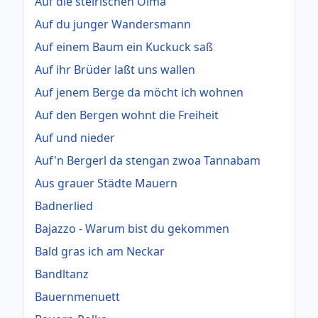
Auf die steirischen Olma
Auf du junger Wandersmann
Auf einem Baum ein Kuckuck saß
Auf ihr Brüder laßt uns wallen
Auf jenem Berge da möcht ich wohnen
Auf den Bergen wohnt die Freiheit
Auf und nieder
Auf'n Bergerl da stengan zwoa Tannabam
Aus grauer Städte Mauern
Badnerlied
Bajazzo - Warum bist du gekommen
Bald gras ich am Neckar
Bandltanz
Bauernmenuett