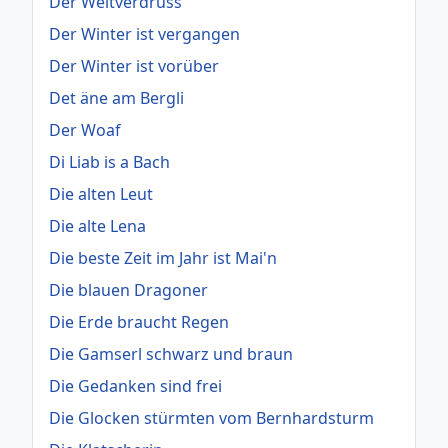
Der Weltverdruss
Der Winter ist vergangen
Der Winter ist vorüber
Det äne am Bergli
Der Woaf
Di Liab is a Bach
Die alten Leut
Die alte Lena
Die beste Zeit im Jahr ist Mai'n
Die blauen Dragoner
Die Erde braucht Regen
Die Gamserl schwarz und braun
Die Gedanken sind frei
Die Glocken stürmten vom Bernhardsturm