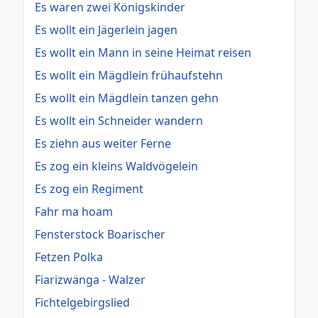
Es waren zwei Königskinder
Es wollt ein Jägerlein jagen
Es wollt ein Mann in seine Heimat reisen
Es wollt ein Mägdlein frühaufstehn
Es wollt ein Mägdlein tanzen gehn
Es wollt ein Schneider wandern
Es ziehn aus weiter Ferne
Es zog ein kleins Waldvögelein
Es zog ein Regiment
Fahr ma hoam
Fensterstock Boarischer
Fetzen Polka
Fiarizwänga - Walzer
Fichtelgebirgslied