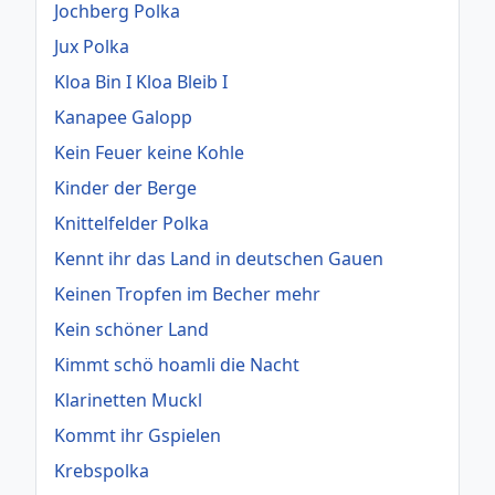
Jochberg Polka
Jux Polka
Kloa Bin I Kloa Bleib I
Kanapee Galopp
Kein Feuer keine Kohle
Kinder der Berge
Knittelfelder Polka
Kennt ihr das Land in deutschen Gauen
Keinen Tropfen im Becher mehr
Kein schöner Land
Kimmt schö hoamli die Nacht
Klarinetten Muckl
Kommt ihr Gspielen
Krebspolka