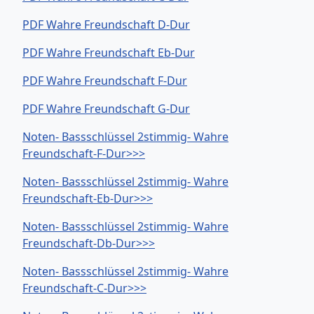
PDF Wahre Freundschaft D-Dur
PDF Wahre Freundschaft Eb-Dur
PDF Wahre Freundschaft F-Dur
PDF Wahre Freundschaft G-Dur
Noten- Bassschlüssel 2stimmig- Wahre
Freundschaft-F-Dur>>>
Noten- Bassschlüssel 2stimmig- Wahre
Freundschaft-Eb-Dur>>>
Noten- Bassschlüssel 2stimmig- Wahre
Freundschaft-Db-Dur>>>
Noten- Bassschlüssel 2stimmig- Wahre
Freundschaft-C-Dur>>>