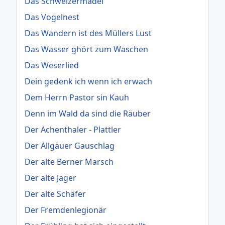
Das Schweizermadel
Das Vogelnest
Das Wandern ist des Müllers Lust
Das Wasser ghört zum Waschen
Das Weserlied
Dein gedenk ich wenn ich erwach
Dem Herrn Pastor sin Kauh
Denn im Wald da sind die Räuber
Der Achenthaler - Plattler
Der Allgäuer Gauschlag
Der alte Berner Marsch
Der alte Jäger
Der alte Schäfer
Der Fremdenlegionär