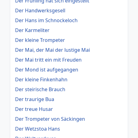
Der Frühling hat sich eingestellt
Der Handwerksgesell
Der Hans im Schnockeloch
Der Karmeliter
Der kleine Trompeter
Der Mai, der Mai der lustige Mai
Der Mai tritt ein mit Freuden
Der Mond ist aufgegangen
Der kleine Finkenhahn
Der steirische Brauch
Der traurige Bua
Der treue Husar
Der Trompeter von Säckingen
Der Wetzstoa Hans