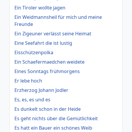
Ein Tiroler wollte jagen
Ein Weidmannsheil für mich und meine
Freunde
Ein Zigeuner verlässt seine Heimat
Eine Seefahrt die ist lustig
Eisschützenpolka
Ein Schaefermaedchen weidete
Eines Sonntags frühmorgens
Er lebe hoch
Erzherzog Johann Jodler
Es, es, es und es
Es dunkelt schon in der Heide
Es geht nichts über die Gemütlichkeit
Es hatt ein Bauer ein schönes Weib