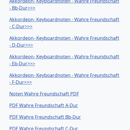
Akkordeon- Keyboardnoten - Wahre Freundschaft
- Bb-Dur>>>
Akkordeon- Keyboardnoten - Wahre Freundschaft
- C-Dur>>>
Akkordeon- Keyboardnoten - Wahre Freundschaft
- D-Dur>>>
Akkordeon- Keyboardnoten - Wahre Freundschaft
- Eb-Dur>>>
Akkordeon- Keyboardnoten - Wahre Freundschaft
- F-Dur>>>
Noten Wahre Freundschaft PDF
PDF Wahre Freundschaft A-Dur
PDF Wahre Freundschaft Bb-Dur
PDF Wahre Freundschaft C-Dur