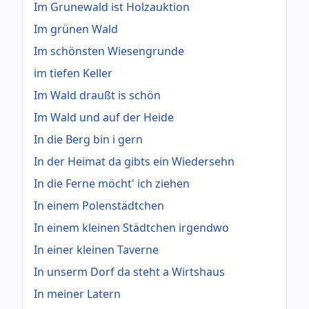
Im Grunewald ist Holzauktion
Im grünen Wald
Im schönsten Wiesengrunde
im tiefen Keller
Im Wald draußt is schön
Im Wald und auf der Heide
In die Berg bin i gern
In der Heimat da gibts ein Wiedersehn
In die Ferne möcht' ich ziehen
In einem Polenstädtchen
In einem kleinen Städtchen irgendwo
In einer kleinen Taverne
In unserm Dorf da steht a Wirtshaus
In meiner Latern