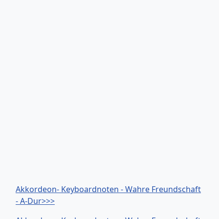
Akkordeon- Keyboardnoten - Wahre Freundschaft
- A-Dur>>>