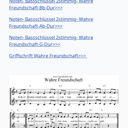
Noten- Bassschlüssel 2stimmig- Wahre
Freundschaft-Bb-Dur>>>
Noten- Bassschlüssel 2stimmig- Wahre
Freundschaft-Ab-Dur>>>
Noten- Bassschlüssel 2stimmig- Wahre
Freundschaft-G-Dur>>>
Griffschrift Wahre Freundschaft>>>