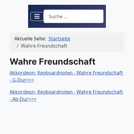
Suchen
Aktuelle Seite:
Startseite
Wahre Freundschaft
Wahre Freundschaft
Akkordeon- Keyboardnoten - Wahre Freundschaft
- G-Dur>>>
Akkordeon- Keyboardnoten - Wahre Freundschaft
- Ab-Dur>>>