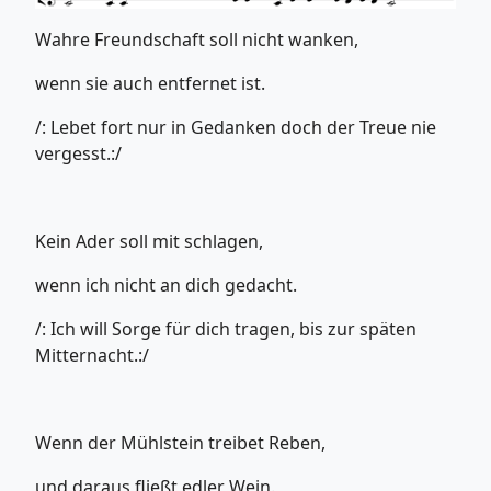
Wahre Freundschaft soll nicht wanken,
wenn sie auch entfernet ist.
/: Lebet fort nur in Gedanken doch der Treue nie
vergesst.:/
Kein Ader soll mit schlagen,
wenn ich nicht an dich gedacht.
/: Ich will Sorge für dich tragen, bis zur späten
Mitternacht.:/
Wenn der Mühlstein treibet Reben,
und daraus fließt edler Wein.