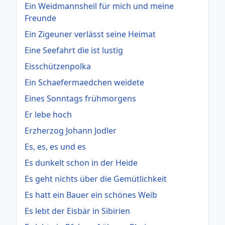
Ein Weidmannsheil für mich und meine
Freunde
Ein Zigeuner verlässt seine Heimat
Eine Seefahrt die ist lustig
Eisschützenpolka
Ein Schaefermaedchen weidete
Eines Sonntags frühmorgens
Er lebe hoch
Erzherzog Johann Jodler
Es, es, es und es
Es dunkelt schon in der Heide
Es geht nichts über die Gemütlichkeit
Es hatt ein Bauer ein schönes Weib
Es lebt der Eisbär in Sibirien