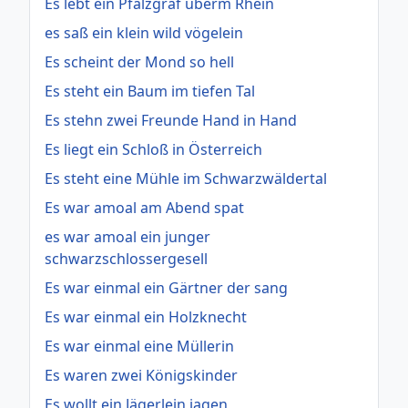
Es lebt ein Pfalzgraf überm Rhein
es saß ein klein wild vögelein
Es scheint der Mond so hell
Es steht ein Baum im tiefen Tal
Es stehn zwei Freunde Hand in Hand
Es liegt ein Schloß in Österreich
Es steht eine Mühle im Schwarzwäldertal
Es war amoal am Abend spat
es war amoal ein junger
schwarzschlossergesell
Es war einmal ein Gärtner der sang
Es war einmal ein Holzknecht
Es war einmal eine Müllerin
Es waren zwei Königskinder
Es wollt ein Jägerlein jagen