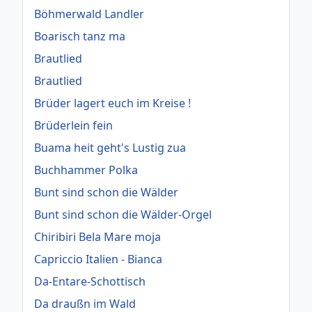
Böhmerwald Landler
Boarisch tanz ma
Brautlied
Brautlied
Brüder lagert euch im Kreise !
Brüderlein fein
Buama heit geht's Lustig zua
Buchhammer Polka
Bunt sind schon die Wälder
Bunt sind schon die Wälder-Orgel
Chiribiri Bela Mare moja
Capriccio Italien - Bianca
Da-Entare-Schottisch
Da draußn im Wald