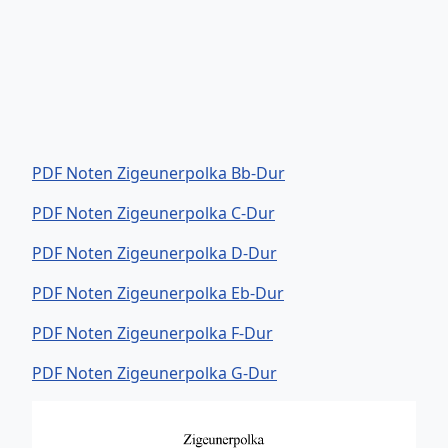
PDF Noten Zigeunerpolka Bb-Dur
PDF Noten Zigeunerpolka C-Dur
PDF Noten Zigeunerpolka D-Dur
PDF Noten Zigeunerpolka Eb-Dur
PDF Noten Zigeunerpolka F-Dur
PDF Noten Zigeunerpolka G-Dur