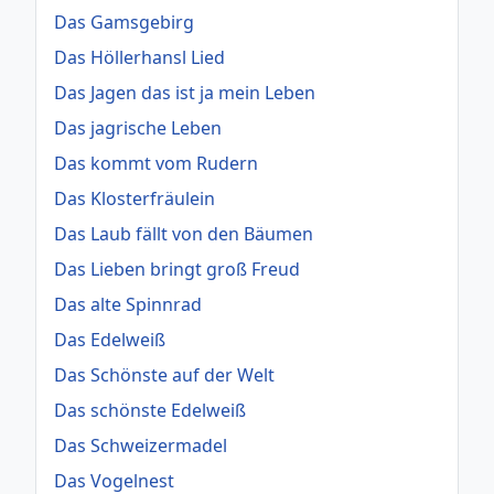
Das Gamsgebirg
Das Höllerhansl Lied
Das Jagen das ist ja mein Leben
Das jagrische Leben
Das kommt vom Rudern
Das Klosterfräulein
Das Laub fällt von den Bäumen
Das Lieben bringt groß Freud
Das alte Spinnrad
Das Edelweiß
Das Schönste auf der Welt
Das schönste Edelweiß
Das Schweizermadel
Das Vogelnest