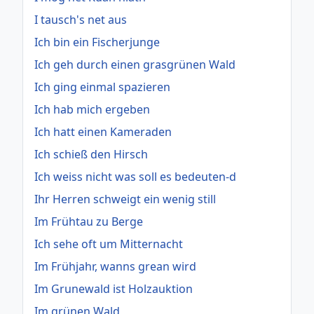
I tausch's net aus
Ich bin ein Fischerjunge
Ich geh durch einen grasgrünen Wald
Ich ging einmal spazieren
Ich hab mich ergeben
Ich hatt einen Kameraden
Ich schieß den Hirsch
Ich weiss nicht was soll es bedeuten-d
Ihr Herren schweigt ein wenig still
Im Frühtau zu Berge
Ich sehe oft um Mitternacht
Im Frühjahr, wanns grean wird
Im Grunewald ist Holzauktion
Im grünen Wald