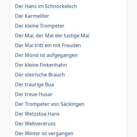
Der Hans im Schnockeloch
Der Karmeliter
Der kleine Trompeter
Der Mai, der Mai der lustige Mai
Der Mai tritt ein mit Freuden
Der Mond ist aufgegangen
Der kleine Finkenhahn
Der steirische Brauch
Der traurige Bua
Der treue Husar
Der Trompeter von Säckingen
Der Wetzstoa Hans
Der Weltverdruss
Der Winter ist vergangen