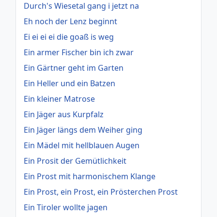
Durch's Wiesetal gang i jetzt na
Eh noch der Lenz beginnt
Ei ei ei ei die goaß is weg
Ein armer Fischer bin ich zwar
Ein Gärtner geht im Garten
Ein Heller und ein Batzen
Ein kleiner Matrose
Ein Jäger aus Kurpfalz
Ein Jäger längs dem Weiher ging
Ein Mädel mit hellblauen Augen
Ein Prosit der Gemütlichkeit
Ein Prost mit harmonischem Klange
Ein Prost, ein Prost, ein Prösterchen Prost
Ein Tiroler wollte jagen