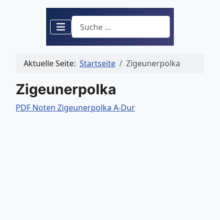
Suchen
Aktuelle Seite:
Startseite
Zigeunerpolka
Zigeunerpolka
PDF Noten Zigeunerpolka A-Dur