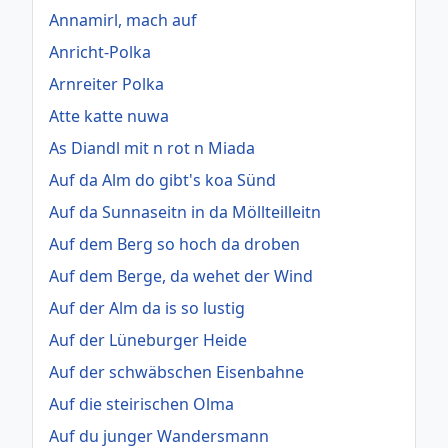
Annamirl, mach auf
Anricht-Polka
Arnreiter Polka
Atte katte nuwa
As Diandl mit n rot n Miada
Auf da Alm do gibt's koa Sünd
Auf da Sunnaseitn in da Möllteilleitn
Auf dem Berg so hoch da droben
Auf dem Berge, da wehet der Wind
Auf der Alm da is so lustig
Auf der Lüneburger Heide
Auf der schwäbschen Eisenbahne
Auf die steirischen Olma
Auf du junger Wandersmann