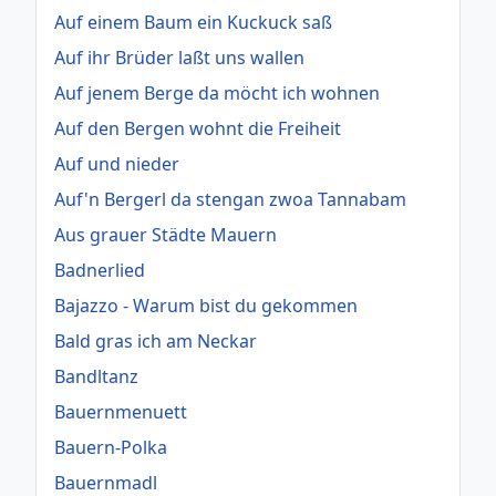
Auf einem Baum ein Kuckuck saß
Auf ihr Brüder laßt uns wallen
Auf jenem Berge da möcht ich wohnen
Auf den Bergen wohnt die Freiheit
Auf und nieder
Auf'n Bergerl da stengan zwoa Tannabam
Aus grauer Städte Mauern
Badnerlied
Bajazzo - Warum bist du gekommen
Bald gras ich am Neckar
Bandltanz
Bauernmenuett
Bauern-Polka
Bauernmadl