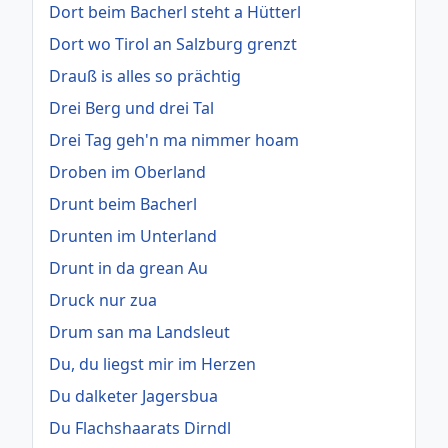
Dort beim Bacherl steht a Hütterl
Dort wo Tirol an Salzburg grenzt
Drauß is alles so prächtig
Drei Berg und drei Tal
Drei Tag geh'n ma nimmer hoam
Droben im Oberland
Drunt beim Bacherl
Drunten im Unterland
Drunt in da grean Au
Druck nur zua
Drum san ma Landsleut
Du, du liegst mir im Herzen
Du dalketer Jagersbua
Du Flachshaarats Dirndl