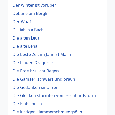
Der Winter ist vorüber
Det äne am Bergli
Der Woaf
Di Liab is a Bach
Die alten Leut
Die alte Lena
Die beste Zeit im Jahr ist Mai'n
Die blauen Dragoner
Die Erde braucht Regen
Die Gamserl schwarz und braun
Die Gedanken sind frei
Die Glocken stürmten vom Bernhardsturm
Die Klatscherin
Die lustigen Hammerschmiedgsölln