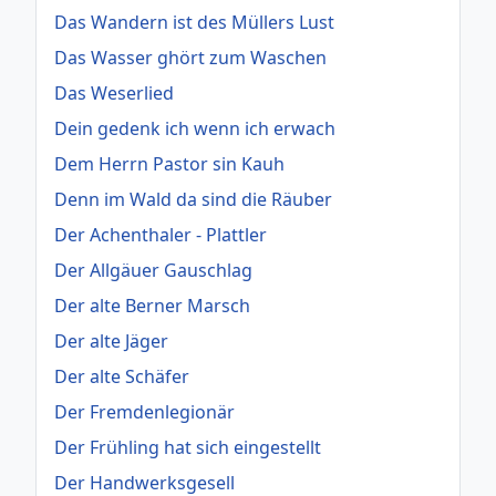
Das Wandern ist des Müllers Lust
Das Wasser ghört zum Waschen
Das Weserlied
Dein gedenk ich wenn ich erwach
Dem Herrn Pastor sin Kauh
Denn im Wald da sind die Räuber
Der Achenthaler - Plattler
Der Allgäuer Gauschlag
Der alte Berner Marsch
Der alte Jäger
Der alte Schäfer
Der Fremdenlegionär
Der Frühling hat sich eingestellt
Der Handwerksgesell