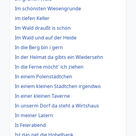
Im schönsten Wiesengrunde
im tiefen Keller
Im Wald draußt is schön
Im Wald und auf der Heide
In die Berg bin i gern
In der Heimat da gibts ein Wiedersehn
In die Ferne möcht' ich ziehen
In einem Polenstädtchen
In einem kleinen Städtchen irgendwo
In einer kleinen Taverne
In unserm Dorf da steht a Wirtshaus
In meiner Latern
Is Feierabend
Ist das net die Hobelbank