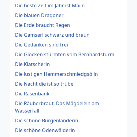
Die beste Zeit im Jahr ist Mai'n
Die blauen Dragoner
Die Erde braucht Regen
Die Gamserl schwarz und braun
Die Gedanken sind frei
Die Glocken stürmten vom Bernhardsturm
Die Klatscherin
Die lustigen Hammerschmiedgsölln
Die Nacht die ist so trübe
Die Rasenbank
Die Räuberbraut, Das Mägdelein am
Wasserfall
Die schöne Burgenländerin
Die schöne Odenwälderin