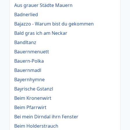
Aus grauer Städte Mauern
Badnerlied
Bajazzo - Warum bist du gekommen
Bald gras ich am Neckar
Bandltanz
Bauernmenuett
Bauern-Polka
Bauernmadl
Bayernhymne
Bayrische Gstanzl
Beim Kronenwirt
Beim Pfarrwirt
Bei mein Dirndal ihrn Fenster
Beim Holderstrauch