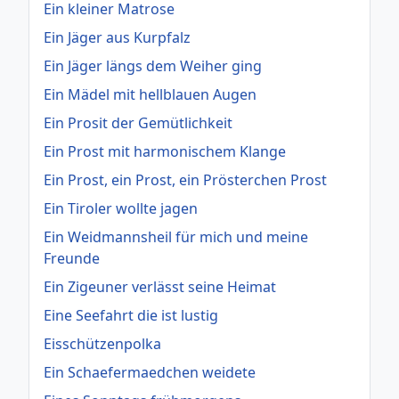
Ein kleiner Matrose
Ein Jäger aus Kurpfalz
Ein Jäger längs dem Weiher ging
Ein Mädel mit hellblauen Augen
Ein Prosit der Gemütlichkeit
Ein Prost mit harmonischem Klange
Ein Prost, ein Prost, ein Prösterchen Prost
Ein Tiroler wollte jagen
Ein Weidmannsheil für mich und meine
Freunde
Ein Zigeuner verlässt seine Heimat
Eine Seefahrt die ist lustig
Eisschützenpolka
Ein Schaefermaedchen weidete