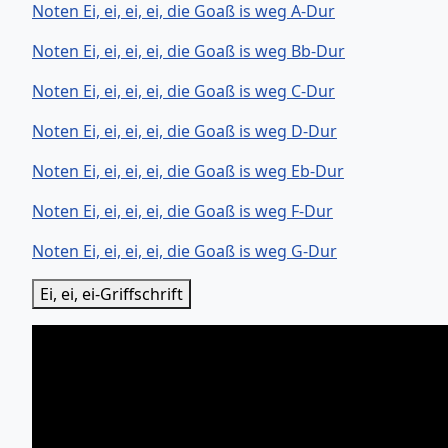
Noten Ei, ei, ei, ei, die Goaß is weg A-Dur
Noten Ei, ei, ei, ei, die Goaß is weg Bb-Dur
Noten Ei, ei, ei, ei, die Goaß is weg C-Dur
Noten Ei, ei, ei, ei, die Goaß is weg D-Dur
Noten Ei, ei, ei, ei, die Goaß is weg Eb-Dur
Noten Ei, ei, ei, ei, die Goaß is weg F-Dur
Noten Ei, ei, ei, ei, die Goaß is weg G-Dur
Ei, ei, ei-Griffschrift