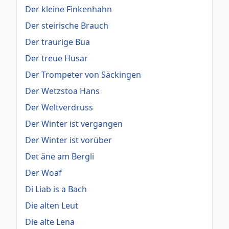
Der kleine Finkenhahn
Der steirische Brauch
Der traurige Bua
Der treue Husar
Der Trompeter von Säckingen
Der Wetzstoa Hans
Der Weltverdruss
Der Winter ist vergangen
Der Winter ist vorüber
Det äne am Bergli
Der Woaf
Di Liab is a Bach
Die alten Leut
Die alte Lena