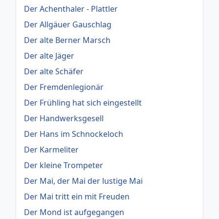
Der Achenthaler - Plattler
Der Allgäuer Gauschlag
Der alte Berner Marsch
Der alte Jäger
Der alte Schäfer
Der Fremdenlegionär
Der Frühling hat sich eingestellt
Der Handwerksgesell
Der Hans im Schnockeloch
Der Karmeliter
Der kleine Trompeter
Der Mai, der Mai der lustige Mai
Der Mai tritt ein mit Freuden
Der Mond ist aufgegangen