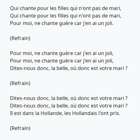
Qui chante pour les filles qui n'ont pas de mari,
Qui chante pour les filles qui n'ont pas de mari,
Pour moi, ne chante guère car j'en ai un joli.
(Refrain)
Pour moi, ne chante guère car j'en ai un joli,
Pour moi, ne chante guère car j'en ai un joli,
Dites-nous donc, la belle, où donc est votre mari ?
(Refrain)
Dites-nous donc, la belle, où donc est votre mari ?
Dites-nous donc, la belle, où donc est votre mari ?
Il est dans la Hollande, les Hollandais l'ont pris.
(Refrain)