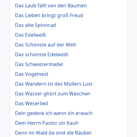
Das Laub fällt von den Bäumen
Das Lieben bringt groß Freud
Das alte Spinnrad
Das Edelweiß
Das Schönste auf der Welt
Das schönste Edelweiß
Das Schweizermadel
Das Vogelnest
Das Wandern ist des Müllers Lust
Das Wasser ghört zum Waschen
Das Weserlied
Dein gedenk ich wenn ich erwach
Dem Herrn Pastor sin Kauh
Denn im Wald da sind die Räuber