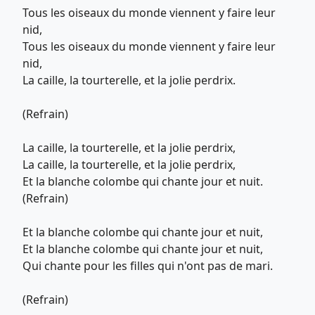
Tous les oiseaux du monde viennent y faire leur
nid,
Tous les oiseaux du monde viennent y faire leur
nid,
La caille, la tourterelle, et la jolie perdrix.
(Refrain)
La caille, la tourterelle, et la jolie perdrix,
La caille, la tourterelle, et la jolie perdrix,
Et la blanche colombe qui chante jour et nuit.
(Refrain)
Et la blanche colombe qui chante jour et nuit,
Et la blanche colombe qui chante jour et nuit,
Qui chante pour les filles qui n'ont pas de mari.
(Refrain)