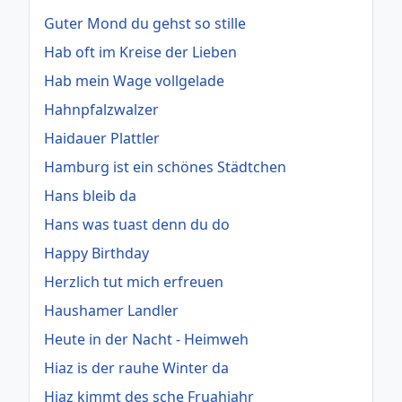
Guter Mond du gehst so stille
Hab oft im Kreise der Lieben
Hab mein Wage vollgelade
Hahnpfalzwalzer
Haidauer Plattler
Hamburg ist ein schönes Städtchen
Hans bleib da
Hans was tuast denn du do
Happy Birthday
Herzlich tut mich erfreuen
Haushamer Landler
Heute in der Nacht - Heimweh
Hiaz is der rauhe Winter da
Hiaz kimmt des sche Fruahjahr