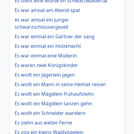
Es steht eine Mühle im Schwarzwäldertal
Es war amoal am Abend spat
es war amoal ein junger
schwarzschlossergesell
Es war einmal ein Gärtner der sang
Es war einmal ein Holzknecht
Es war einmal eine Müllerin
Es waren zwei Königskinder
Es wollt ein Jägerlein jagen
Es wollt ein Mann in seine Heimat reisen
Es wollt ein Mägdlein frühaufstehn
Es wollt ein Mägdlein tanzen gehn
Es wollt ein Schneider wandern
Es ziehn aus weiter Ferne
Es zog ein kleins Waldvögelein