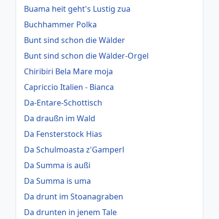
Buama heit geht's Lustig zua
Buchhammer Polka
Bunt sind schon die Wälder
Bunt sind schon die Wälder-Orgel
Chiribiri Bela Mare moja
Capriccio Italien - Bianca
Da-Entare-Schottisch
Da draußn im Wald
Da Fensterstock Hias
Da Schulmoasta z'Gamperl
Da Summa is außi
Da Summa is uma
Da drunt im Stoanagraben
Da drunten in jenem Tale