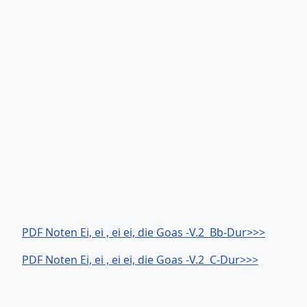
PDF Noten Ei, ei , ei ei, die Goas -V.2 Bb-Dur>>>
PDF Noten Ei, ei , ei ei, die Goas -V.2 C-Dur>>>