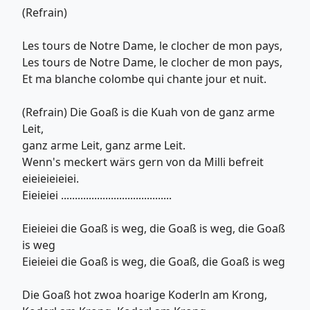
(Refrain)
Les tours de Notre Dame, le clocher de mon pays,
Les tours de Notre Dame, le clocher de mon pays,
Et ma blanche colombe qui chante jour et nuit.
(Refrain) Die Goaß is die Kuah von de ganz arme
Leit,
ganz arme Leit, ganz arme Leit.
Wenn's meckert wärs gern von da Milli befreit
eieieieieiei.
Eieieiei ........................................
Eieieiei die Goaß is weg, die Goaß is weg, die Goaß
is weg
Eieieiei die Goaß is weg, die Goaß, die Goaß is weg
Die Goaß hot zwoa hoarige Koderln am Krong,