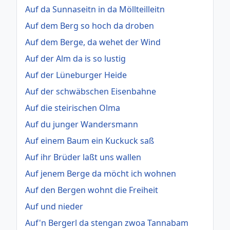
Auf da Sunnaseitn in da Möllteilleitn
Auf dem Berg so hoch da droben
Auf dem Berge, da wehet der Wind
Auf der Alm da is so lustig
Auf der Lüneburger Heide
Auf der schwäbschen Eisenbahne
Auf die steirischen Olma
Auf du junger Wandersmann
Auf einem Baum ein Kuckuck saß
Auf ihr Brüder laßt uns wallen
Auf jenem Berge da möcht ich wohnen
Auf den Bergen wohnt die Freiheit
Auf und nieder
Auf'n Bergerl da stengan zwoa Tannabam