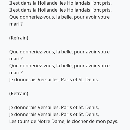
Il est dans la Hollande, les Hollandais l'ont pris,
Il est dans la Hollande, les Hollandais l'ont pris,
Que donneriez-vous, la belle, pour avoir votre
mari ?
(Refrain)
Que donneriez-vous, la belle, pour avoir votre
mari ?
Que donneriez-vous, la belle, pour avoir votre
mari ?
Je donnerais Versailles, Paris et St. Denis.
(Refrain)
Je donnerais Versailles, Paris et St. Denis,
Je donnerais Versailles, Paris et St. Denis,
Les tours de Notre Dame, le clocher de mon pays.