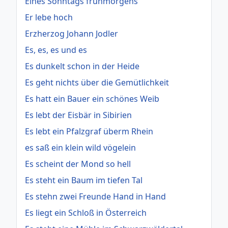
Eines Sonntags frühmorgens
Er lebe hoch
Erzherzog Johann Jodler
Es, es, es und es
Es dunkelt schon in der Heide
Es geht nichts über die Gemütlichkeit
Es hatt ein Bauer ein schönes Weib
Es lebt der Eisbär in Sibirien
Es lebt ein Pfalzgraf überm Rhein
es saß ein klein wild vögelein
Es scheint der Mond so hell
Es steht ein Baum im tiefen Tal
Es stehn zwei Freunde Hand in Hand
Es liegt ein Schloß in Österreich